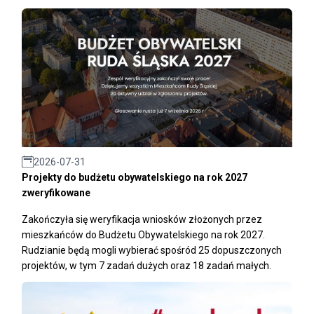
2026-07-31
Projekty do budżetu obywatelskiego na rok 2027
zweryfikowane
Zakończyła się weryfikacja wniosków złożonych przez
mieszkańców do Budżetu Obywatelskiego na rok 2027.
Rudzianie będą mogli wybierać spośród 25 dopuszczonych
projektów, w tym 7 zadań dużych oraz 18 zadań małych.