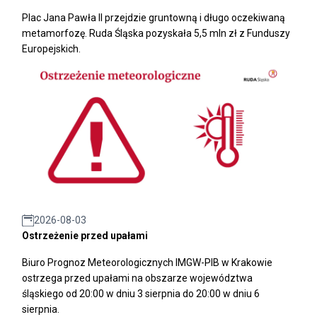
Plac Jana Pawła II przejdzie gruntowną i długo oczekiwaną
metamorfozę. Ruda Śląska pozyskała 5,5 mln zł z Funduszy
Europejskich.
2026-08-03
Ostrzeżenie przed upałami
Biuro Prognoz Meteorologicznych IMGW-PIB w Krakowie
ostrzega przed upałami na obszarze województwa
śląskiego od 20:00 w dniu 3 sierpnia do 20:00 w dniu 6
sierpnia.