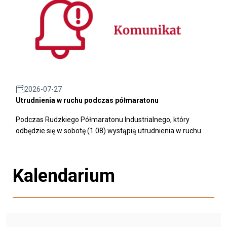
2026-07-27
Utrudnienia w ruchu podczas półmaratonu
Podczas Rudzkiego Półmaratonu Industrialnego, który
odbędzie się w sobotę (1.08) wystąpią utrudnienia w ruchu.
Kalendarium