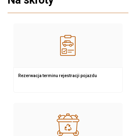
Rezerwacja terminu rejestracji pojazdu