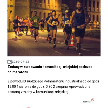
2026-07-28
Zmiany w kursowaniu komunikacji miejskiej podczas
półmaratonu
Z powodu IX Rudzkiego Półmaratonu Industrialnego od godz.
19:00 1 sierpnia do godz. 0:30 2 sierpnia wprowadzone
zostaną zmiany w komunikacji miejskiej.