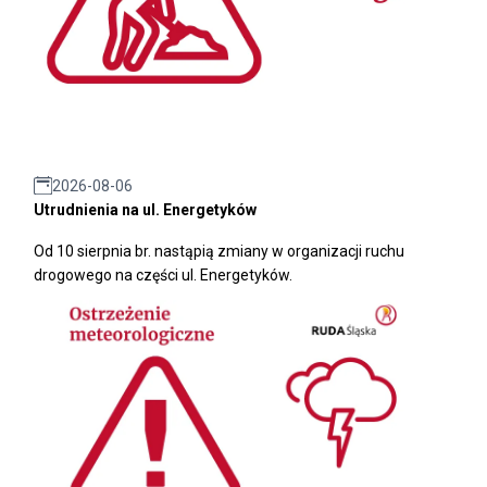
2026-08-06
Utrudnienia na ul. Energetyków
Od 10 sierpnia br. nastąpią zmiany w organizacji ruchu
drogowego na części ul. Energetyków.