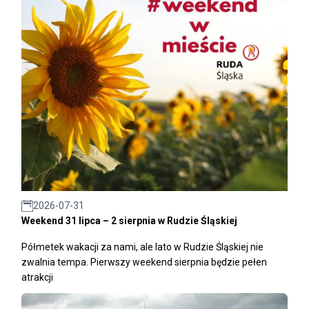
2026-07-31
Weekend 31 lipca – 2 sierpnia w Rudzie Śląskiej
Półmetek wakacji za nami, ale lato w Rudzie Śląskiej nie
zwalnia tempa. Pierwszy weekend sierpnia będzie pełen
atrakcji