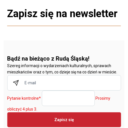
Zapisz się na newsletter
Bądź na bieżąco z Rudą Śląską!
Szereg informacji o wydarzeniach kulturalnych, sprawach
mieszkańców oraz o tym, co dzieje się na co dzień w mieście.
Pytanie kontrolne
*
Prosimy
obliczyć 4 plus 3.
Zapisz się