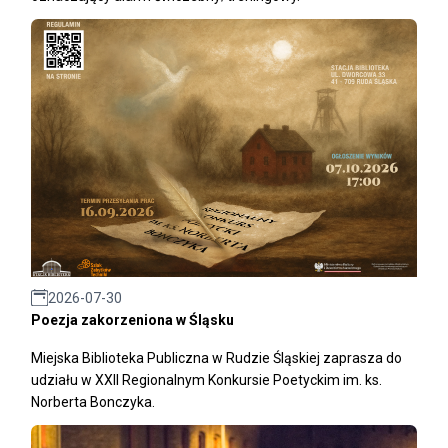
2026-07-30
Poezja zakorzeniona w Śląsku
Miejska Biblioteka Publiczna w Rudzie Śląskiej zaprasza do
udziału w XXII Regionalnym Konkursie Poetyckim im. ks.
Norberta Bonczyka.