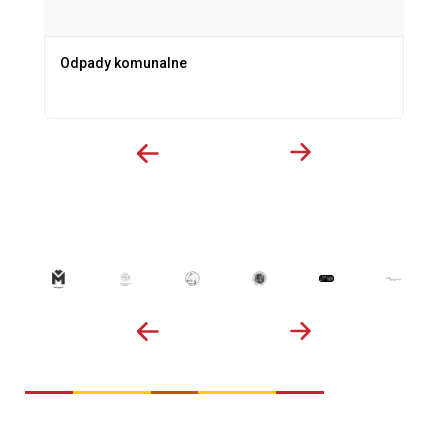
Odpady komunalne