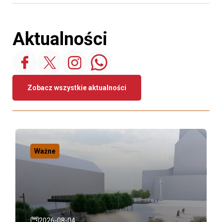
Aktualności
Zobacz wszystkie aktualności
Ważne
2026-08-04