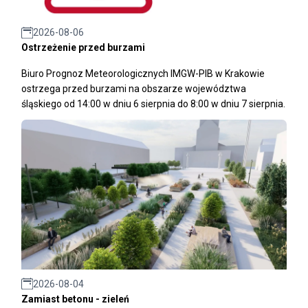
2026-08-06
Ostrzeżenie przed burzami
Biuro Prognoz Meteorologicznych IMGW-PIB w Krakowie
ostrzega przed burzami na obszarze województwa
śląskiego od 14:00 w dniu 6 sierpnia do 8:00 w dniu 7 sierpnia.
2026-08-04
Zamiast betonu - zieleń