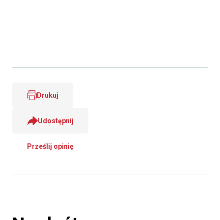
Drukuj
Udostępnij
Prześlij opinię