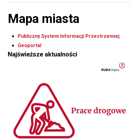
Mapa miasta
Publiczny System Informacji Przestrzennej
Geoportal
Najświeższe aktualności