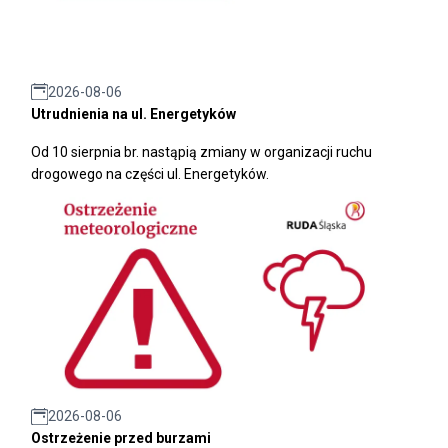
2026-08-06
Utrudnienia na ul. Energetyków
Od 10 sierpnia br. nastąpią zmiany w organizacji ruchu
drogowego na części ul. Energetyków.
2026-08-06
Ostrzeżenie przed burzami