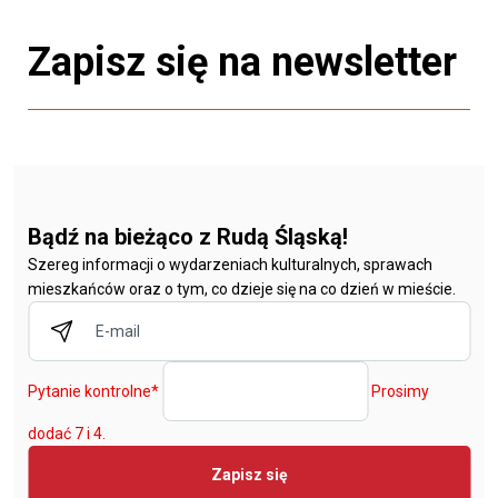
Zapisz się na newsletter
Bądź na bieżąco z Rudą Śląską!
Szereg informacji o wydarzeniach kulturalnych, sprawach
mieszkańców oraz o tym, co dzieje się na co dzień w mieście.
Pytanie kontrolne
*
Prosimy
dodać 7 i 4.
Zapisz się