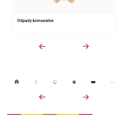
Odpady komunalne