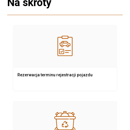
Na skróty
Rezerwacja terminu rejestracji pojazdu