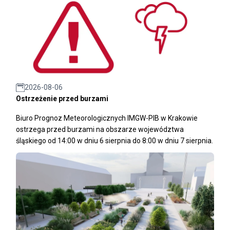
2026-08-06
Ostrzeżenie przed burzami
Biuro Prognoz Meteorologicznych IMGW-PIB w Krakowie
ostrzega przed burzami na obszarze województwa
śląskiego od 14:00 w dniu 6 sierpnia do 8:00 w dniu 7 sierpnia.