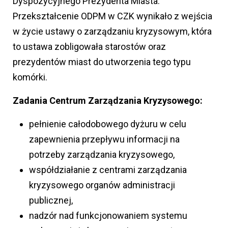
Dyspozycyjnego Prezydenta Miasta.
Przekształcenie ODPM w CZK wynikało z wejścia
w życie ustawy o zarządzaniu kryzysowym, która
to ustawa zobligowała starostów oraz
prezydentów miast do utworzenia tego typu
komórki.
Zadania Centrum Zarządzania Kryzysowego:
pełnienie całodobowego dyżuru w celu
zapewnienia przepływu informacji na
potrzeby zarządzania kryzysowego,
współdziałanie z centrami zarządzania
kryzysowego organów administracji
publicznej,
nadzór nad funkcjonowaniem systemu