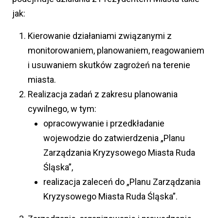
jak:
Kierowanie działaniami związanymi z
monitorowaniem, planowaniem, reagowaniem
i usuwaniem skutków zagrożeń na terenie
miasta.
Realizacja zadań z zakresu planowania
cywilnego, w tym:
opracowywanie i przedkładanie
wojewodzie do zatwierdzenia „Planu
Zarządzania Kryzysowego Miasta Ruda
Śląska”,
realizacja zaleceń do „Planu Zarządzania
Kryzysowego Miasta Ruda Śląska”.