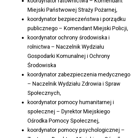
koordynator ratownictwa – Komendant
Miejski Państwowej Straży Pożarnej,
koordynator bezpieczeństwa i porządku
publicznego – Komendant Miejski Policji,
koordynator ochrony środowiska i
rolnictwa – Naczelnik Wydziału
Gospodarki Komunalnej i Ochrony
Środowiska
koordynator zabezpieczenia medycznego
– Naczelnik Wydziału Zdrowia i Spraw
Społecznych,
koordynator pomocy humanitarnej i
społecznej – Dyrektor Miejskiego
Ośrodka Pomocy Społecznej,
koordynator pomocy psychologicznej –