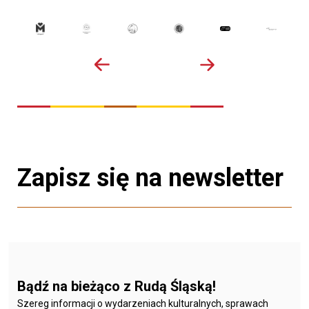
Zapisz się na newsletter
Bądź na bieżąco z Rudą Śląską!
Szereg informacji o wydarzeniach kulturalnych, sprawach