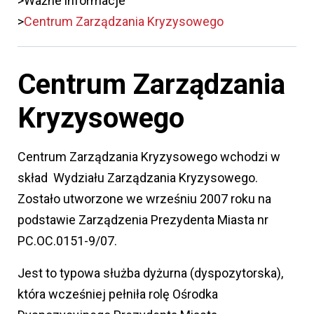
Ważne informacje
Centrum Zarządzania Kryzysowego
Centrum Zarządzania
Kryzysowego
Centrum Zarządzania Kryzysowego wchodzi w
skład Wydziału Zarządzania Kryzysowego.
Zostało utworzone we wrześniu 2007 roku na
podstawie Zarządzenia Prezydenta Miasta nr
PC.OC.0151-9/07.
Jest to typowa służba dyżurna (dyspozytorska),
która wcześniej pełniła rolę Ośrodka