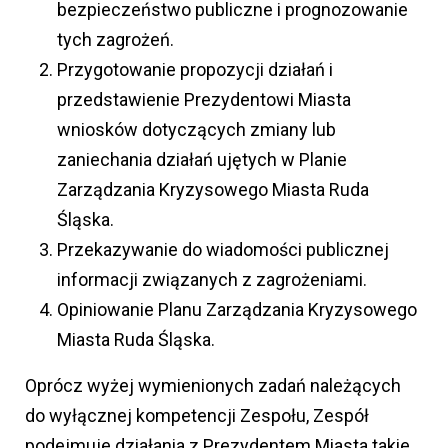
bezpieczeństwo publiczne i prognozowanie
tych zagrożeń.
Przygotowanie propozycji działań i
przedstawienie Prezydentowi Miasta
wniosków dotyczących zmiany lub
zaniechania działań ujętych w Planie
Zarządzania Kryzysowego Miasta Ruda
Śląska.
Przekazywanie do wiadomości publicznej
informacji związanych z zagrożeniami.
Opiniowanie Planu Zarządzania Kryzysowego
Miasta Ruda Śląska.
Oprócz wyżej wymienionych zadań należących
do wyłącznej kompetencji Zespołu, Zespół
podejmuje działania z Prezydentem Miasta takie