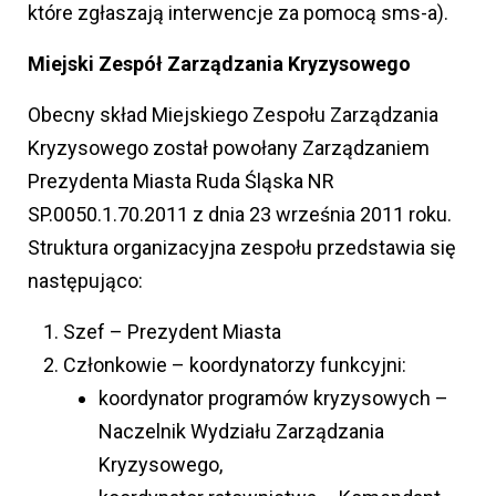
które zgłaszają interwencje za pomocą sms-a).
Miejski Zespół Zarządzania Kryzysowego
Obecny skład Miejskiego Zespołu Zarządzania
Kryzysowego został powołany Zarządzaniem
Prezydenta Miasta Ruda Śląska NR
SP.0050.1.70.2011 z dnia 23 września 2011 roku.
Struktura organizacyjna zespołu przedstawia się
następująco:
Szef – Prezydent Miasta
Członkowie – koordynatorzy funkcyjni:
koordynator programów kryzysowych –
Naczelnik Wydziału Zarządzania
Kryzysowego,