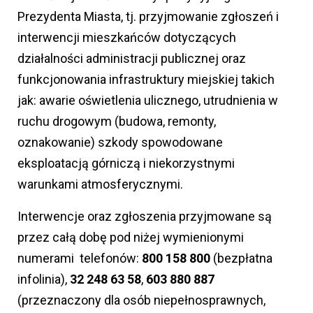
Prezydenta Miasta, tj. przyjmowanie zgłoszeń i
interwencji mieszkańców dotyczących
działalności administracji publicznej oraz
funkcjonowania infrastruktury miejskiej takich
jak: awarie oświetlenia ulicznego, utrudnienia w
ruchu drogowym (budowa, remonty,
oznakowanie) szkody spowodowane
eksploatacją górniczą i niekorzystnymi
warunkami atmosferycznymi.
Interwencje oraz zgłoszenia przyjmowane są
przez całą dobę pod niżej wymienionymi
numerami telefonów:
800 158 800
(bezpłatna
infolinia),
32 248 63 58
,
603 880 887
(przeznaczony dla osób niepełnosprawnych,