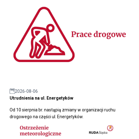
2026-08-06
Utrudnienia na ul. Energetyków
Od 10 sierpnia br. nastąpią zmiany w organizacji ruchu
drogowego na części ul. Energetyków.