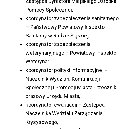
Zastępca Dyrektora Miejskiego Ośrodka
Pomocy Społecznej,
koordynator zabezpieczenia sanitarnego
– Państwowy Powiatowy Inspektor
Sanitarny w Rudzie Śląskiej,
koordynator zabezpieczenia
weterynaryjnego – Powiatowy Inspektor
Weterynarii,
koordynator polityki informacyjnej –
Naczelnik Wydziału Komunikacji
Społecznej i Promocji Miasta - rzecznik
prasowy Urzędu Miasta,
koordynator ewakuacji – Zastępca
Naczelnika Wydziału Zarządzania
Kryzysowego,