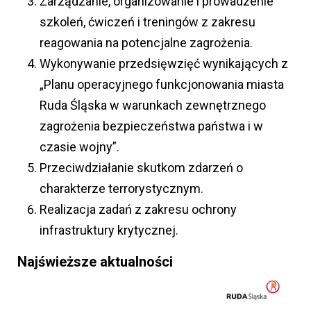
Zarządzanie, organizowanie i prowadzenie
szkoleń, ćwiczeń i treningów z zakresu
reagowania na potencjalne zagrożenia.
Wykonywanie przedsięwzięć wynikających z
„Planu operacyjnego funkcjonowania miasta
Ruda Śląska w warunkach zewnętrznego
zagrożenia bezpieczeństwa państwa i w
czasie wojny”.
Przeciwdziałanie skutkom zdarzeń o
charakterze terrorystycznym.
Realizacja zadań z zakresu ochrony
infrastruktury krytycznej.
Najświeższe aktualności