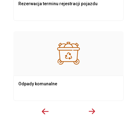
Rezerwacja terminu rejestracji pojazdu
Odpady komunalne