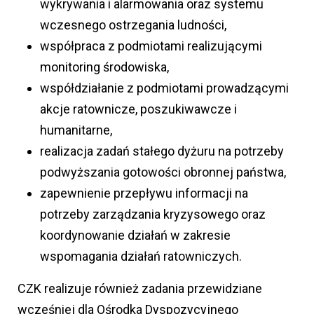
wykrywania i alarmowania oraz systemu
wczesnego ostrzegania ludności,
współpraca z podmiotami realizującymi
monitoring środowiska,
współdziałanie z podmiotami prowadzącymi
akcje ratownicze, poszukiwawcze i
humanitarne,
realizacja zadań stałego dyżuru na potrzeby
podwyższania gotowości obronnej państwa,
zapewnienie przepływu informacji na
potrzeby zarządzania kryzysowego oraz
koordynowanie działań w zakresie
wspomagania działań ratowniczych.
CZK realizuje również zadania przewidziane
wcześniej dla Ośrodka Dyspozycyjnego