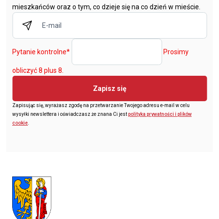
mieszkańców oraz o tym, co dzieje się na co dzień w mieście.
Pytanie kontrolne
*
Prosimy
obliczyć 8 plus 8.
Zapisz się
Zapisując się, wyrażasz zgodę na przetwarzanie Twojego adresu e-mail w celu
wysyłki newslettera i oświadczasz że znana Ci jest
polityka prywatności i plików
cookie
.