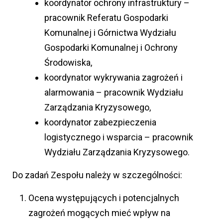
koordynator ochrony infrastruktury –
pracownik Referatu Gospodarki
Komunalnej i Górnictwa Wydziału
Gospodarki Komunalnej i Ochrony
Środowiska,
koordynator wykrywania zagrożeń i
alarmowania – pracownik Wydziału
Zarządzania Kryzysowego,
koordynator zabezpieczenia
logistycznego i wsparcia – pracownik
Wydziału Zarządzania Kryzysowego.
Do zadań Zespołu należy w szczególności:
Ocena występujących i potencjalnych
zagrożeń mogących mieć wpływ na