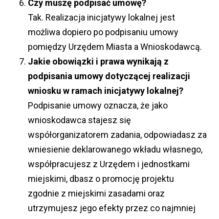
Czy muszę podpisać umowę?
Tak. Realizacja inicjatywy lokalnej jest
możliwa dopiero po podpisaniu umowy
pomiędzy Urzędem Miasta a Wnioskodawcą.
Jakie obowiązki i prawa wynikają z
podpisania umowy dotyczącej realizacji
wniosku w ramach inicjatywy lokalnej?
Podpisanie umowy oznacza, że jako
wnioskodawca stajesz się
współorganizatorem zadania, odpowiadasz za
wniesienie deklarowanego wkładu własnego,
współpracujesz z Urzędem i jednostkami
miejskimi, dbasz o promocję projektu
zgodnie z miejskimi zasadami oraz
utrzymujesz jego efekty przez co najmniej