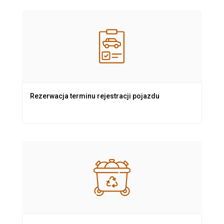
Rezerwacja terminu rejestracji pojazdu