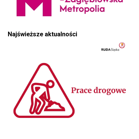
Najświeższe aktualności