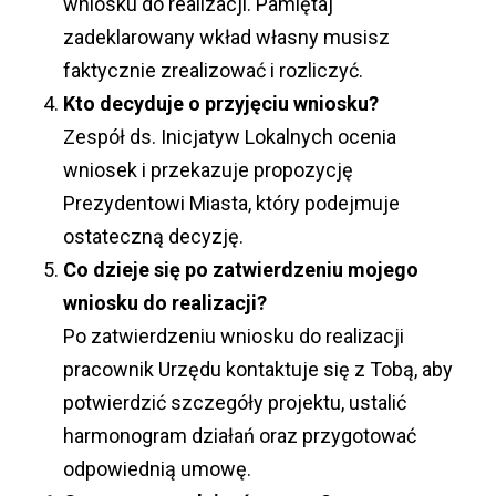
wniosku do realizacji. Pamiętaj
zadeklarowany wkład własny musisz
faktycznie zrealizować i rozliczyć.
Kto decyduje o przyjęciu wniosku?
Zespół ds. Inicjatyw Lokalnych ocenia
wniosek i przekazuje propozycję
Prezydentowi Miasta, który podejmuje
ostateczną decyzję.
Co dzieje się po zatwierdzeniu mojego
wniosku do realizacji?
Po zatwierdzeniu wniosku do realizacji
pracownik Urzędu kontaktuje się z Tobą, aby
potwierdzić szczegóły projektu, ustalić
harmonogram działań oraz przygotować
odpowiednią umowę.