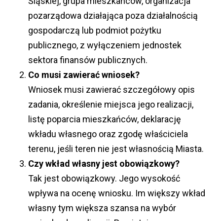
Śląskiej, grupa mieszkańców, organizacja
pozarządowa działająca poza działalnością
gospodarczą lub podmiot pożytku
publicznego, z wyłączeniem jednostek
sektora finansów publicznych.
Co musi zawierać wniosek?
Wniosek musi zawierać szczegółowy opis
zadania, określenie miejsca jego realizacji,
listę poparcia mieszkańców, deklarację
wkładu własnego oraz zgodę właściciela
terenu, jeśli teren nie jest własnością Miasta.
Czy wkład własny jest obowiązkowy?
Tak jest obowiązkowy. Jego wysokość
wpływa na ocenę wniosku. Im większy wkład
własny tym większa szansa na wybór