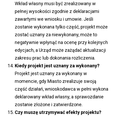
Wkład własny musi być zrealizowany w
pełnej wysokości zgodnie z deklaracjami
zawartymi we wniosku i umowie. Jeśli
zostanie wykonana tylko część, projekt może
zostać uznany za niewykonany, może to
negatywnie wpłynąć na ocenę przy kolejnych
edycjach, a Urząd może zażądać aktualizacji
zakresu prac lub dokonania rozliczenia.
Kiedy projekt jest uznany za wykonany?
Projekt jest uznany za wykonany w
momencie, gdy Miasto zrealizuje swoją
część działań, wnioskodawca w pełni wykona
deklarowany wkład własny, a sprawozdanie
zostanie złożone i zatwierdzone.
Czy muszę utrzymywać efekty projektu?