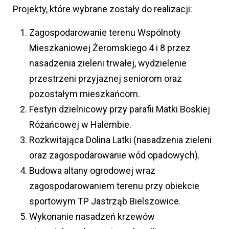
Projekty, które wybrane zostały do realizacji:
Zagospodarowanie terenu Wspólnoty
Mieszkaniowej Żeromskiego 4 i 8 przez
nasadzenia zieleni trwałej, wydzielenie
przestrzeni przyjaznej seniorom oraz
pozostałym mieszkańcom.
Festyn dzielnicowy przy parafii Matki Boskiej
Różańcowej w Halembie.
Rozkwitająca Dolina Latki (nasadzenia zieleni
oraz zagospodarowanie wód opadowych).
Budowa altany ogrodowej wraz
zagospodarowaniem terenu przy obiekcie
sportowym TP Jastrząb Bielszowice.
Wykonanie nasadzeń krzewów