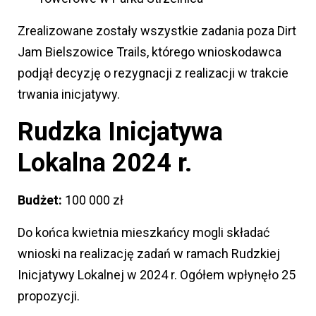
Zrealizowane zostały wszystkie zadania poza Dirt
Jam Bielszowice Trails, którego wnioskodawca
podjął decyzję o rezygnacji z realizacji w trakcie
trwania inicjatywy.
Rudzka Inicjatywa
Lokalna 2024 r.
Budżet:
100 000 zł
Do końca kwietnia mieszkańcy mogli składać
wnioski na realizację zadań w ramach Rudzkiej
Inicjatywy Lokalnej w 2024 r. Ogółem wpłynęło 25
propozycji.