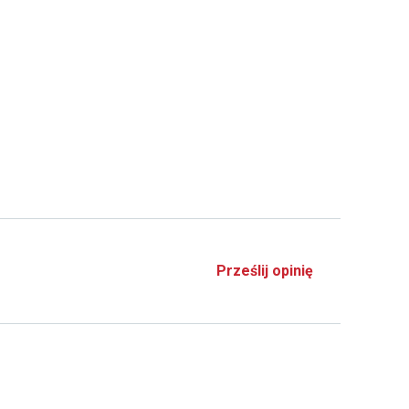
Prześlij opinię