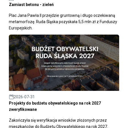
Zamiast betonu - zieleń
Plac Jana Pawła II przejdzie gruntowną i długo oczekiwaną
metamorfozę. Ruda Śląska pozyskała 5,5 mln zł z Funduszy
Europejskich.
2026-07-31
Projekty do budżetu obywatelskiego na rok 2027
zweryfikowane
Zakończyła się weryfikacja wniosków złożonych przez
mieszkańców do Budżetu Obywatelskiego na rok 2027.