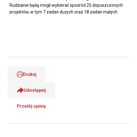
Rudzianie będą mogli wybierać spośród 25 dopuszczonych
projektów, w tym 7 zadań dużych oraz 18 zadań małych.
Drukuj
Udostępnij
Prześlij opinię