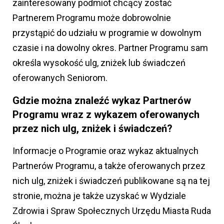
zainteresowany podmiot chcący zostać
Partnerem Programu może dobrowolnie
przystąpić do udziału w programie w dowolnym
czasie i na dowolny okres. Partner Programu sam
określa wysokość ulg, zniżek lub świadczeń
oferowanych Seniorom.
Gdzie można znaleźć wykaz Partnerów
Programu wraz z wykazem oferowanych
przez nich ulg, zniżek i świadczeń?
Informacje o Programie oraz wykaz aktualnych
Partnerów Programu, a także oferowanych przez
nich ulg, zniżek i świadczeń publikowane są na tej
stronie, można je także uzyskać w Wydziale
Zdrowia i Spraw Społecznych Urzędu Miasta Ruda