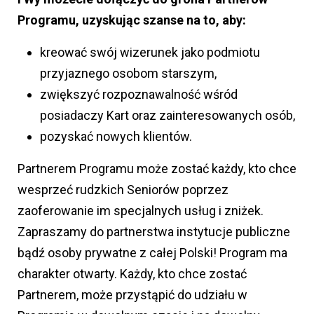
Programu, uzyskując szanse na to, aby:
kreować swój wizerunek jako podmiotu
przyjaznego osobom starszym,
zwiększyć rozpoznawalność wśród
posiadaczy Kart oraz zainteresowanych osób,
pozyskać nowych klientów.
Partnerem Programu może zostać każdy, kto chce
wesprzeć rudzkich Seniorów poprzez
zaoferowanie im specjalnych usług i zniżek.
Zapraszamy do partnerstwa instytucje publiczne
bądź osoby prywatne z całej Polski! Program ma
charakter otwarty. Każdy, kto chce zostać
Partnerem, może przystąpić do udziału w