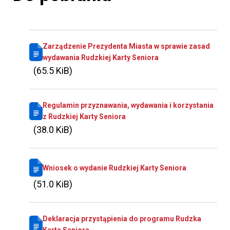
Zarządzenie Prezydenta Miasta w sprawie zasad
wydawania Rudzkiej Karty Seniora
(65.5 KiB)
Regulamin przyznawania, wydawania i korzystania
z Rudzkiej Karty Seniora
(38.0 KiB)
Wniosek o wydanie Rudzkiej Karty Seniora
(51.0 KiB)
Deklaracja przystąpienia do programu Rudzka