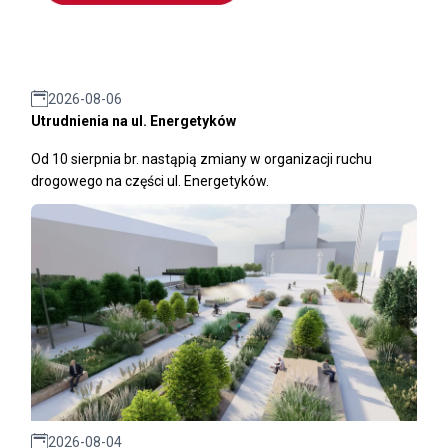
2026-08-06
Utrudnienia na ul. Energetyków
Od 10 sierpnia br. nastąpią zmiany w organizacji ruchu
drogowego na części ul. Energetyków.
2026-08-04