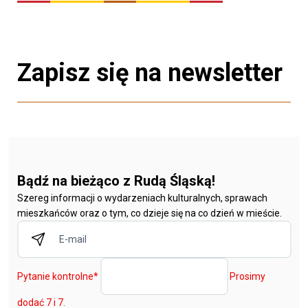
Zapisz się na newsletter
Bądź na bieżąco z Rudą Śląską!
Szereg informacji o wydarzeniach kulturalnych, sprawach
mieszkańców oraz o tym, co dzieje się na co dzień w mieście.
Pytanie kontrolne
*
Prosimy
dodać 7 i 7.