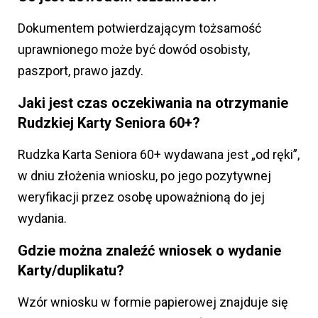
Dokumentem potwierdzającym tożsamość
uprawnionego może być dowód osobisty,
paszport, prawo jazdy.
Jaki jest czas oczekiwania na otrzymanie
Rudzkiej Karty Seniora 60+?
Rudzka Karta Seniora 60+ wydawana jest „od ręki”,
w dniu złożenia
wniosku, po jego pozytywnej
weryfikacji przez osobę upoważnioną do jej
wydania.
Gdzie można znaleźć wniosek o wydanie
Karty/duplikatu?
Wzór wniosku w formie papierowej znajduje się