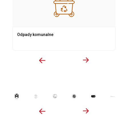
Odpady komunalne