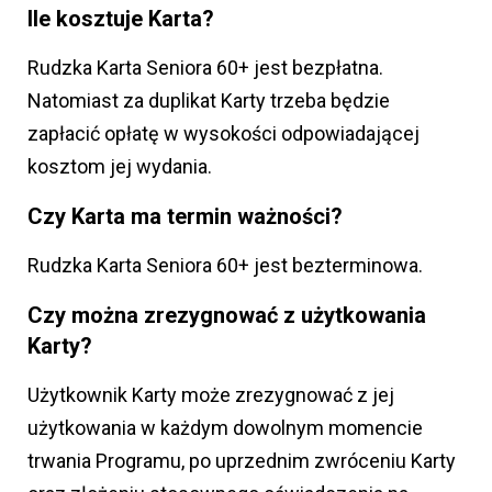
Ile kosztuje Karta?
Rudzka Karta Seniora 60+ jest bezpłatna.
Natomiast za duplikat Karty trzeba będzie
zapłacić opłatę w wysokości odpowiadającej
kosztom jej wydania.
Czy Karta ma termin ważności?
Rudzka Karta Seniora 60+ jest bezterminowa.
Czy można zrezygnować z użytkowania
Karty?
Użytkownik Karty może zrezygnować z jej
użytkowania w każdym dowolnym momencie
trwania Programu, po uprzednim zwróceniu Karty