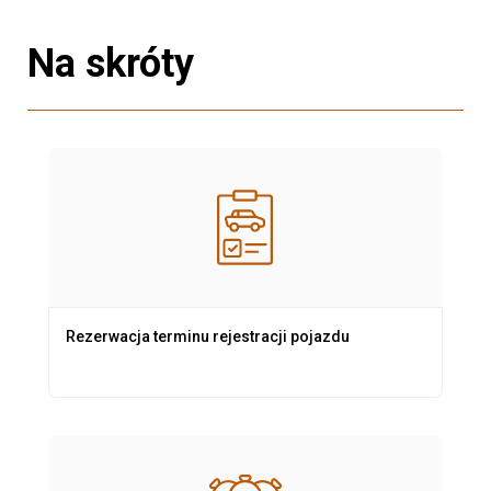
Na skróty
Rezerwacja terminu rejestracji pojazdu