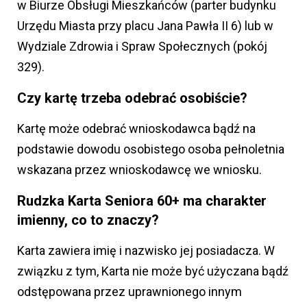
w Biurze Obsługi Mieszkańców (parter budynku
Urzędu Miasta przy placu Jana Pawła II 6) lub w
Wydziale Zdrowia i Spraw Społecznych (pokój
329).
Czy kartę trzeba odebrać osobiście?
Kartę może odebrać wnioskodawca bądź na
podstawie dowodu osobistego osoba pełnoletnia
wskazana przez wnioskodawcę we wniosku.
Rudzka Karta Seniora 60+ ma charakter
imienny, co to znaczy?
Karta zawiera imię i nazwisko jej posiadacza. W
związku z tym, Karta nie może być użyczana bądź
odstępowana przez uprawnionego innym