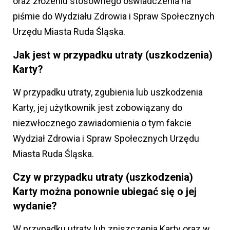
oraz złożeniu stosownego oświadczenia na
piśmie do Wydziału Zdrowia i Spraw Społecznych
Urzędu Miasta Ruda Śląska.
Jak jest w przypadku utraty (uszkodzenia)
Karty?
W przypadku utraty, zgubienia lub uszkodzenia
Karty, jej użytkownik jest zobowiązany do
niezwłocznego zawiadomienia o tym fakcie
Wydział Zdrowia i Spraw Społecznych Urzędu
Miasta Ruda Śląska.
Czy w przypadku utraty (uszkodzenia)
Karty można ponownie ubiegać się o jej
wydanie?
W przypadku utraty lub zniszczenia Karty oraz w