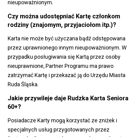
nieupoważnionym.
Czy można udostępniać Kartę członkom
rodziny (znajomym, przyjaciołom itp.)?
Karta nie może być użyczana bądź odstępowana
przez uprawnionego innym nieupoważnionym. W
przypadku posługiwania się Kartą przez osoby
nieuprawnione, Partner Programu ma prawo
zatrzymać Kartę i przekazać ją do Urzędu Miasta
Ruda Śląska.
Jakie przywileje daje Rudzka Karta Seniora
60+?
Posiadacze Karty mogą korzystać ze zniżek i
specjalnych usług przygotowanych przez