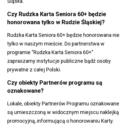
Śląska.
Czy Rudzka Karta Seniora 60+ będzie
honorowana tylko w Rudzie Śląskiej?
Rudzka Karta Seniora 60+ będzie honorowana nie
tylko w naszym mieście. Do partnerstwa w
programie "Rudzka Karta Seniora 60+"
zapraszamy instytucje publiczne bądź osoby
prywatne z całej Polski.
Czy obiekty Partnerów programu są
oznakowane?
Lokale, obiekty Partnerów Programu oznakowane
są umieszczoną w widocznym miejscu naklejką
promocyjną, informującą o honorowaniu Karty.