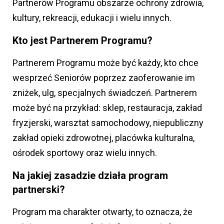
Partnerów Programu obszarze ochrony zdrowia,
kultury, rekreacji, edukacji i wielu innych.
Kto jest Partnerem Programu?
Partnerem Programu może być każdy, kto chce
wesprzeć Seniorów poprzez zaoferowanie im
zniżek, ulg, specjalnych świadczeń. Partnerem
może być na przykład: sklep, restauracja, zakład
fryzjerski, warsztat samochodowy, niepubliczny
zakład opieki zdrowotnej, placówka kulturalna,
ośrodek sportowy oraz wielu innych.
Na jakiej zasadzie działa program
partnerski?
Program ma charakter otwarty, to oznacza, że