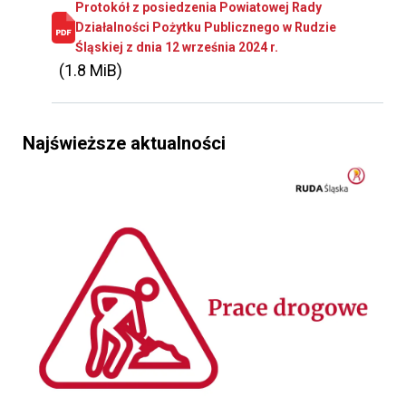
Protokół z posiedzenia Powiatowej Rady
Działalności Pożytku Publicznego w Rudzie
Śląskiej z dnia 12 września 2024 r.
(1.8 MiB)
Najświeższe aktualności