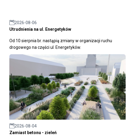
2026-08-06
Utrudnienia na ul. Energetyków
Od 10 sierpnia br. nastąpią zmiany w organizacji ruchu
drogowego na części ul. Energetyków.
2026-08-04
Zamiast betonu - zieleń