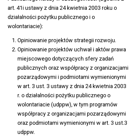
art. 41i ustawy z dnia 24 kwietnia 2003 roku o
działalności pożytku publicznego i o
wolontariacie):
Opiniowanie projektów strategii rozwoju.
Opiniowanie projektów uchwał i aktów prawa
miejscowego dotyczących sfery zadań
publicznych oraz współpracy z organizacjami
pozarządowymi i podmiotami wymienionymi
w art. 3 ust. 3 ustawy z dnia 24 kwietnia 2003
r. o działalności pożytku publicznego o
wolontariacie (udppw), w tym programów
współpracy z organizacjami pozarządowymi
oraz podmiotami wymienionymi w art. 3 ust.3
udppw.