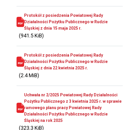
Protokół z posiedzenia Powiatowej Rady
Działalności Pożytku Publicznego w Rudzie
Śląskiej z dnia 15 maja 2025 r.
(941.5 KiB)
Protokół z posiedzenia Powiatowej Rady
Działalności Pożytku Publicznego w Rudzie
Śląskiej z dnia 22 kwietnia 2025 r.
(2.4 MiB)
Uchwała nr 2/2025 Powiatowej Rady Działalności
Pożytku Publicznego z 3 kwietnia 2025 r. w sprawie
ramowego planu pracy Powiatowej Rady
Działalności Pożytku Publicznego w Rudzie
Śląskiej na rok 2025
(323.3 KiB)