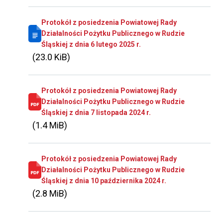
Protokół z posiedzenia Powiatowej Rady
Działalności Pożytku Publicznego w Rudzie
Śląskiej z dnia 6 lutego 2025 r.
(23.0 KiB)
Protokół z posiedzenia Powiatowej Rady
Działalności Pożytku Publicznego w Rudzie
Śląskiej z dnia 7 listopada 2024 r.
(1.4 MiB)
Protokół z posiedzenia Powiatowej Rady
Działalności Pożytku Publicznego w Rudzie
Śląskiej z dnia 10 października 2024 r.
(2.8 MiB)