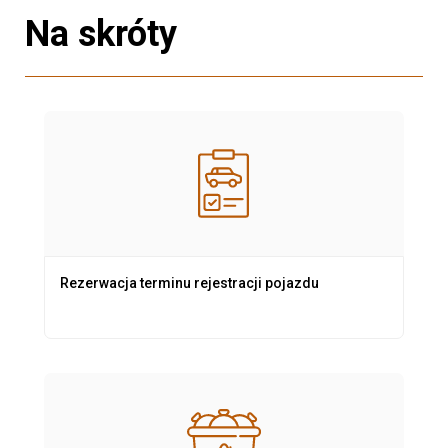
Na skróty
Rezerwacja terminu rejestracji pojazdu