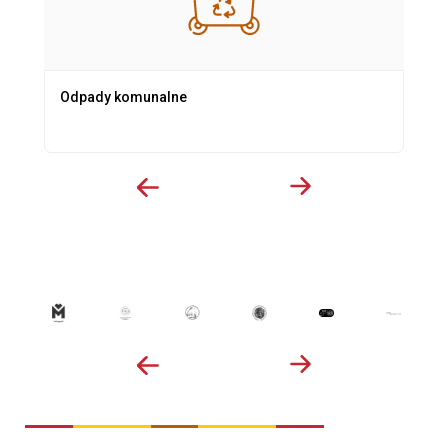
Odpady komunalne