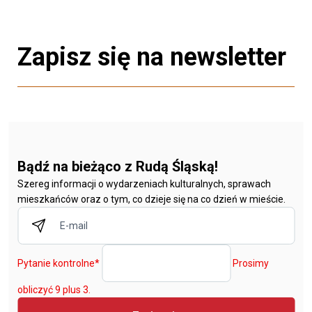
Zapisz się na newsletter
Bądź na bieżąco z Rudą Śląską!
Szereg informacji o wydarzeniach kulturalnych, sprawach
mieszkańców oraz o tym, co dzieje się na co dzień w mieście.
Pytanie kontrolne
*
Prosimy
obliczyć 9 plus 3.