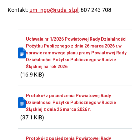
Kontakt:
um_ngo@ruda-sl.pl
, 607 243 708
Uchwała nr 1/2026 Powiatowej Rady Działalności
Pożytku Publicznego z dnia 26 marca 2026 r.w
sprawie ramowego planu pracy Powiatowej Rady
Działalności Pożytku Publicznego w Rudzie
Śląskiej na rok 2026
(16.9 KiB)
Protokół z posiedzenia Powiatowej Rady
Działalności Pożytku Publicznego w Rudzie
Śląskiej z dnia 26 marca 2026 r.
(37.1 KiB)
Protokół z posiedzenia Powiatowej Rady