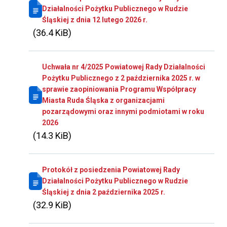
Działalności Pożytku Publicznego w Rudzie
Śląskiej z dnia 12 lutego 2026 r.
(36.4 KiB)
Uchwała nr 4/2025 Powiatowej Rady Działalności
Pożytku Publicznego z 2 października 2025 r. w
sprawie zaopiniowania Programu Współpracy
Miasta Ruda Śląska z organizacjami
pozarządowymi oraz innymi podmiotami w roku
2026
(14.3 KiB)
Protokół z posiedzenia Powiatowej Rady
Działalności Pożytku Publicznego w Rudzie
Śląskiej z dnia 2 października 2025 r.
(32.9 KiB)