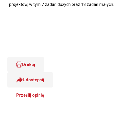
projektów, w tym 7 zadań dużych oraz 18 zadań małych.
Drukuj
Udostępnij
Prześlij opinię