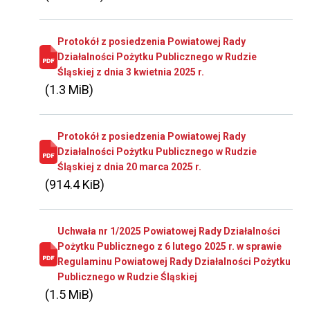
Protokół z posiedzenia Powiatowej Rady
Działalności Pożytku Publicznego w Rudzie
Śląskiej z dnia 3 kwietnia 2025 r.
(1.3 MiB)
Protokół z posiedzenia Powiatowej Rady
Działalności Pożytku Publicznego w Rudzie
Śląskiej z dnia 20 marca 2025 r.
(914.4 KiB)
Uchwała nr 1/2025 Powiatowej Rady Działalności
Pożytku Publicznego z 6 lutego 2025 r. w sprawie
Regulaminu Powiatowej Rady Działalności Pożytku
Publicznego w Rudzie Śląskiej
(1.5 MiB)