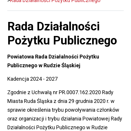
Rada Działalności Pożytku Publicznego
Rada Działalności
Pożytku Publicznego
Powiatowa Rada Działalności Pożytku
Publicznego w Rudzie Śląskiej
Kadencja 2024 - 2027
Zgodnie z Uchwałą nr PR.0007.162.2020 Rady
Miasta Ruda Śląska z dnia 29 grudnia 2020 r. w
sprawie określenia trybu powoływania członków
oraz organizacji i trybu działania Powiatowej Rady
Działalności Pożytku Publicznego w Rudzie