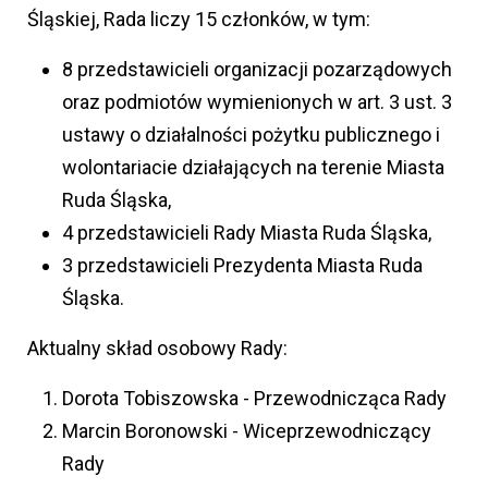
Śląskiej, Rada liczy 15 członków, w tym:
8 przedstawicieli organizacji pozarządowych
oraz podmiotów wymienionych w art. 3 ust. 3
ustawy o działalności pożytku publicznego i
wolontariacie działających na terenie Miasta
Ruda Śląska,
4 przedstawicieli Rady Miasta Ruda Śląska,
3 przedstawicieli Prezydenta Miasta Ruda
Śląska.
Aktualny skład osobowy Rady:
Dorota Tobiszowska - Przewodnicząca Rady
Marcin Boronowski - Wiceprzewodniczący
Rady