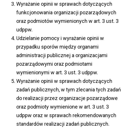
Wyrażanie opinii w sprawach dotyczących
funkcjonowania organizacji pozarządowych
oraz podmiotów wymienionych w art. 3 ust. 3
udppw.
Udzielanie pomocy i wyrażanie opinii w
przypadku sporów między organami
administracji publicznej a organizacjami
pozarządowymi oraz podmiotami
wymienionymi w art. 3 ust. 3 udppw.
Wyrażanie opinii w sprawach dotyczących
zadań publicznych, w tym zlecania tych zadań
do realizacji przez organizacje pozarządowe
oraz podmioty wymienione w art. 3 ust. 3
udppw oraz w sprawach rekomendowanych
standardów realizacji zadań publicznych.