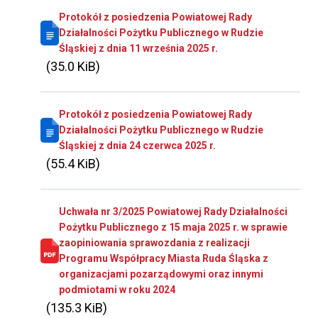
Protokół z posiedzenia Powiatowej Rady
Działalności Pożytku Publicznego w Rudzie
Śląskiej z dnia 11 września 2025 r.
(35.0 KiB)
Protokół z posiedzenia Powiatowej Rady
Działalności Pożytku Publicznego w Rudzie
Śląskiej z dnia 24 czerwca 2025 r.
(55.4 KiB)
Uchwała nr 3/2025 Powiatowej Rady Działalności
Pożytku Publicznego z 15 maja 2025 r. w sprawie
zaopiniowania sprawozdania z realizacji
Programu Współpracy Miasta Ruda Śląska z
organizacjami pozarządowymi oraz innymi
podmiotami w roku 2024
(135.3 KiB)