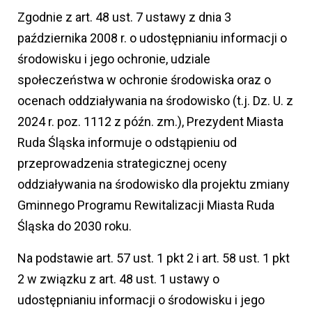
Zgodnie z art. 48 ust. 7 ustawy z dnia 3
października 2008 r. o udostępnianiu informacji o
środowisku i jego ochronie, udziale
społeczeństwa w ochronie środowiska oraz o
ocenach oddziaływania na środowisko (t.j. Dz. U. z
2024 r. poz. 1112 z późn. zm.), Prezydent Miasta
Ruda Śląska informuje o odstąpieniu od
przeprowadzenia strategicznej oceny
oddziaływania na środowisko dla projektu zmiany
Gminnego Programu Rewitalizacji Miasta Ruda
Śląska do 2030 roku.
Na podstawie art. 57 ust. 1 pkt 2 i art. 58 ust. 1 pkt
2 w związku z art. 48 ust. 1 ustawy o
udostępnianiu informacji o środowisku i jego