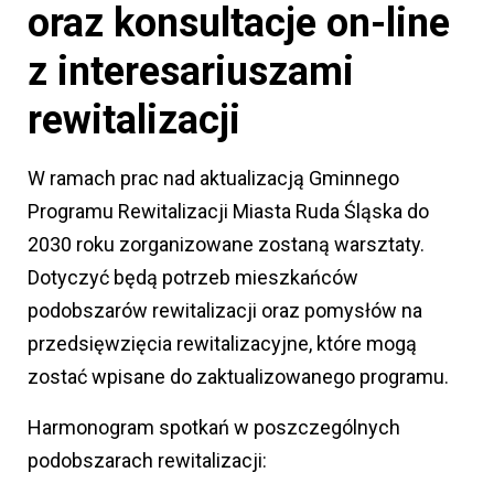
oraz konsultacje on-line
z interesariuszami
rewitalizacji
W ramach prac nad aktualizacją Gminnego
Programu Rewitalizacji Miasta Ruda Śląska do
2030 roku zorganizowane zostaną warsztaty.
Dotyczyć będą potrzeb mieszkańców
podobszarów rewitalizacji oraz pomysłów na
przedsięwzięcia rewitalizacyjne, które mogą
zostać wpisane do zaktualizowanego programu.
Harmonogram spotkań w poszczególnych
podobszarach rewitalizacji: