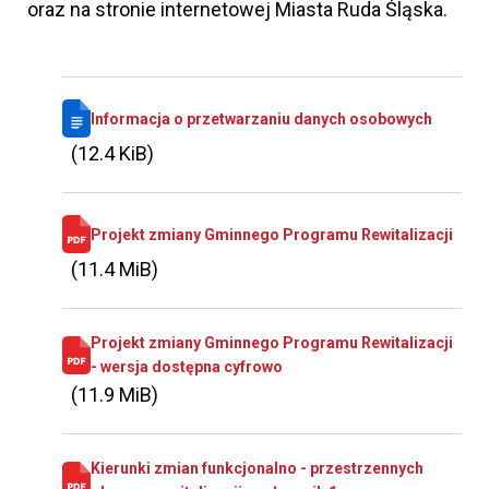
oraz na stronie internetowej Miasta Ruda Śląska.
Informacja o przetwarzaniu danych osobowych
(12.4 KiB)
Projekt zmiany Gminnego Programu Rewitalizacji
(11.4 MiB)
Projekt zmiany Gminnego Programu Rewitalizacji
- wersja dostępna cyfrowo
(11.9 MiB)
Kierunki zmian funkcjonalno - przestrzennych