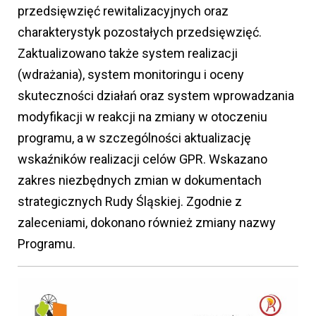
przedsięwzięć rewitalizacyjnych oraz
charakterystyk pozostałych przedsięwzięć.
Zaktualizowano także system realizacji
(wdrażania), system monitoringu i oceny
skuteczności działań oraz system wprowadzania
modyfikacji w reakcji na zmiany w otoczeniu
programu, a w szczególności aktualizację
wskaźników realizacji celów GPR. Wskazano
zakres niezbędnych zmian w dokumentach
strategicznych Rudy Śląskiej. Zgodnie z
zaleceniami, dokonano również zmiany nazwy
Programu.