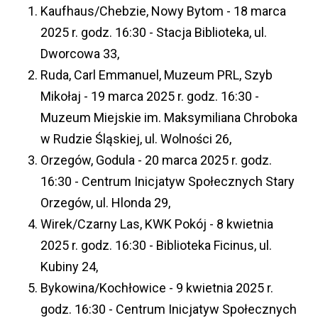
Kaufhaus/Chebzie, Nowy Bytom - 18 marca
2025 r. godz. 16:30 - Stacja Biblioteka, ul.
Dworcowa 33,
Ruda, Carl Emmanuel, Muzeum PRL, Szyb
Mikołaj - 19 marca 2025 r. godz. 16:30 -
Muzeum Miejskie im. Maksymiliana Chroboka
w Rudzie Śląskiej, ul. Wolności 26,
Orzegów, Godula - 20 marca 2025 r. godz.
16:30 - Centrum Inicjatyw Społecznych Stary
Orzegów, ul. Hlonda 29,
Wirek/Czarny Las, KWK Pokój - 8 kwietnia
2025 r. godz. 16:30 - Biblioteka Ficinus, ul.
Kubiny 24,
Bykowina/Kochłowice - 9 kwietnia 2025 r.
godz. 16:30 - Centrum Inicjatyw Społecznych