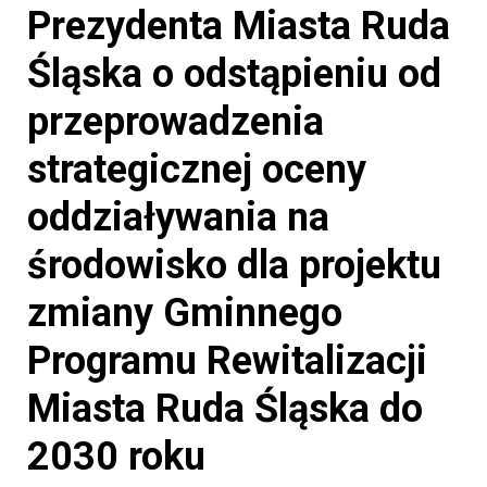
Prezydenta Miasta Ruda
Śląska o odstąpieniu od
przeprowadzenia
strategicznej oceny
oddziaływania na
środowisko dla projektu
zmiany Gminnego
Programu Rewitalizacji
Miasta Ruda Śląska do
2030 roku