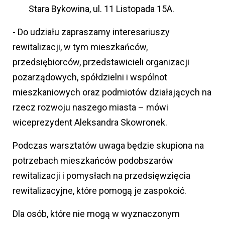
Stara Bykowina, ul. 11 Listopada 15A.
- Do udziału zapraszamy interesariuszy
rewitalizacji, w tym mieszkańców,
przedsiębiorców, przedstawicieli organizacji
pozarządowych, spółdzielni i wspólnot
mieszkaniowych oraz podmiotów działających na
rzecz rozwoju naszego miasta – mówi
wiceprezydent Aleksandra Skowronek.
Podczas warsztatów uwaga będzie skupiona na
potrzebach mieszkańców podobszarów
rewitalizacji i pomysłach na przedsięwzięcia
rewitalizacyjne, które pomogą je zaspokoić.
Dla osób, które nie mogą w wyznaczonym