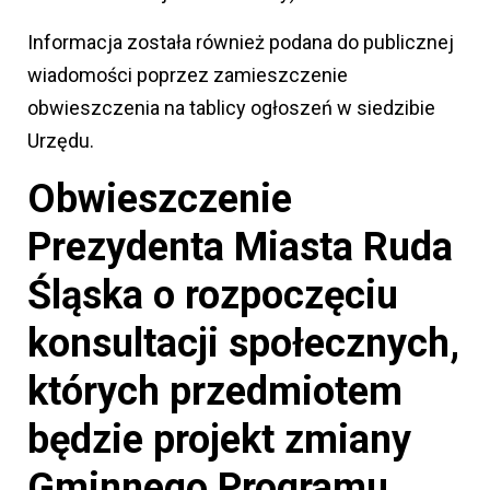
Informacja została również podana do publicznej
wiadomości poprzez zamieszczenie
obwieszczenia na tablicy ogłoszeń w siedzibie
Urzędu.
Obwieszczenie
Prezydenta Miasta Ruda
Śląska o rozpoczęciu
konsultacji społecznych,
których przedmiotem
będzie projekt zmiany
Gminnego Programu