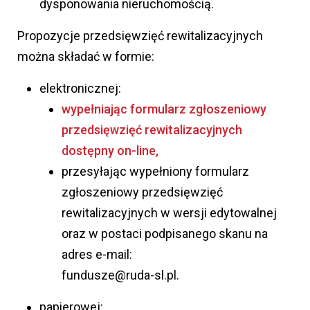
dysponowania nieruchomością.
Propozycje przedsięwzięć rewitalizacyjnych
można składać w formie:
elektronicznej:
wypełniając formularz zgłoszeniowy
przedsięwzięć rewitalizacyjnych
dostępny on-line,
przesyłając wypełniony formularz
zgłoszeniowy przedsięwzięć
rewitalizacyjnych w wersji edytowalnej
oraz w postaci podpisanego skanu na
adres e-mail:
fundusze@ruda-sl.pl.
papierowej: