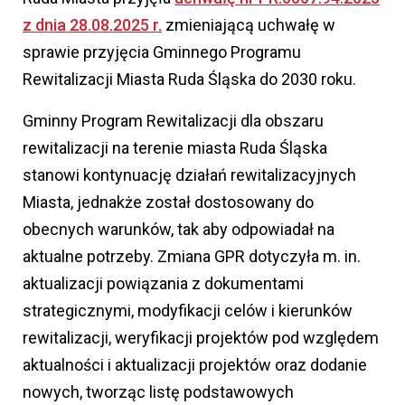
z dnia 28.08.2025 r.
zmieniającą uchwałę w
sprawie przyjęcia Gminnego Programu
Rewitalizacji Miasta Ruda Śląska do 2030 roku.
Gminny Program Rewitalizacji dla obszaru
rewitalizacji na terenie miasta Ruda Śląska
stanowi kontynuację działań rewitalizacyjnych
Miasta, jednakże został dostosowany do
obecnych warunków, tak aby odpowiadał na
aktualne potrzeby. Zmiana GPR dotyczyła m. in.
aktualizacji powiązania z dokumentami
strategicznymi, modyfikacji celów i kierunków
rewitalizacji, weryfikacji projektów pod względem
aktualności i aktualizacji projektów oraz dodanie
nowych, tworząc listę podstawowych