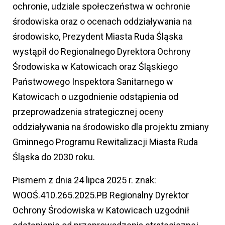
ochronie, udziale społeczeństwa w ochronie
środowiska oraz o ocenach oddziaływania na
środowisko, Prezydent Miasta Ruda Śląska
wystąpił do Regionalnego Dyrektora Ochrony
Środowiska w Katowicach oraz Śląskiego
Państwowego Inspektora Sanitarnego w
Katowicach o uzgodnienie odstąpienia od
przeprowadzenia strategicznej oceny
oddziaływania na środowisko dla projektu zmiany
Gminnego Programu Rewitalizacji Miasta Ruda
Śląska do 2030 roku.
Pismem z dnia 24 lipca 2025 r. znak:
WOOŚ.410.265.2025.PB Regionalny Dyrektor
Ochrony Środowiska w Katowicach uzgodnił