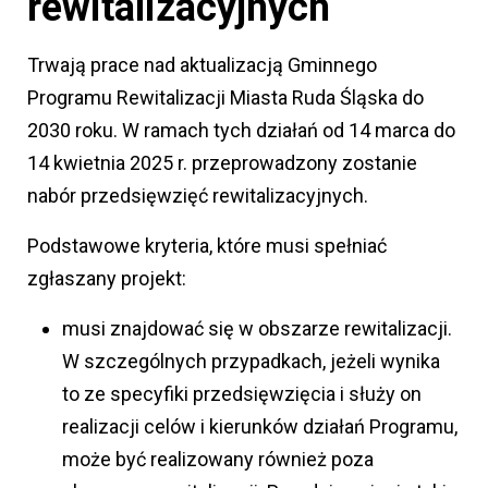
rewitalizacyjnych
Trwają prace nad aktualizacją Gminnego
Programu Rewitalizacji Miasta Ruda Śląska do
2030 roku. W ramach tych działań od 14 marca do
14 kwietnia 2025 r. przeprowadzony zostanie
nabór przedsięwzięć rewitalizacyjnych.
Podstawowe kryteria, które musi spełniać
zgłaszany projekt:
musi znajdować się w obszarze rewitalizacji.
W szczególnych przypadkach, jeżeli wynika
to ze specyfiki przedsięwzięcia i służy on
realizacji celów i kierunków działań Programu,
może być realizowany również poza