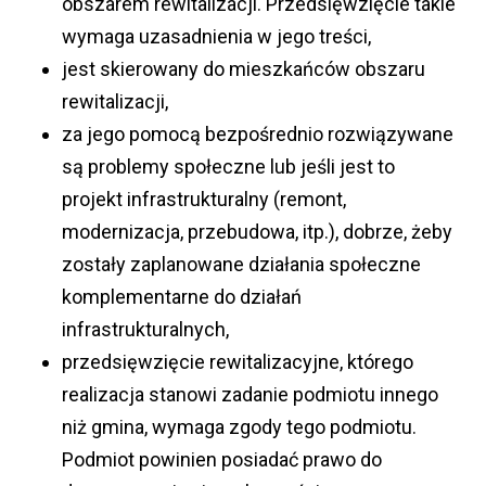
obszarem rewitalizacji. Przedsięwzięcie takie
wymaga uzasadnienia w jego treści,
jest skierowany do mieszkańców obszaru
rewitalizacji,
za jego pomocą bezpośrednio rozwiązywane
są problemy społeczne lub jeśli jest to
projekt infrastrukturalny (remont,
modernizacja, przebudowa, itp.), dobrze, żeby
zostały zaplanowane działania społeczne
komplementarne do działań
infrastrukturalnych,
przedsięwzięcie rewitalizacyjne, którego
realizacja stanowi zadanie podmiotu innego
niż gmina, wymaga zgody tego podmiotu.
Podmiot powinien posiadać prawo do