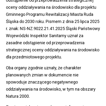
odstąpienie od przeprowadzenia strategicznej
oceny oddziaływania na środowisko dla projektu
Gminnego Programu Rewitalizacji Miasta Ruda
Śląska do 2030 roku. Pismem z dnia 25 lipca 2025
r. znak: NS-NZ.9022.21.41.2025 Śląski Państwowy
Wojewódzki Inspektor Sanitarny uznał za
zasadne odstąpienie od przeprowadzenia
strategicznej oceny oddziaływania na środowisko
dla przedmiotowego projektu.
Oba organy zgodnie uznały, że charakter
planowanych zmian w dokumencie nie
spowoduje znaczącego negatywnego
oddziaływania na środowisko, w tym na obszary
Natura 2000.