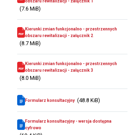
obszaru rewitalizacji - załącznik 1
(7.6 MiB)
Kierunki zmian funkcjonalno - przestrzennych
obszaru rewitalizacji - załącznik 2
(8.7 MiB)
Kierunki zmian funkcjonalno - przestrzennych
obszaru rewitalizacji - załącznik 3
(8.0 MiB)
(48.8 KiB)
Formularz konsultacyjny
Formularz konsultacyjny - wersja dostępna
cyfrowo