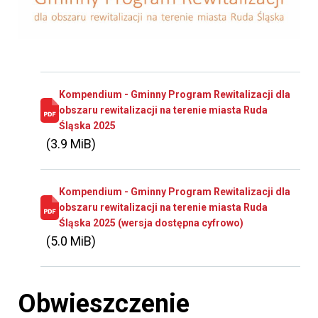
Kompendium - Gminny Program Rewitalizacji dla
obszaru rewitalizacji na terenie miasta Ruda
Śląska 2025
(3.9 MiB)
Kompendium - Gminny Program Rewitalizacji dla
obszaru rewitalizacji na terenie miasta Ruda
Śląska 2025 (wersja dostępna cyfrowo)
(5.0 MiB)
Obwieszczenie