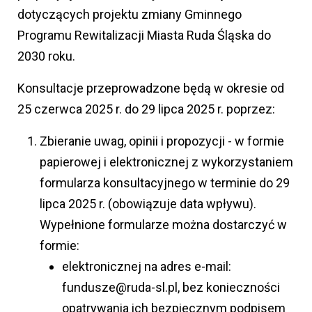
dotyczących projektu zmiany Gminnego
Programu Rewitalizacji Miasta Ruda Śląska do
2030 roku.
Konsultacje przeprowadzone będą w okresie od
25 czerwca 2025 r. do 29 lipca 2025 r. poprzez:
Zbieranie uwag, opinii i propozycji - w formie
papierowej i elektronicznej z wykorzystaniem
formularza konsultacyjnego w terminie do 29
lipca 2025 r. (obowiązuje data wpływu).
Wypełnione formularze można dostarczyć w
formie:
elektronicznej na adres e-mail:
fundusze@ruda-sl.pl, bez konieczności
opatrywania ich bezpiecznym podpisem