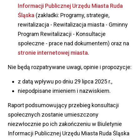
Informacji Publicznej Urzędu Miasta Ruda
Śląska
(zakładki: Programy, strategie,
rewitalizacja - Rewitalizacja miasta - Gminny
Program Rewitalizacji - Konsultacje
społeczne - prace nad dokumentem) oraz na
stronie internetowej miasta
.
Nie będą rozpatrywane uwagi, opinie i propozycje:
z datą wpływu po dniu 29 lipca 2025 r.,
niepodpisane imieniem i nazwiskiem.
Raport podsumowujący przebieg konsultacji
społecznych zostanie umieszczony
niezwłocznie po ich zakończeniu w Biuletynie
Informacji Publicznej Urzędu Miasta Ruda Śląska