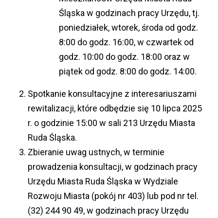
Śląska w godzinach pracy Urzędu, tj.
poniedziałek, wtorek, środa od godz.
8:00 do godz. 16:00, w czwartek od
godz. 10:00 do godz. 18:00 oraz w
piątek od godz. 8:00 do godz. 14:00.
Spotkanie konsultacyjne z interesariuszami
rewitalizacji, które odbędzie się 10 lipca 2025
r. o godzinie 15:00 w sali 213 Urzędu Miasta
Ruda Śląska.
Zbieranie uwag ustnych, w terminie
prowadzenia konsultacji, w godzinach pracy
Urzędu Miasta Ruda Śląska w Wydziale
Rozwoju Miasta (pokój nr 403) lub pod nr tel.
(32) 244 90 49, w godzinach pracy Urzędu