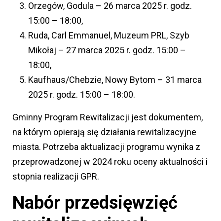
Orzegów, Godula – 26 marca 2025 r. godz.
15:00 – 18:00,
Ruda, Carl Emmanuel, Muzeum PRL, Szyb
Mikołaj – 27 marca 2025 r. godz. 15:00 –
18:00,
Kaufhaus/Chebzie, Nowy Bytom – 31 marca
2025 r. godz. 15:00 – 18:00.
Gminny Program Rewitalizacji jest dokumentem,
na którym opierają się działania rewitalizacyjne
miasta. Potrzeba aktualizacji programu wynika z
przeprowadzonej w 2024 roku oceny aktualności i
stopnia realizacji GPR.
Nabór przedsięwzięć