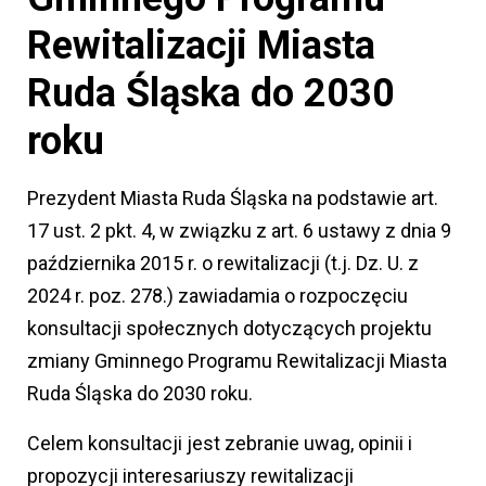
Rewitalizacji Miasta
Ruda Śląska do 2030
roku
Prezydent Miasta Ruda Śląska na podstawie art.
17 ust. 2 pkt. 4, w związku z art. 6 ustawy z dnia 9
października 2015 r. o rewitalizacji (t.j. Dz. U. z
2024 r. poz. 278.) zawiadamia o rozpoczęciu
konsultacji społecznych dotyczących projektu
zmiany Gminnego Programu Rewitalizacji Miasta
Ruda Śląska do 2030 roku.
Celem konsultacji jest zebranie uwag, opinii i
propozycji interesariuszy rewitalizacji