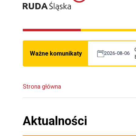
Ważne komunikaty
2026-08-06
Strona główna
Aktualności