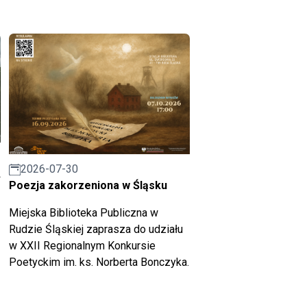
2026-07-30
A
Poezja zakorzeniona w Śląsku
Miejska Biblioteka Publiczna w
Rudzie Śląskiej zaprasza do udziału
w XXII Regionalnym Konkursie
Poetyckim im. ks. Norberta Bonczyka.