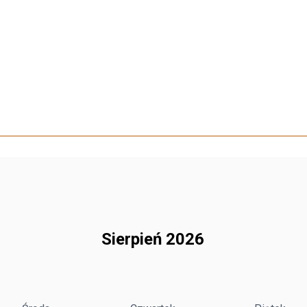
kanalizacyjnych oraz drogowych.
Sierpień 2026