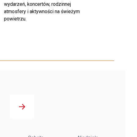
wydarzeń, koncertów, rodzinnej
atmosfery i aktywności na świeżym
powietrzu.