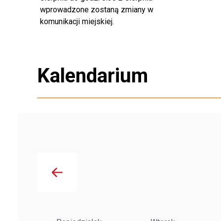
wprowadzone zostaną zmiany w
komunikacji miejskiej.
Kalendarium