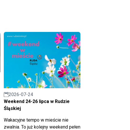
2026-07-24
Weekend 24-26 lipca w Rudzie
Śląskiej
Wakacyjne tempo w mieście nie
zwalnia. To już kolejny weekend pełen