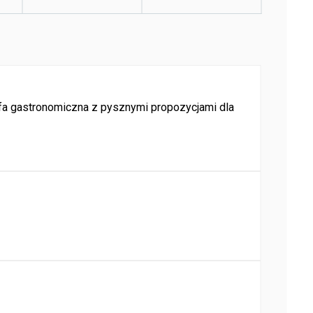
fa gastronomiczna z pysznymi propozycjami dla