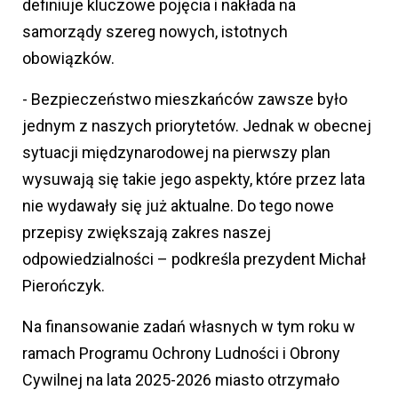
definiuje kluczowe pojęcia i nakłada na
samorządy szereg nowych, istotnych
obowiązków.
- Bezpieczeństwo mieszkańców zawsze było
jednym z naszych priorytetów. Jednak w obecnej
sytuacji międzynarodowej na pierwszy plan
wysuwają się takie jego aspekty, które przez lata
nie wydawały się już aktualne. Do tego nowe
przepisy zwiększają zakres naszej
odpowiedzialności – podkreśla prezydent Michał
Pierończyk.
Na finansowanie zadań własnych w tym roku w
ramach Programu Ochrony Ludności i Obrony
Cywilnej na lata 2025-2026 miasto otrzymało