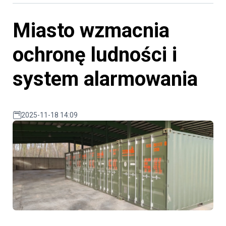
Miasto wzmacnia
ochronę ludności i
system alarmowania
2025-11-18 14:09