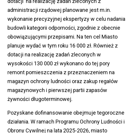
dotacji na realizację zadań zleconych z
administracji rządowej planowane jest m.in.
wykonanie precyzyjnej ekspertyzy w celu nadania
budowli kategorii odporności, zgodnie z obecnie
obowiązującymi przepisami. Na ten cel Miasto
planuje wydać w tym roku 16 000 zł. Również z
dotacji na realizację zadań zleconych w
wysokości 130 000 zł wykonano do tej pory
remont pomieszczenia z przeznaczeniem na
magazyn ochrony ludności oraz zakup regałów
magazynowych i pierwszej partii zapasów
żywności długoterminowej.
Pozyskane dofinansowanie obejmuje tegoroczne
działania. W ramach Programu Ochrony Ludności i
Obrony Cywilnej na lata 2025-2026, miasto