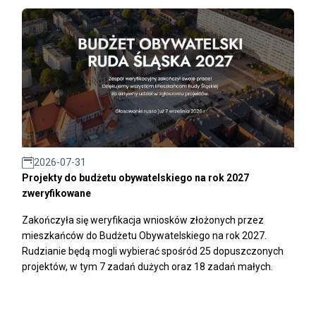
2026-07-31
Projekty do budżetu obywatelskiego na rok 2027
zweryfikowane
Zakończyła się weryfikacja wniosków złożonych przez
mieszkańców do Budżetu Obywatelskiego na rok 2027.
Rudzianie będą mogli wybierać spośród 25 dopuszczonych
projektów, w tym 7 zadań dużych oraz 18 zadań małych.