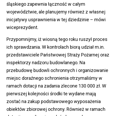
śląskiego zapewnia łączność w całym
województwie, ale planujemy również z własnej
inicjatywy usprawnienia w tej dziedzinie – mówi
wiceprezydent.
Przypomnijmy, iż wiosną tego roku ruszył proces
ich sprawdzania. W kontrolach biorą udział m.in.
przedstawiciele Państwowej Straży Pożarnej oraz
inspektorzy nadzoru budowlanego. Na
przebudowę budowli ochronnych i organizowanie
miejsc doraźnego schronienia otrzymaliśmy w
ramach dotacji na zadania zlecone 130 000 zł. W
pierwszej kolejności środki te wydane mają
zostać na zakup podstawowego wyposażenia
obiektów zbiorowej ochrony. Również w ramach