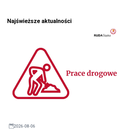
Najświeższe aktualności
2026-08-06