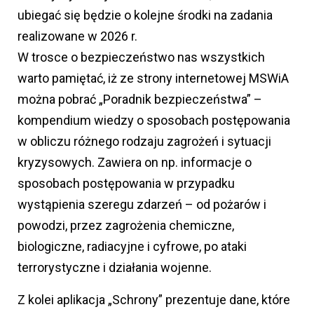
ubiegać się będzie o kolejne środki na zadania
realizowane w 2026 r.
W trosce o bezpieczeństwo nas wszystkich
warto pamiętać, iż ze strony internetowej MSWiA
można pobrać „Poradnik bezpieczeństwa” –
kompendium wiedzy o sposobach postępowania
w obliczu różnego rodzaju zagrożeń i sytuacji
kryzysowych. Zawiera on np. informacje o
sposobach postępowania w przypadku
wystąpienia szeregu zdarzeń – od pożarów i
powodzi, przez zagrożenia chemiczne,
biologiczne, radiacyjne i cyfrowe, po ataki
terrorystyczne i działania wojenne.
Z kolei aplikacja „Schrony” prezentuje dane, które