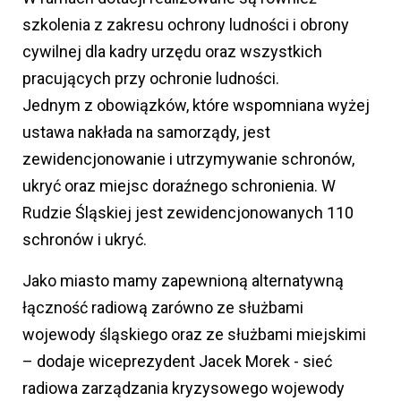
szkolenia z zakresu ochrony ludności i obrony
cywilnej dla kadry urzędu oraz wszystkich
pracujących przy ochronie ludności.
Jednym z obowiązków, które wspomniana wyżej
ustawa nakłada na samorządy, jest
zewidencjonowanie i utrzymywanie schronów,
ukryć oraz miejsc doraźnego schronienia. W
Rudzie Śląskiej jest zewidencjonowanych 110
schronów i ukryć.
Jako miasto mamy zapewnioną alternatywną
łączność radiową zarówno ze służbami
wojewody śląskiego oraz ze służbami miejskimi
– dodaje wiceprezydent Jacek Morek - sieć
radiowa zarządzania kryzysowego wojewody