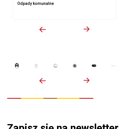
Odpady komunalne
Zapisz się na newsletter