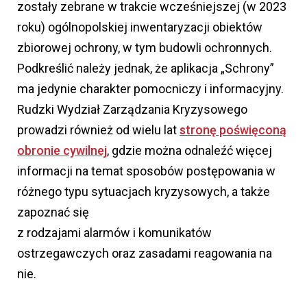
zostały zebrane w trakcie wcześniejszej (w 2023
roku) ogólnopolskiej inwentaryzacji obiektów
zbiorowej ochrony, w tym budowli ochronnych.
Podkreślić należy jednak, że aplikacja „Schrony”
ma jedynie charakter pomocniczy i informacyjny.
Rudzki Wydział Zarządzania Kryzysowego
prowadzi również od wielu lat
stronę poświęconą
obronie cywilnej
, gdzie można odnaleźć więcej
informacji na temat sposobów postępowania w
różnego typu sytuacjach kryzysowych, a także
zapoznać się
z rodzajami alarmów i komunikatów
ostrzegawczych oraz zasadami reagowania na
nie.