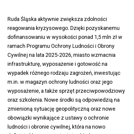
Ruda Śląska aktywnie zwiększa zdolności
reagowania kryzysowego. Dzięki pozyskanemu
dofinansowaniu w wysokości ponad 1,5 mln zł w
ramach Programu Ochrony Ludności i Obrony
Cywilnej na lata 2025-2026, miasto wzmacnia
infrastrukturę, wyposażenie i gotowość na
wypadek różnego rodzaju zagrożeń, inwestując
m.in. w magazyn ochrony ludności oraz jego
wyposażenie, a także sprzęt przeciwpowodziowy
oraz szkolenia. Nowe środki są odpowiedzią na
zmienioną sytuację geopolityczną oraz nowe
obowiązki wynikające z ustawy o ochronie
ludności i obronie cywilnej, która na nowo