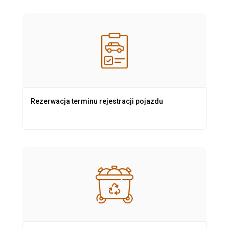
Rezerwacja terminu rejestracji pojazdu