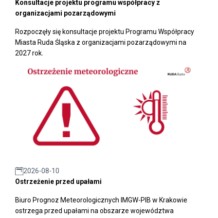
Konsultacje projektu programu współpracy z
organizacjami pozarządowymi
Rozpoczęły się konsultacje projektu Programu Współpracy
Miasta Ruda Śląska z organizacjami pozarządowymi na
2027 rok.
2026-08-10
Ostrzeżenie przed upałami
Biuro Prognoz Meteorologicznych IMGW-PIB w Krakowie
ostrzega przed upałami na obszarze województwa