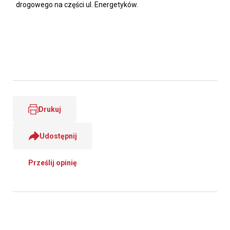
drogowego na części ul. Energetyków.
Drukuj
Udostępnij
Prześlij opinię