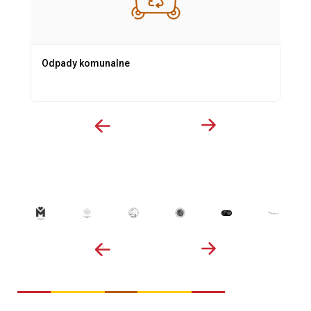
Odpady komunalne