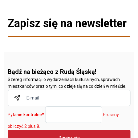
Zapisz się na newsletter
Bądź na bieżąco z Rudą Śląską!
Szereg informacji o wydarzeniach kulturalnych, sprawach
mieszkańców oraz o tym, co dzieje się na co dzień w mieście.
Pytanie kontrolne
*
Prosimy
obliczyć 2 plus 8.
Zapisz się