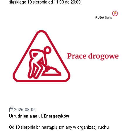
śląskiego 10 sierpnia od 11:00 do 20:00.
2026-08-06
Utrudnienia na ul. Energetyków
Od 10 sierpnia br. nastąpią zmiany w organizacji ruchu