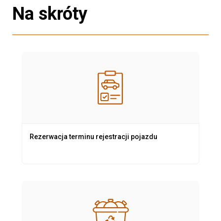
Na skróty
Rezerwacja terminu rejestracji pojazdu