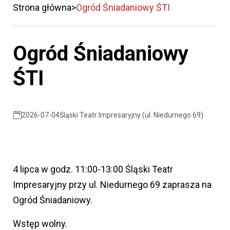
Strona główna
Ogród Śniadaniowy ŚTI
Ogród Śniadaniowy
ŚTI
2026-07-04
Śląski Teatr Impresaryjny (ul. Niedurnego 69)
4 lipca w godz. 11:00-13:00 Śląski Teatr
Impresaryjny przy ul. Niedurnego 69 zaprasza na
Ogród Śniadaniowy.
Wstęp wolny.