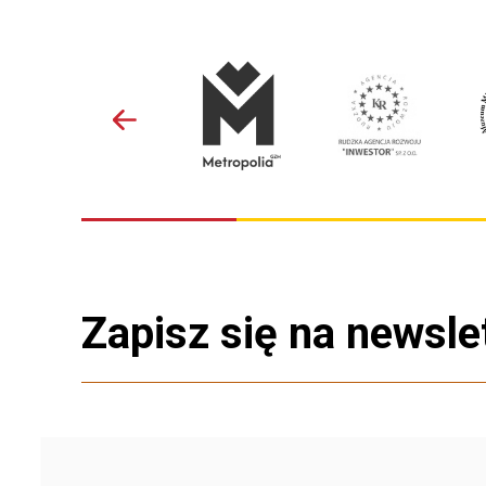
Zapisz się na newsle