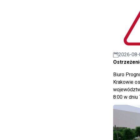
2026-08-
Ostrzeżeni
Biuro Prog
Krakowie os
województwa
8:00 w dniu 