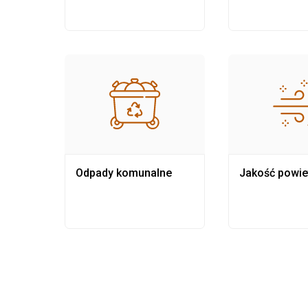
Odpady komunalne
Jakość powie