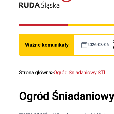
Ważne komunikaty
2026-08-06
Strona główna
Ogród Śniadaniowy ŚTI
Ogród Śniadaniowy