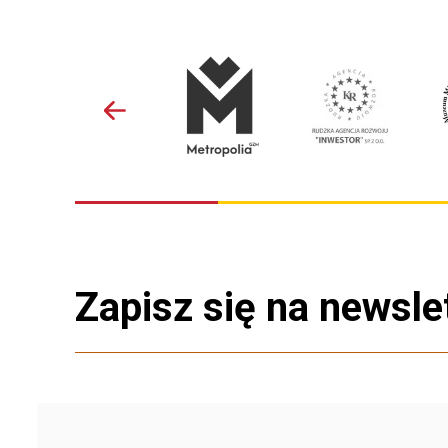
Zapisz się na newsle