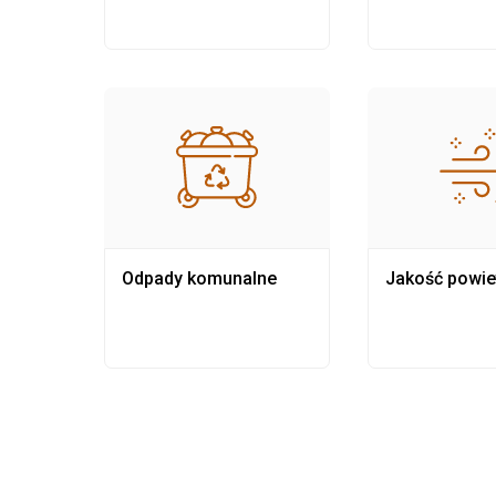
Odpady komunalne
Jakość powie