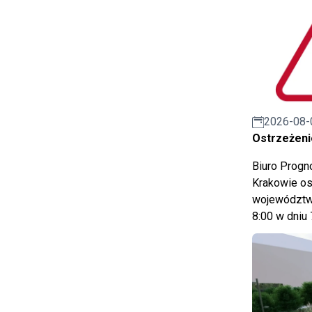
2026-08-
Ostrzeżeni
Biuro Prog
Krakowie os
województwa
8:00 w dniu 