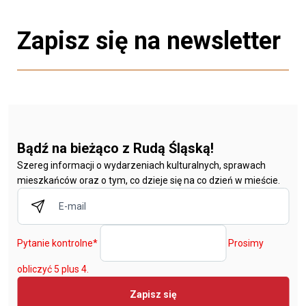
Zapisz się na newsletter
Bądź na bieżąco z Rudą Śląską!
Szereg informacji o wydarzeniach kulturalnych, sprawach
mieszkańców oraz o tym, co dzieje się na co dzień w mieście.
Pytanie kontrolne
*
Prosimy
obliczyć 5 plus 4.
Zapisz się