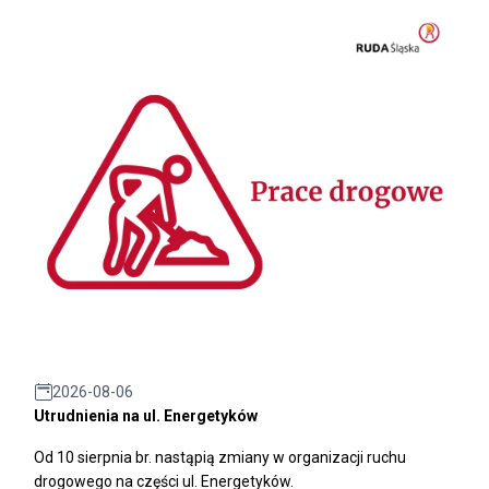
2026-08-06
Utrudnienia na ul. Energetyków
Od 10 sierpnia br. nastąpią zmiany w organizacji ruchu
drogowego na części ul. Energetyków.