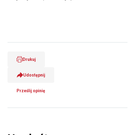
Drukuj
Udostępnij
Prześlij opinię