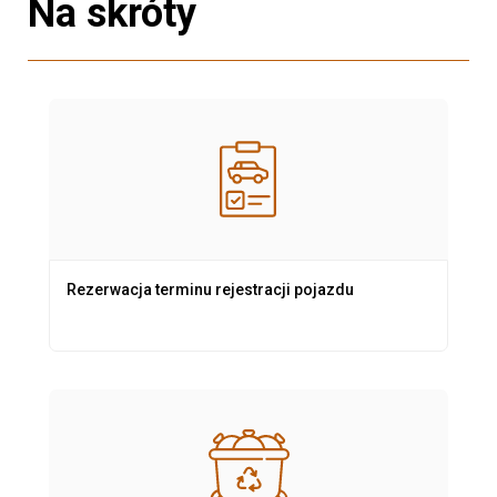
Na skróty
Rezerwacja terminu rejestracji pojazdu