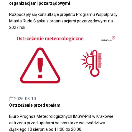
organizacjami pozarządowymi
Rozpoczęły się konsultacje projektu Programu Współpracy
Miasta Ruda Śląska z organizacjami pozarządowymi na
2027 rok.
2026-08-10
Ostrzeżenie przed upałami
Biuro Prognoz Meteorologicznych IMGW-PIB w Krakowie
ostrzega przed upałami na obszarze województwa
śląskiego 10 sierpnia od 11:00 do 20:00.