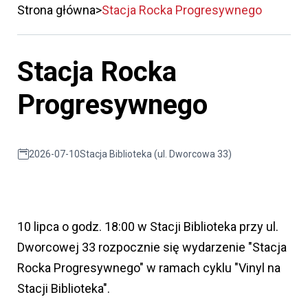
Strona główna
Stacja Rocka Progresywnego
Stacja Rocka
Progresywnego
2026-07-10
Stacja Biblioteka (ul. Dworcowa 33)
10 lipca o godz. 18:00 w Stacji Biblioteka przy ul.
Dworcowej 33 rozpocznie się wydarzenie "Stacja
Rocka Progresywnego" w ramach cyklu "Vinyl na
Stacji Biblioteka".