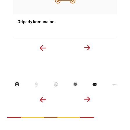
Odpady komunalne