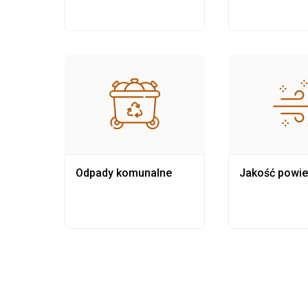
Odpady komunalne
Jakość powie