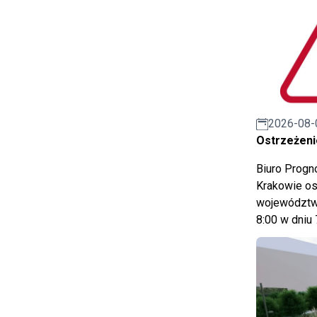
2026-08-
Ostrzeżeni
Biuro Prog
Krakowie os
województwa
8:00 w dniu 