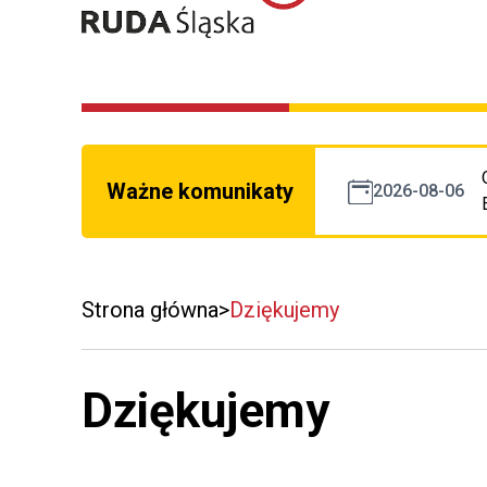
Ważne komunikaty
2026-08-06
Strona główna
Dziękujemy
Dziękujemy