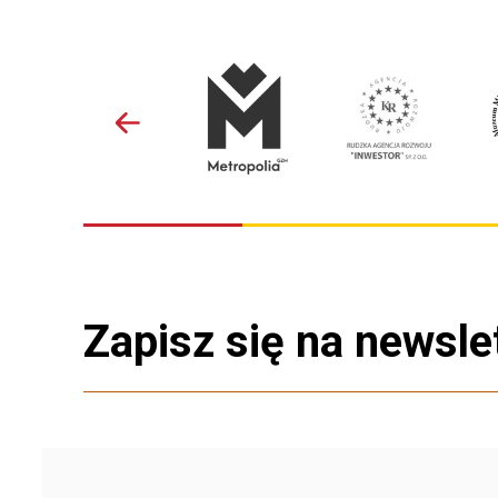
Zapisz się na newsle