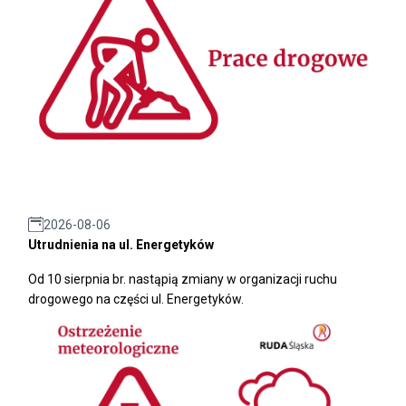
2026-08-06
Utrudnienia na ul. Energetyków
Od 10 sierpnia br. nastąpią zmiany w organizacji ruchu
drogowego na części ul. Energetyków.