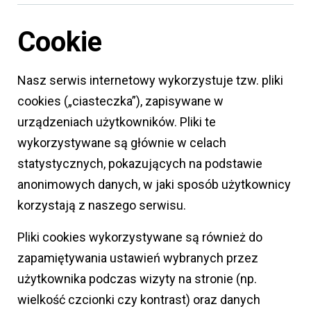
Cookie
Nasz serwis internetowy wykorzystuje tzw. pliki
cookies („ciasteczka”), zapisywane w
urządzeniach użytkowników. Pliki te
wykorzystywane są głównie w celach
statystycznych, pokazujących na podstawie
anonimowych danych, w jaki sposób użytkownicy
korzystają z naszego serwisu.
Pliki cookies wykorzystywane są również do
zapamiętywania ustawień wybranych przez
użytkownika podczas wizyty na stronie (np.
wielkość czcionki czy kontrast) oraz danych