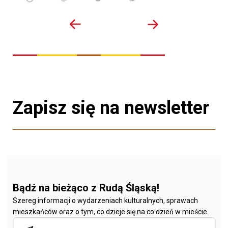
Zapisz się na newsletter
Bądź na bieżąco z Rudą Śląską!
Szereg informacji o wydarzeniach kulturalnych, sprawach
mieszkańców oraz o tym, co dzieje się na co dzień w mieście.