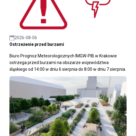
2026-08-06
Ostrzeżenie przed burzami
Biuro Prognoz Meteorologicznych IMGW-PIB w Krakowie
ostrzega przed burzami na obszarze województwa
śląskiego od 14:00 w dniu 6 sierpnia do 8:00 w dniu 7 sierpnia.