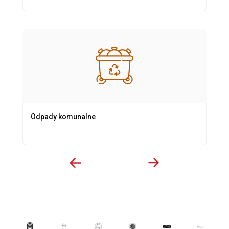
Odpady komunalne