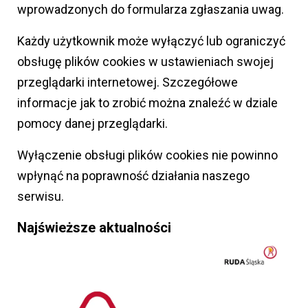
wprowadzonych do formularza zgłaszania uwag.
Każdy użytkownik może wyłączyć lub ograniczyć
obsługę plików cookies w ustawieniach swojej
przeglądarki internetowej. Szczegółowe
informacje jak to zrobić można znaleźć w dziale
pomocy danej przeglądarki.
Wyłączenie obsługi plików cookies nie powinno
wpłynąć na poprawność działania naszego
serwisu.
Najświeższe aktualności