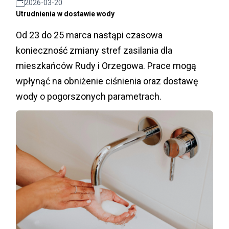
2026-03-20
Utrudnienia w dostawie wody
Od 23 do 25 marca nastąpi czasowa
konieczność zmiany stref zasilania dla
mieszkańców Rudy i Orzegowa. Prace mogą
wpłynąć na obniżenie ciśnienia oraz dostawę
wody o pogorszonych parametrach.