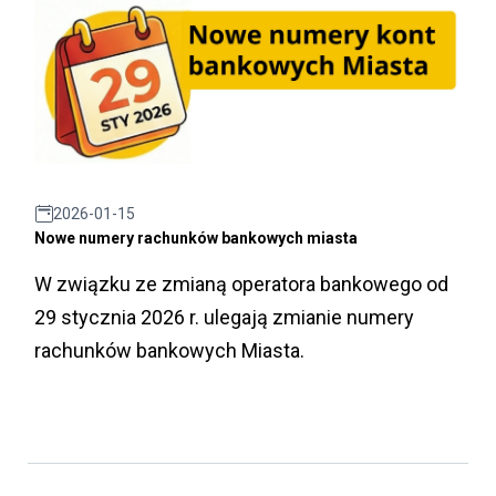
2026-01-15
Nowe numery rachunków bankowych miasta
W związku ze zmianą operatora bankowego od
29 stycznia 2026 r. ulegają zmianie numery
rachunków bankowych Miasta.