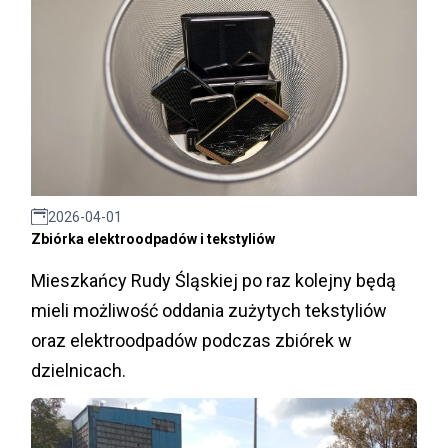
2026-04-01
Zbiórka elektroodpadów i tekstyliów
Mieszkańcy Rudy Śląskiej po raz kolejny będą
mieli możliwość oddania zużytych tekstyliów
oraz elektroodpadów podczas zbiórek w
dzielnicach.