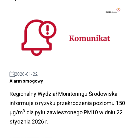
2026-01-22
Alarm smogowy
Regionalny Wydział Monitoringu Środowiska
informuje o ryzyku przekroczenia poziomu 150
3
µg/m
dla pyłu zawieszonego PM10 w dniu 22
stycznia 2026 r.