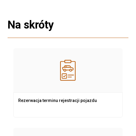
Na skróty
Rezerwacja terminu rejestracji pojazdu