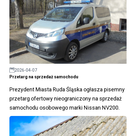
2026-04-07
Przetarg na sprzedaż samochodu
Prezydent Miasta Ruda Śląska ogłasza pisemny
przetarg ofertowy nieograniczony na sprzedaż
samochodu osobowego marki Nissan NV200.