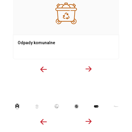
Odpady komunalne