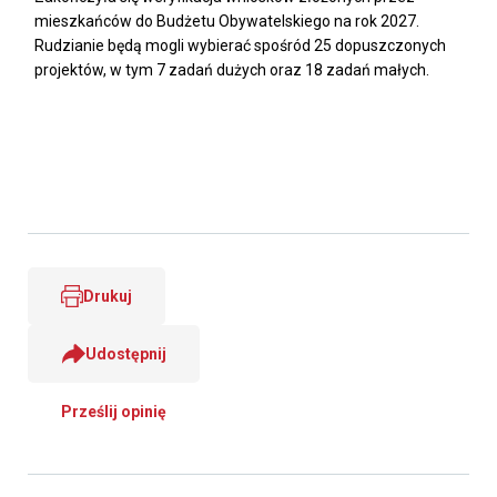
mieszkańców do Budżetu Obywatelskiego na rok 2027.
Rudzianie będą mogli wybierać spośród 25 dopuszczonych
projektów, w tym 7 zadań dużych oraz 18 zadań małych.
Drukuj
Udostępnij
Prześlij opinię