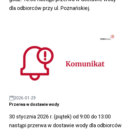
dla odbiorców przy ul. Poznańskiej.
2026-01-29
Przerwa w dostawie wody
30 stycznia 2026 r. (piątek) od 9:00 do 13:00
nastąpi przerwa w dostawie wody dla odbiorców