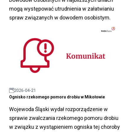
mogą występować utrudnienia w załatwianiu
spraw związanych w dowodem osobistym.
2026-04-21
Ognisko rzekomego pomoru drobiu w Mikołowie
Wojewoda Śląski wydał rozporządzenie w
sprawie zwalczania rzekomego pomoru drobiu
w związku z wystąpieniem ogniska tej choroby