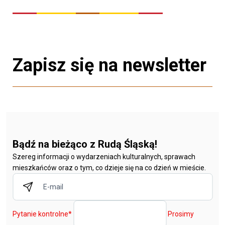
Zapisz się na newsletter
Bądź na bieżąco z Rudą Śląską!
Szereg informacji o wydarzeniach kulturalnych, sprawach
mieszkańców oraz o tym, co dzieje się na co dzień w mieście.
Pytanie kontrolne
*
Prosimy