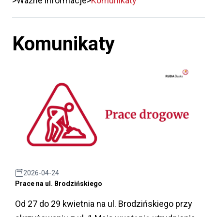
Ważne informacje
Komunikaty
Komunikaty
2026-04-24
Prace na ul. Brodzińskiego
Od 27 do 29 kwietnia na ul. Brodzińskiego przy