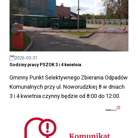
2026-03-31
Godziny pracy PSZOK 3 i 4 kwietnia
Gminny Punkt Selektywnego Zbierania Odpadów
Komunalnych przy ul. Noworudzkiej 8 w dniach
3 i 4 kwietnia czynny będzie od 8:00 do 12:00.