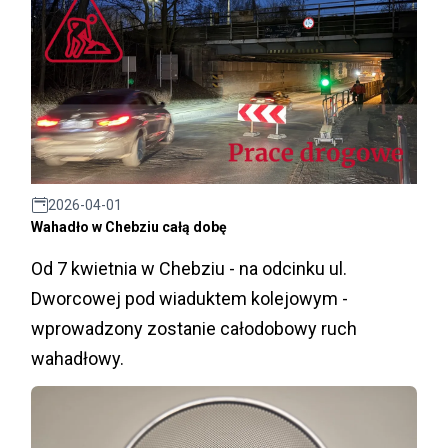
2026-04-01
Wahadło w Chebziu całą dobę
Od 7 kwietnia w Chebziu - na odcinku ul.
Dworcowej pod wiaduktem kolejowym -
wprowadzony zostanie całodobowy ruch
wahadłowy.