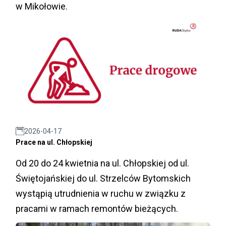
w Mikołowie.
2026-04-17
Prace na ul. Chłopskiej
Od 20 do 24 kwietnia na ul. Chłopskiej od ul.
Świętojańskiej do ul. Strzelców Bytomskich
wystąpią utrudnienia w ruchu w związku z
pracami w ramach remontów bieżących.