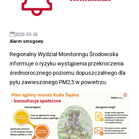
2026-03-26
Alarm smogowy
Regionalny Wydział Monitoringu Środowiska
informuje o ryzyku wystąpienia przekroczenia
średniorocznego poziomu dopuszczalnego dla
pyłu zawieszonego PM2,5 w powietrzu.