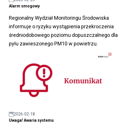
Alarm smogowy
Regionalny Wydział Monitoringu Środowiska
informuje o ryzyku wystąpienia przekroczenia
średniodobowego poziomu dopuszczalnego dla
pyłu zawieszonego PM10 w powietrzu.
2026-02-18
Uwaga! Awaria systemu