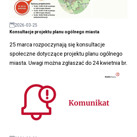
2026-03-25
Konsultacje projektu planu ogólnego miasta
25 marca rozpoczynają się konsultacje
społeczne dotyczące projektu planu ogólnego
miasta. Uwagi można zgłaszać do 24 kwietnia br.