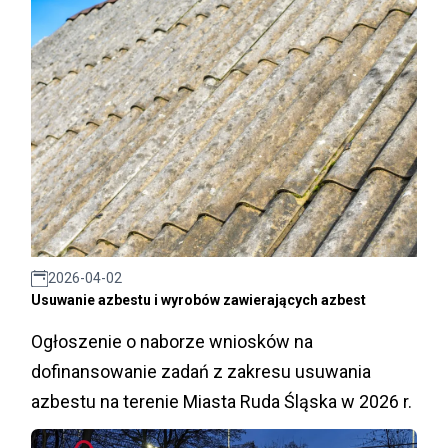
2026-04-02
Usuwanie azbestu i wyrobów zawierających azbest
Ogłoszenie o naborze wniosków na
dofinansowanie zadań z zakresu usuwania
azbestu na terenie Miasta Ruda Śląska w 2026 r.