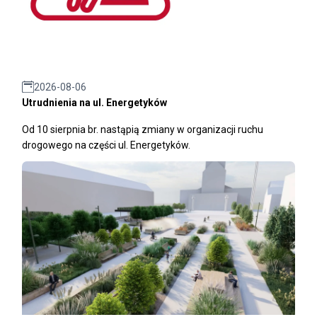
2026-08-06
Utrudnienia na ul. Energetyków
Od 10 sierpnia br. nastąpią zmiany w organizacji ruchu
drogowego na części ul. Energetyków.