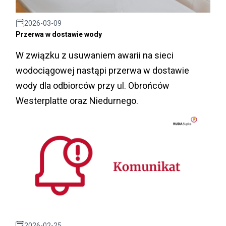
2026-03-09
Przerwa w dostawie wody
W związku z usuwaniem awarii na sieci
wodociągowej nastąpi przerwa w dostawie
wody dla odbiorców przy ul. Obrońców
Westerplatte oraz Niedurnego.
2026-02-25