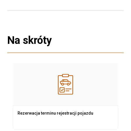
Na skróty
Rezerwacja terminu rejestracji pojazdu