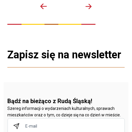
Zapisz się na newsletter
Bądź na bieżąco z Rudą Śląską!
Szereg informacji o wydarzeniach kulturalnych, sprawach
mieszkańców oraz o tym, co dzieje się na co dzień w mieście.