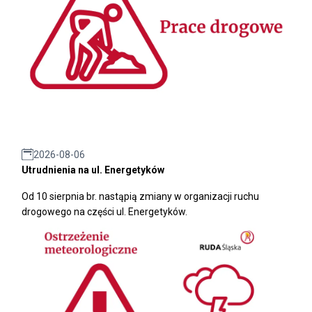
2026-08-06
Utrudnienia na ul. Energetyków
Od 10 sierpnia br. nastąpią zmiany w organizacji ruchu
drogowego na części ul. Energetyków.