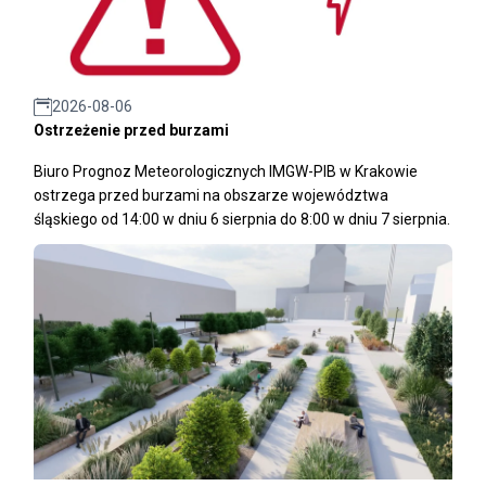
2026-08-06
Ostrzeżenie przed burzami
Biuro Prognoz Meteorologicznych IMGW-PIB w Krakowie
ostrzega przed burzami na obszarze województwa
śląskiego od 14:00 w dniu 6 sierpnia do 8:00 w dniu 7 sierpnia.