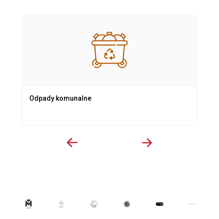
Odpady komunalne