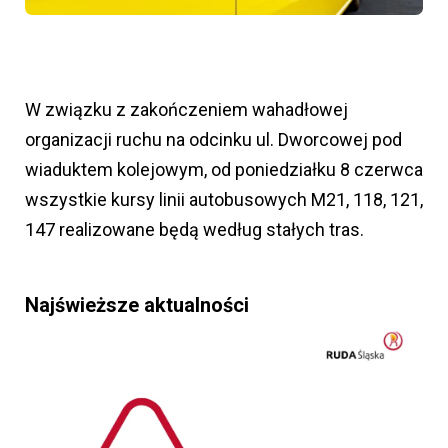
W związku z zakończeniem wahadłowej
organizacji ruchu na odcinku ul. Dworcowej pod
wiaduktem kolejowym, od poniedziałku 8 czerwca
wszystkie kursy linii autobusowych M21, 118, 121,
147 realizowane będą według stałych tras.
Najświeższe aktualności