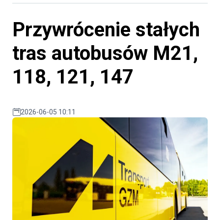
Przywrócenie stałych
tras autobusów M21,
118, 121, 147
2026-06-05 10:11