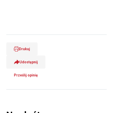
Drukuj
Udostępnij
Prześlij opinię