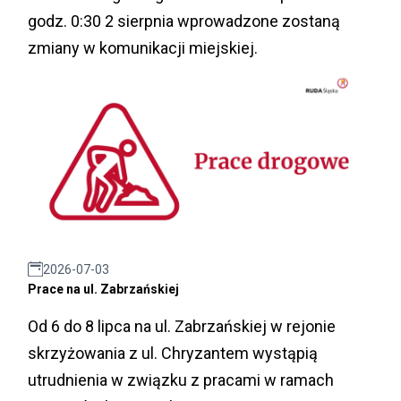
godz. 0:30 2 sierpnia wprowadzone zostaną
zmiany w komunikacji miejskiej.
2026-07-03
Prace na ul. Zabrzańskiej
Od 6 do 8 lipca na ul. Zabrzańskiej w rejonie
skrzyżowania z ul. Chryzantem wystąpią
utrudnienia w związku z pracami w ramach