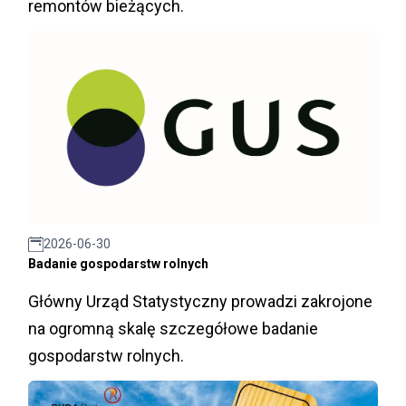
remontów bieżących.
2026-06-30
Badanie gospodarstw rolnych
Główny Urząd Statystyczny prowadzi zakrojone
na ogromną skalę szczegółowe badanie
gospodarstw rolnych.