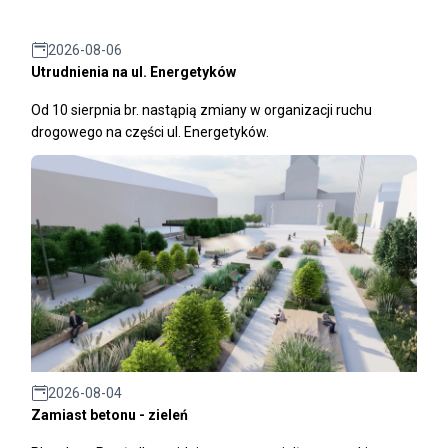
2026-08-06
Utrudnienia na ul. Energetyków
Od 10 sierpnia br. nastąpią zmiany w organizacji ruchu
drogowego na części ul. Energetyków.
2026-08-04
Zamiast betonu - zieleń