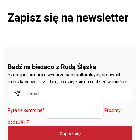
Zapisz się na newsletter
Bądź na bieżąco z Rudą Śląską!
Szereg informacji o wydarzeniach kulturalnych, sprawach
mieszkańców oraz o tym, co dzieje się na co dzień w mieście.
Pytanie kontrolne
*
Prosimy
dodać 8 i 7.
Zapisz się