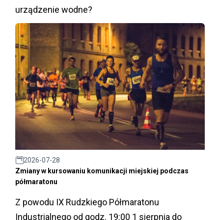
urządzenie wodne?
2026-07-28
Zmiany w kursowaniu komunikacji miejskiej podczas
półmaratonu
Z powodu IX Rudzkiego Półmaratonu
Industrialnego od godz. 19:00 1 sierpnia do