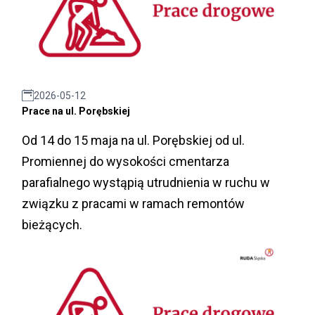
2026-05-12
Prace na ul. Porębskiej
Od 14 do 15 maja na ul. Porębskiej od ul.
Promiennej do wysokości cmentarza
parafialnego wystąpią utrudnienia w ruchu w
związku z pracami w ramach remontów
bieżących.