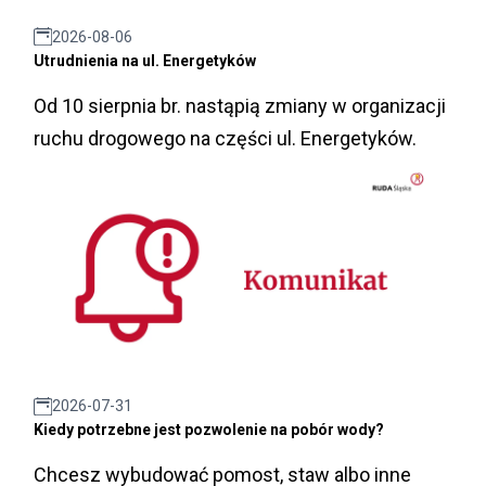
2026-08-06
Utrudnienia na ul. Energetyków
Od 10 sierpnia br. nastąpią zmiany w organizacji
ruchu drogowego na części ul. Energetyków.
2026-07-31
Kiedy potrzebne jest pozwolenie na pobór wody?
Chcesz wybudować pomost, staw albo inne