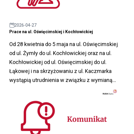
2026-04-27
Prace na ul. Oświęcimskiej i Kochłowickiej
Od 28 kwietnia do 5 maja na ul. Oświęcimskiej
od ul. Żymły do ul. Kochłowickiej oraz na ul.
Kochłowickiej od ul. Oświęcimskiej do ul.
Łąkowej i na skrzyżowaniu z ul. Kaczmarka
wystąpią utrudnienia w związku z wymianą
nawierzchni.