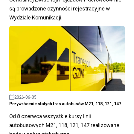
są prowadzone czynności rejestracyjne w
Wydziale Komunikacji.
2026-06-05
Przywrócenie stałych tras autobusów M21, 118, 121, 147
Od 8 czerwca wszystkie kursy linii
autobusowych M21, 118, 121, 147 realizowane