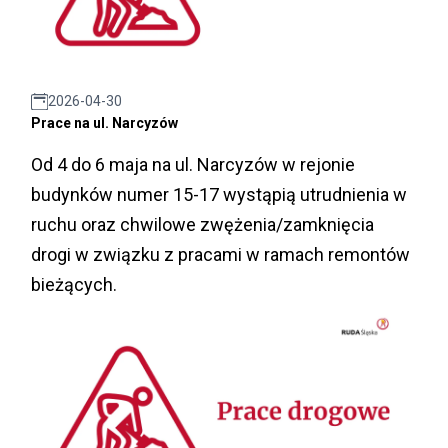
2026-04-30
Prace na ul. Narcyzów
Od 4 do 6 maja na ul. Narcyzów w rejonie
budynków numer 15-17 wystąpią utrudnienia w
ruchu oraz chwilowe zwężenia/zamknięcia
drogi w związku z pracami w ramach remontów
bieżących.