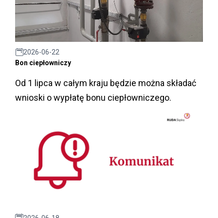
2026-06-22
Bon ciepłowniczy
Od 1 lipca w całym kraju będzie można składać
wnioski o wypłatę bonu ciepłowniczego.
2026-06-18