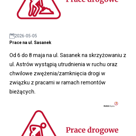
2026-05-05
Prace na ul. Sasanek
Od 6 do 8 maja na ul. Sasanek na skrzyżowaniu z
ul. Astrów wystąpią utrudnienia w ruchu oraz
chwilowe zwężenia/zamknięcia drogi w
związku z pracami w ramach remontów
bieżących.