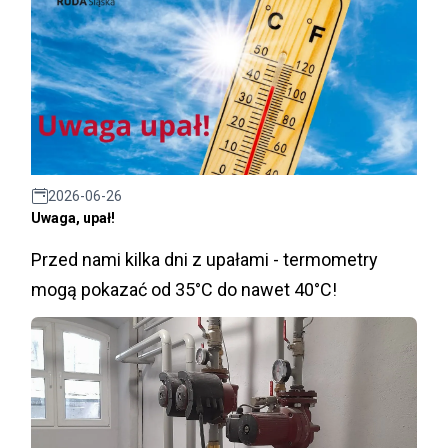
2026-06-26
Uwaga, upał!
Przed nami kilka dni z upałami - termometry
mogą pokazać od 35°C do nawet 40°C!