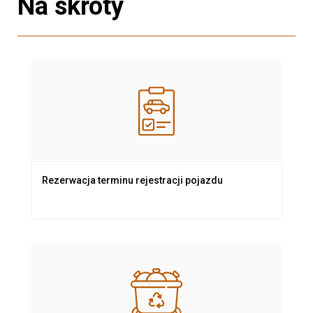
Na skróty
Rezerwacja terminu rejestracji pojazdu