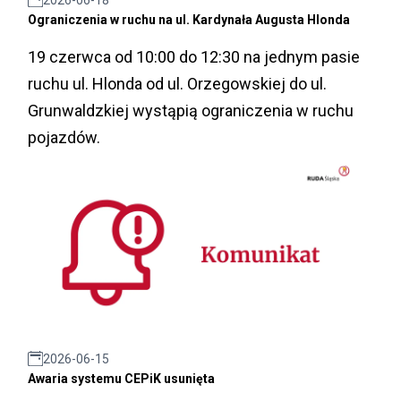
Ograniczenia w ruchu na ul. Kardynała Augusta Hlonda
19 czerwca od 10:00 do 12:30 na jednym pasie
ruchu ul. Hlonda od ul. Orzegowskiej do ul.
Grunwaldzkiej wystąpią ograniczenia w ruchu
pojazdów.
2026-06-15
Awaria systemu CEPiK usunięta