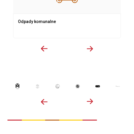
Odpady komunalne