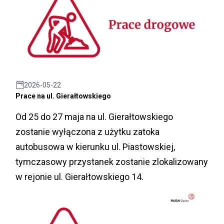
2026-05-22
Prace na ul. Gierałtowskiego
Od 25 do 27 maja na ul. Gierałtowskiego
zostanie wyłączona z użytku zatoka
autobusowa w kierunku ul. Piastowskiej,
tymczasowy przystanek zostanie zlokalizowany
w rejonie ul. Gierałtowskiego 14.