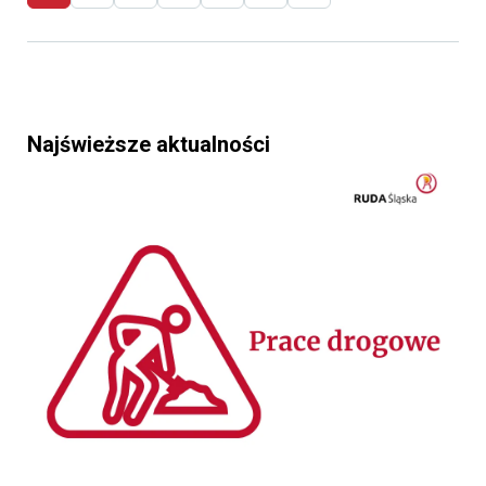
Najświeższe aktualności