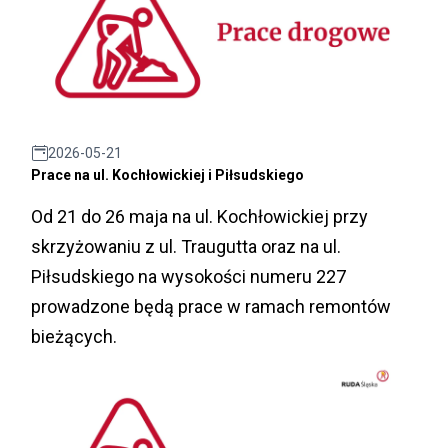
2026-05-21
Prace na ul. Kochłowickiej i Piłsudskiego
Od 21 do 26 maja na ul. Kochłowickiej przy
skrzyżowaniu z ul. Traugutta oraz na ul.
Piłsudskiego na wysokości numeru 227
prowadzone będą prace w ramach remontów
bieżących.