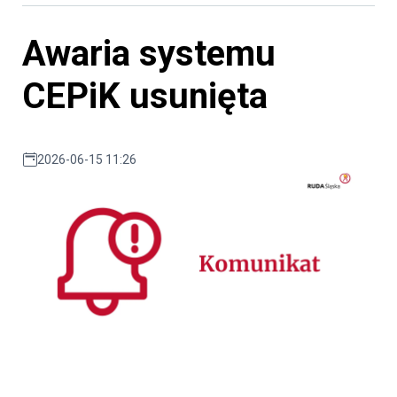
Awaria systemu
CEPiK usunięta
2026-06-15 11:26