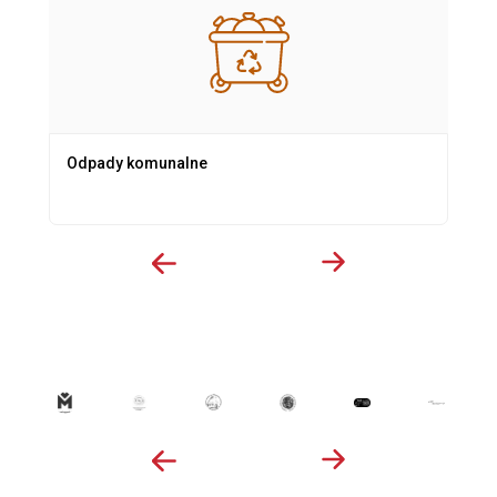
Odpady komunalne