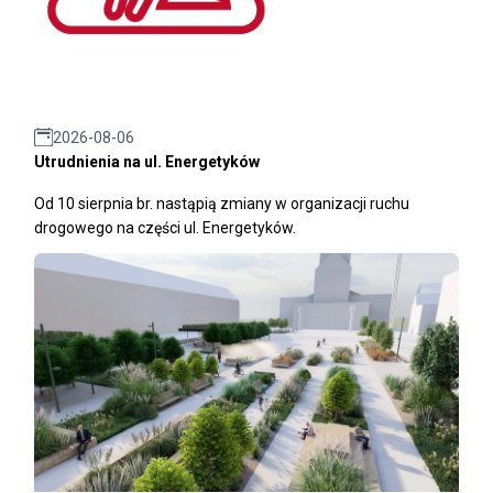
2026-08-06
Utrudnienia na ul. Energetyków
Od 10 sierpnia br. nastąpią zmiany w organizacji ruchu
drogowego na części ul. Energetyków.