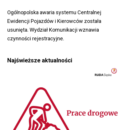
Ogólnopolska awaria systemu Centralnej
Ewidencji Pojazdów i Kierowców została
usunięta. Wydział Komunikacji wznawia
czynności rejestracyjne.
Najświeższe aktualności