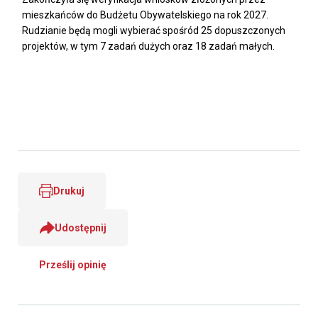
mieszkańców do Budżetu Obywatelskiego na rok 2027.
Rudzianie będą mogli wybierać spośród 25 dopuszczonych
projektów, w tym 7 zadań dużych oraz 18 zadań małych.
Drukuj
Udostępnij
Prześlij opinię