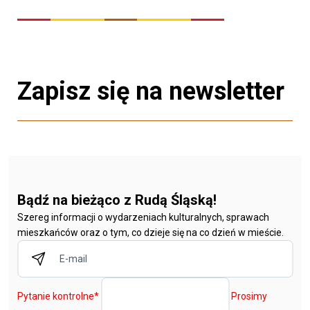
Zapisz się na newsletter
Bądź na bieżąco z Rudą Śląską!
Szereg informacji o wydarzeniach kulturalnych, sprawach
mieszkańców oraz o tym, co dzieje się na co dzień w mieście.
Pytanie kontrolne
*
Prosimy