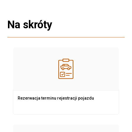
Na skróty
Rezerwacja terminu rejestracji pojazdu