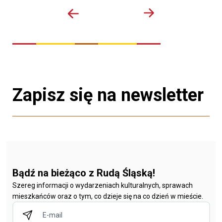
Zapisz się na newsletter
Bądź na bieżąco z Rudą Śląską!
Szereg informacji o wydarzeniach kulturalnych, sprawach
mieszkańców oraz o tym, co dzieje się na co dzień w mieście.