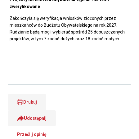
zweryfikowane
Zakończyła się weryfikacja wniosków złożonych przez
mieszkańców do Budżetu Obywatelskiego na rok 2027.
Rudzianie będą mogli wybierać spośród 25 dopuszczonych
projektów, w tym 7 zadań dużych oraz 18 zadań małych.
Drukuj
Udostępnij
Prześlij opinię