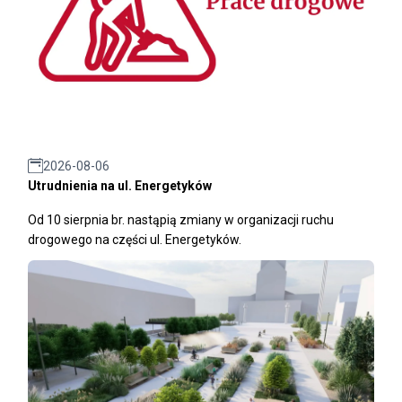
2026-08-06
Utrudnienia na ul. Energetyków
Od 10 sierpnia br. nastąpią zmiany w organizacji ruchu
drogowego na części ul. Energetyków.