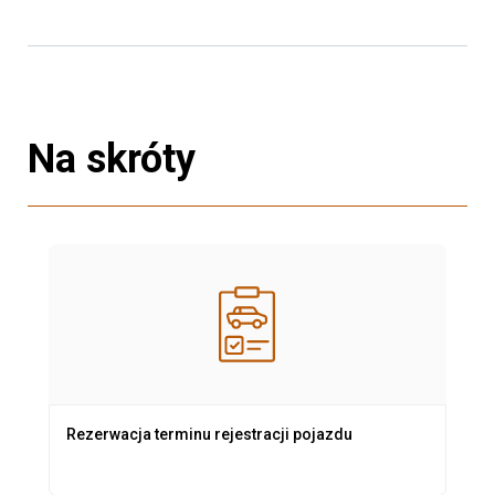
Na skróty
Rezerwacja terminu rejestracji pojazdu