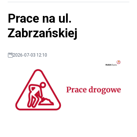
Prace na ul.
Zabrzańskiej
2026-07-03 12:10