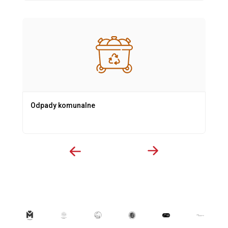
Odpady komunalne