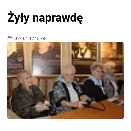
Żyły naprawdę
2018-04-12 15:38