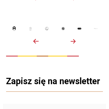
Zapisz się na newsletter