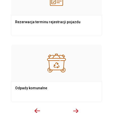
Rezerwacja terminu rejestracji pojazdu
Odpady komunalne