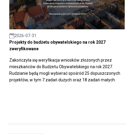
2026-07-31
Projekty do budżetu obywatelskiego na rok 2027
zweryfikowane
Zakończyła się weryfikacja wniosków złożonych przez
mieszkańców do Budżetu Obywatelskiego na rok 2027.
Rudzianie będą mogli wybierać spośród 25 dopuszczonych
projektów, w tym 7 zadań dużych oraz 18 zadań małych.