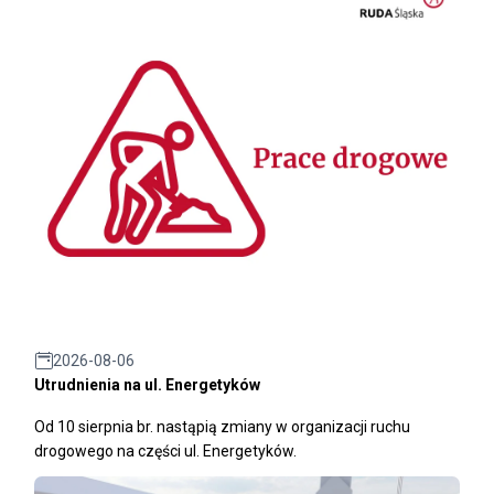
2026-08-06
Utrudnienia na ul. Energetyków
Od 10 sierpnia br. nastąpią zmiany w organizacji ruchu
drogowego na części ul. Energetyków.