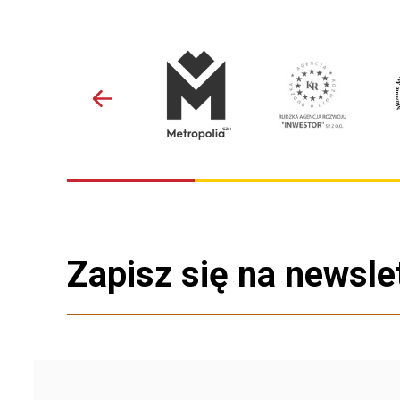
Zapisz się na newsle