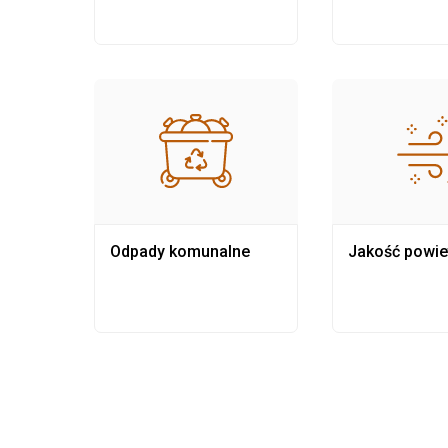
Odpady komunalne
Jakość powie