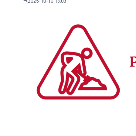
2025-10-10 13:03