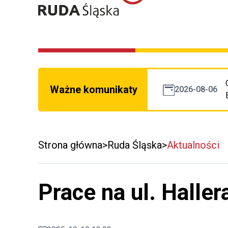
Ważne komunikaty
2026-08-06
Strona główna
Ruda Śląska
Aktualności
Prace na ul. Haller