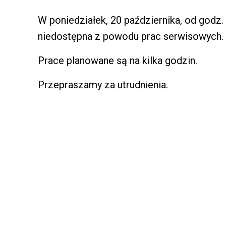
W poniedziałek, 20 października, od godz.
niedostępna z powodu prac serwisowych.
Prace planowane są na kilka godzin.
Przepraszamy za utrudnienia.