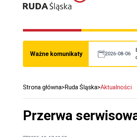
Ważne komunikaty
2026-08-06
Strona główna
Ruda Śląska
Aktualności
Przerwa serwisow