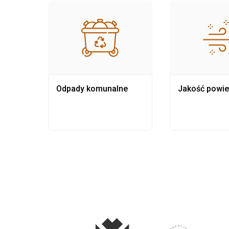
Odpady komunalne
Jakość powie