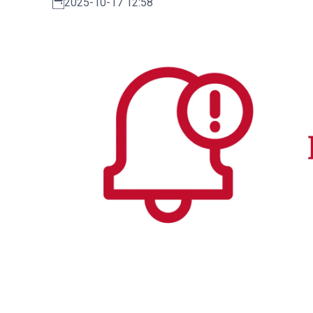
2025-10-17 12:58