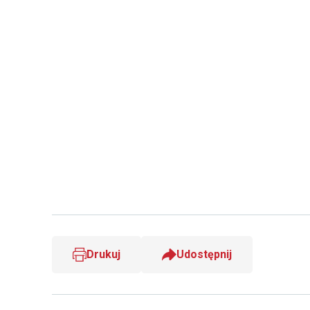
Drukuj
Udostępnij