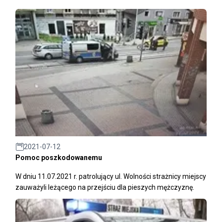
2021-07-12
Pomoc poszkodowanemu
W dniu 11.07.2021 r. patrolujący ul. Wolności strażnicy miejscy
zauważyli leżącego na przejściu dla pieszych mężczyznę.