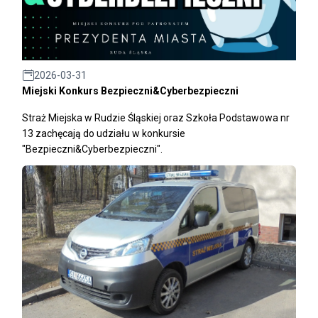
2026-03-31
Miejski Konkurs Bezpieczni&Cyberbezpieczni
Straż Miejska w Rudzie Śląskiej oraz Szkoła Podstawowa nr
13 zachęcają do udziału w konkursie
"Bezpieczni&Cyberbezpieczni".