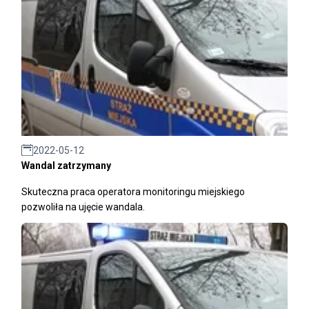
2022-05-12
Wandal zatrzymany
Skuteczna praca operatora monitoringu miejskiego
pozwoliła na ujęcie wandala.