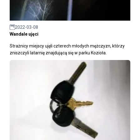
2022-03-08
Wandale ujęci
Strażnicy miejscy ujęli czterech młodych mężczyzn, którzy
zniszczyli latarnię znajdującą się w parku Kozioła.