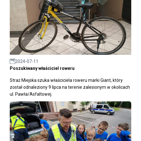
2024-07-11
Poszukiwany właściciel roweru
Straż Miejska szuka właściciela roweru marki Giant, który
został odnaleziony 9 lipca na terenie zalesionym w okolicach
ul. Pawła/Asfaltowej.