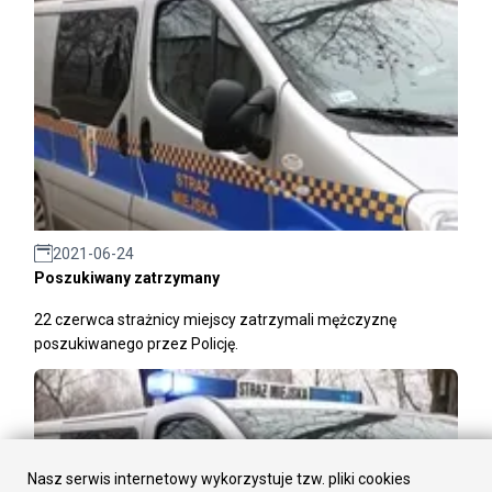
2021-06-24
Poszukiwany zatrzymany
22 czerwca strażnicy miejscy zatrzymali mężczyznę
poszukiwanego przez Policję.
Nasz serwis internetowy wykorzystuje tzw. pliki cookies