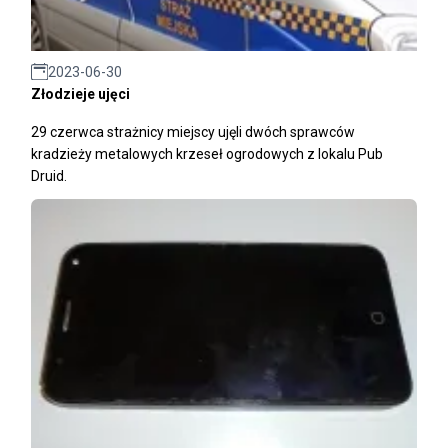
2023-06-30
Złodzieje ujęci
29 czerwca strażnicy miejscy ujęli dwóch sprawców
kradzieży metalowych krzeseł ogrodowych z lokalu Pub
Druid.