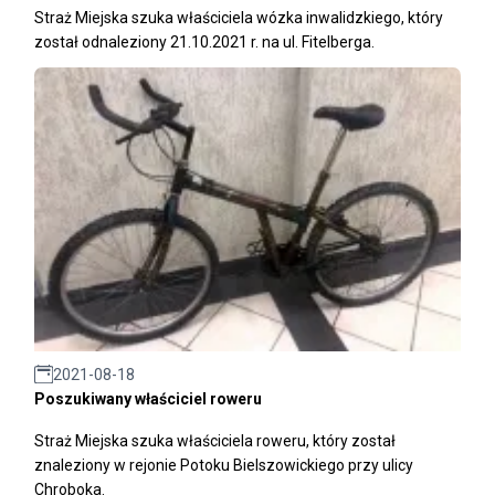
Straż Miejska szuka właściciela wózka inwalidzkiego, który
został odnaleziony 21.10.2021 r. na ul. Fitelberga.
2021-08-18
Poszukiwany właściciel roweru
Straż Miejska szuka właściciela roweru, który został
znaleziony w rejonie Potoku Bielszowickiego przy ulicy
Chroboka.