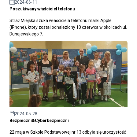
2024-06-11
Poszukiwany właściciel telefonu
Straż Miejska szuka właściciela telefonu marki Apple
(iPhone), który został odnaleziony 10 czerwca w okolicach ul.
Dunajewskiego 7.
2024-05-28
Bezpieczni&Cyberbezpieczni
22 maja w Szkole Podstawowej nr 13 odbyła się uroczystość