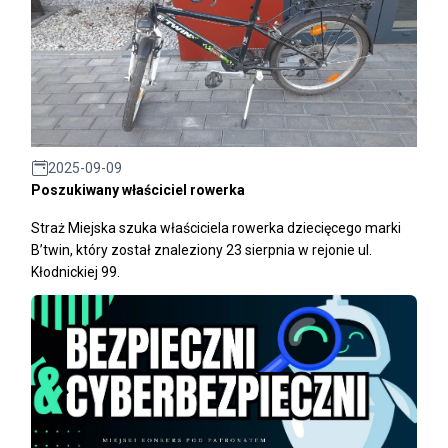
2025-09-09
Poszukiwany właściciel rowerka
Straż Miejska szuka właściciela rowerka dziecięcego marki
B’twin, który został znaleziony 23 sierpnia w rejonie ul.
Kłodnickiej 99.