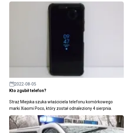
2022-08-05
Kto zgubił telefon?
Straż Miejska szuka właściciela telefonu komórkowego
marki Xiaomi Poco, który został odnaleziony 4 sierpnia.