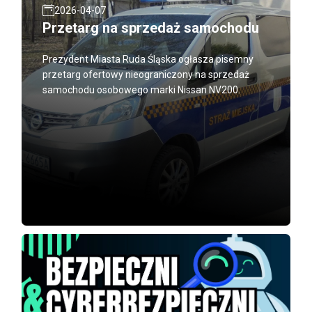
2026-04-07
Przetarg na sprzedaż samochodu
Prezydent Miasta Ruda Śląska ogłasza pisemny
przetarg ofertowy nieograniczony na sprzedaż
samochodu osobowego marki Nissan NV200.