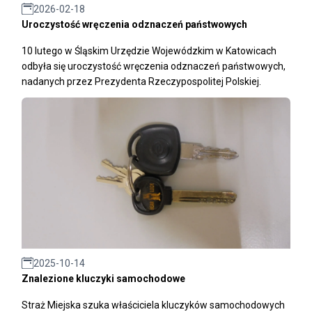
2026-02-18
Uroczystość wręczenia odznaczeń państwowych
10 lutego w Śląskim Urzędzie Wojewódzkim w Katowicach
odbyła się uroczystość wręczenia odznaczeń państwowych,
nadanych przez Prezydenta Rzeczypospolitej Polskiej.
2025-10-14
Znalezione kluczyki samochodowe
Straż Miejska szuka właściciela kluczyków samochodowych