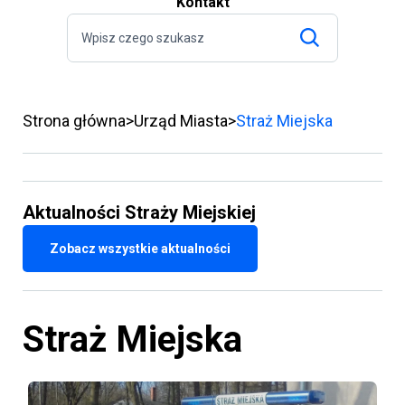
Kontakt
Strona główna
Urząd Miasta
Straż Miejska
Aktualności Straży Miejskiej
Zobacz wszystkie aktualności
Straż Miejska