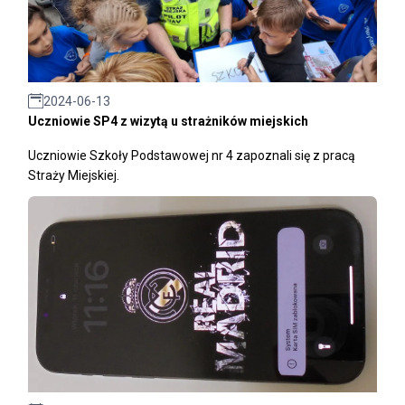
2024-06-13
Uczniowie SP4 z wizytą u strażników miejskich
Uczniowie Szkoły Podstawowej nr 4 zapoznali się z pracą
Straży Miejskiej.