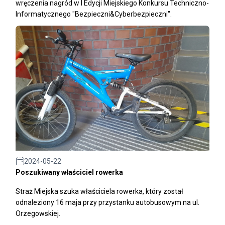
wręczenia nagród w I Edycji Miejskiego Konkursu Techniczno-
Informatycznego "Bezpieczni&Cyberbezpieczni".
2024-05-22
Poszukiwany właściciel rowerka
Straż Miejska szuka właściciela rowerka, który został
odnaleziony 16 maja przy przystanku autobusowym na ul.
Orzegowskiej.