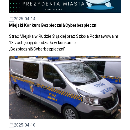
2025-04-14
Miejski Konkurs Bezpieczni&Cyberbezpieczni
Straż Miejska w Rudzie Śląskiej oraz Szkoła Podstawowa nr
13 zachęcają do udziału w konkursie
„Bezpieczni&Cyberbezpieczni”.
2025-04-10