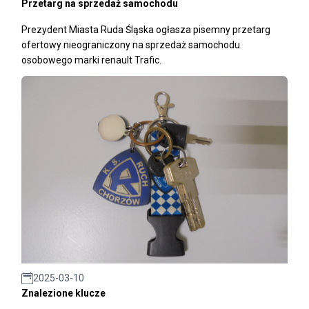
Przetarg na sprzedaż samochodu
Prezydent Miasta Ruda Śląska ogłasza pisemny przetarg
ofertowy nieograniczony na sprzedaż samochodu
osobowego marki renault Trafic.
2025-03-10
Znalezione klucze