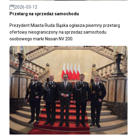
2026-03-12
Przetarg na sprzedaż samochodu
Prezydent Miasta Ruda Śląska ogłasza pisemny przetarg
ofertowy nieograniczony na sprzedaż samochodu
osobowego marki Nissan NV 200.