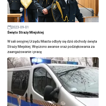
2023-09-01
Święto Straży Miejskiej
W sali sesyjnej Urzędu Miasta odbyły się dziś obchody święta
Straży Miejskiej. Wręczono awanse oraz podziękowania za
zaangażowanie i pracę.