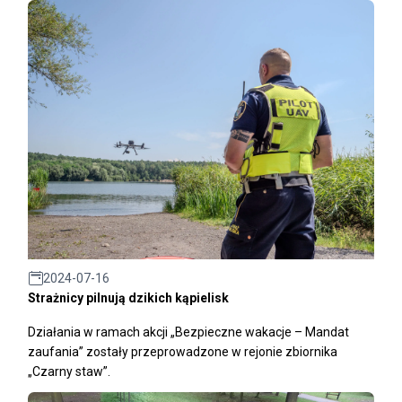
2024-07-16
Strażnicy pilnują dzikich kąpielisk
Działania w ramach akcji „Bezpieczne wakacje – Mandat
zaufania” zostały przeprowadzone w rejonie zbiornika
„Czarny staw”.