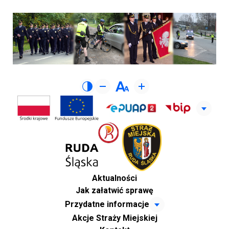
Aktualności
Jak załatwić sprawę
Przydatne informacje
Akcje Straży Miejskiej