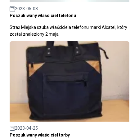
2023-05-08
Poszukiwany właściciel telefonu
Straż Miejska szuka właściciela telefonu marki Alcatel, który
został znaleziony 2 maja
2023-04-25
Poszukiwany właściciel torby