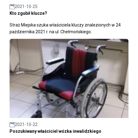
2021-10-25
Kto zgubił klucze?
Straż Miejska szuka właściciela kluczy znalezionych w 24
października 2021 r. na ul. Chełmońskiego.
2021-10-22
Poszukiwany właściciel wózka inwalidzkiego