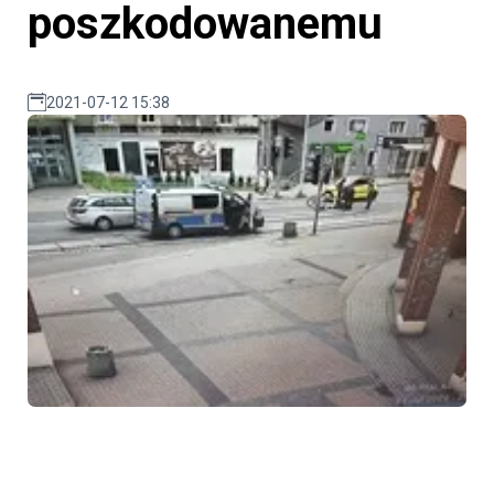
poszkodowanemu
2021-07-12 15:38