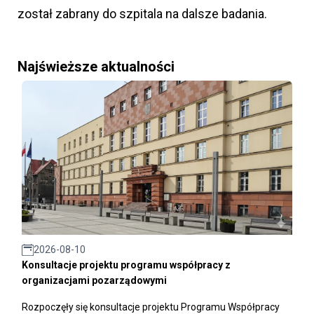
został zabrany do szpitala na dalsze badania.
Najświeższe aktualności
2026-08-10
Konsultacje projektu programu współpracy z
organizacjami pozarządowymi
Rozpoczęły się konsultacje projektu Programu Współpracy