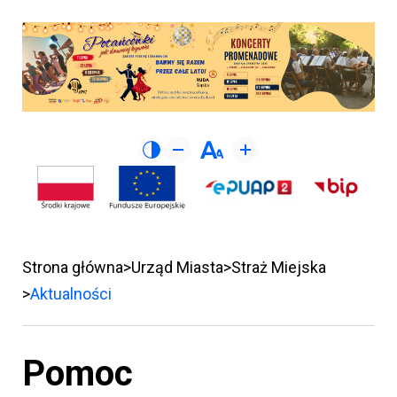
Strona główna
Urząd Miasta
Straż Miejska
Aktualności
Pomoc