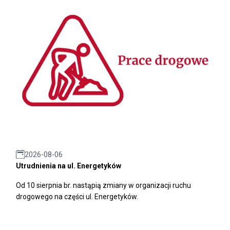
2026-08-06
Utrudnienia na ul. Energetyków
Od 10 sierpnia br. nastąpią zmiany w organizacji ruchu
drogowego na części ul. Energetyków.