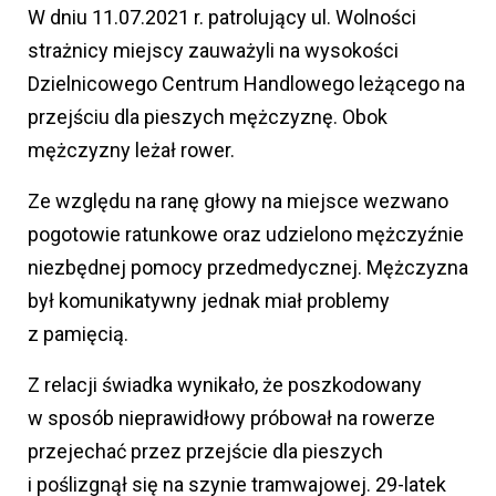
W dniu 11.07.2021 r. patrolujący ul. Wolności
strażnicy miejscy zauważyli na wysokości
Dzielnicowego Centrum Handlowego leżącego na
przejściu dla pieszych mężczyznę. Obok
mężczyzny leżał rower.
Ze względu na ranę głowy na miejsce wezwano
pogotowie ratunkowe oraz udzielono mężczyźnie
niezbędnej pomocy przedmedycznej. Mężczyzna
był komunikatywny jednak miał problemy
z pamięcią.
Z relacji świadka wynikało, że poszkodowany
w sposób nieprawidłowy próbował na rowerze
przejechać przez przejście dla pieszych
i poślizgnął się na szynie tramwajowej. 29-latek