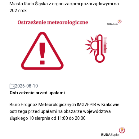
Miasta Ruda Śląska z organizacjami pozarządowymi na
2027 rok.
2026-08-10
Ostrzeżenie przed upałami
Biuro Prognoz Meteorologicznych IMGW-PIB w Krakowie
ostrzega przed upałami na obszarze województwa
śląskiego 10 sierpnia od 11:00 do 20:00.