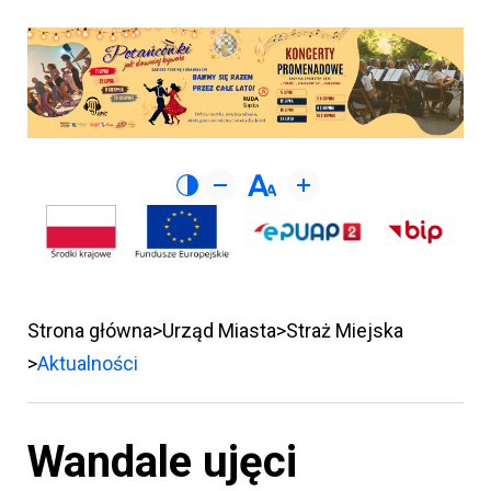
Strona główna
Urząd Miasta
Straż Miejska
Aktualności
Wandale ujęci