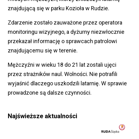
znajdującą się w parku Kozioła w Rudzie.
Zdarzenie zostało zauważone przez operatora
monitoringu wizyjnego, a dyżurny niezwłocznie
przekazał informację o sprawcach patrolowi
znajdującemu się w terenie.
Mężczyźni w wieku 18 do 21 lat zostali ujęci
przez strażników naul. Wolności. Nie potrafili
wyjaśnić dlaczego uszkodzili latarnię. W sprawie
prowadzone są dalsze czynności.
Najświeższe aktualności