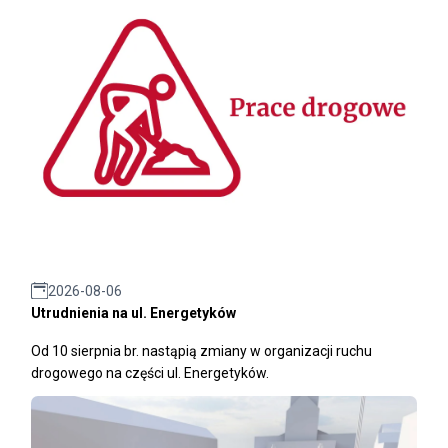
2026-08-06
Utrudnienia na ul. Energetyków
Od 10 sierpnia br. nastąpią zmiany w organizacji ruchu
drogowego na części ul. Energetyków.