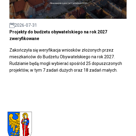
2026-07-31
Projekty do budżetu obywatelskiego na rok 2027
zweryfikowane
Zakończyła się weryfikacja wniosków złożonych przez
mieszkańców do Budżetu Obywatelskiego na rok 2027.
Rudzianie będą mogli wybierać spośród 25 dopuszczonych
projektów, w tym 7 zadań dużych oraz 18 zadań małych.