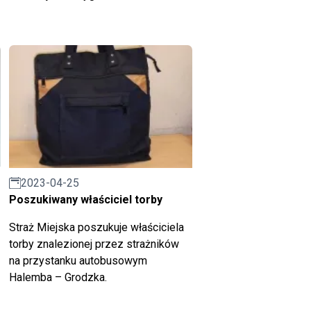
2023-04-25
Poszukiwany właściciel torby
Straż Miejska poszukuje właściciela
torby znalezionej przez strażników
na przystanku autobusowym
Halemba – Grodzka.