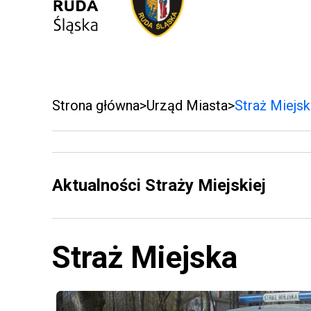
Strona główna
Urząd Miasta
Straż Miejsk
Aktualności Straży Miejskiej
Straż Miejska