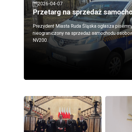
2026-04-07
Przetarg na sprzedaż samoch
Prezydent Miasta Ruda Śląska ogłasza pisemny
nieograniczony na sprzedaż samochodu osobo
NV200.