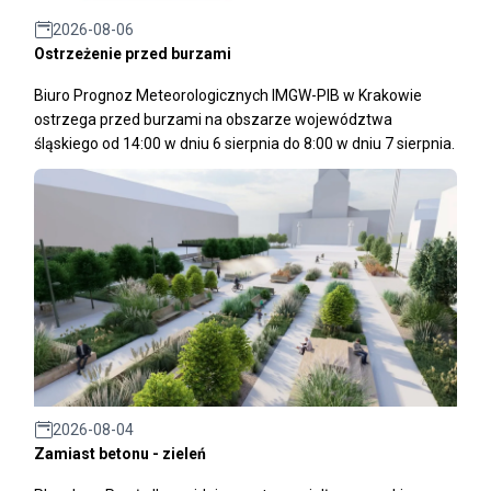
2026-08-06
Ostrzeżenie przed burzami
Biuro Prognoz Meteorologicznych IMGW-PIB w Krakowie
ostrzega przed burzami na obszarze województwa
śląskiego od 14:00 w dniu 6 sierpnia do 8:00 w dniu 7 sierpnia.
2026-08-04
Zamiast betonu - zieleń