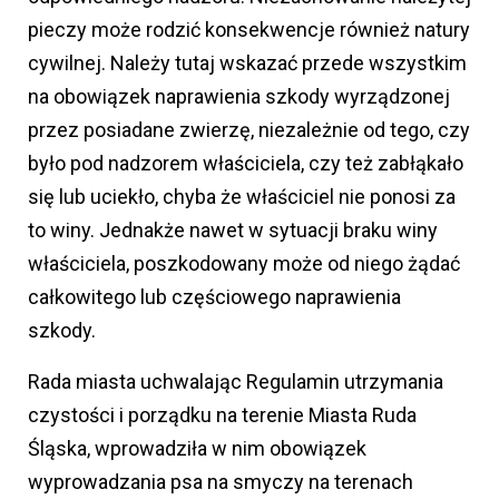
pieczy może rodzić konsekwencje również natury
cywilnej. Należy tutaj wskazać przede wszystkim
na obowiązek naprawienia szkody wyrządzonej
przez posiadane zwierzę, niezależnie od tego, czy
było pod nadzorem właściciela, czy też zabłąkało
się lub uciekło, chyba że właściciel nie ponosi za
to winy. Jednakże nawet w sytuacji braku winy
właściciela, poszkodowany może od niego żądać
całkowitego lub częściowego naprawienia
szkody.
Rada miasta uchwalając Regulamin utrzymania
czystości i porządku na terenie Miasta Ruda
Śląska, wprowadziła w nim obowiązek
wyprowadzania psa na smyczy na terenach