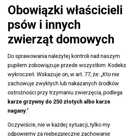
Obowiązki właścicieli
psów i innych
zwierząt domowych
Do sprawowania należytej kontroli nad naszym
pupilem zobowiązuje przede wszystkim Kodeks
wykroczeń. Wskazuje on, w art. 77, że: „Kto nie
zachowuje zwykłych lub nakazanych środków
ostrożności przy trzymaniu zwierzęcia, podlega
karze grzywny do 250 złotych albo karze
nagany
.”
Oczywiście, nie w każdej sytuacji, tylko my
odpowiemy za niebezpieczne zachowanie