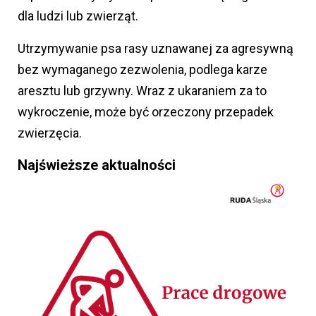
dla ludzi lub zwierząt.
Utrzymywanie psa rasy uznawanej za agresywną
bez wymaganego zezwolenia, podlega karze
aresztu lub grzywny. Wraz z ukaraniem za to
wykroczenie, może być orzeczony przepadek
zwierzęcia.
Najświeższe aktualności