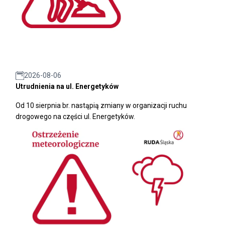
2026-08-06
Utrudnienia na ul. Energetyków
Od 10 sierpnia br. nastąpią zmiany w organizacji ruchu
drogowego na części ul. Energetyków.