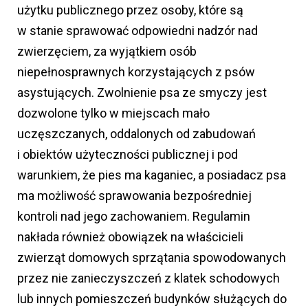
użytku publicznego przez osoby, które są
w stanie sprawować odpowiedni nadzór nad
zwierzęciem, za wyjątkiem osób
niepełnosprawnych korzystających z psów
asystujących. Zwolnienie psa ze smyczy jest
dozwolone tylko w miejscach mało
uczęszczanych, oddalonych od zabudowań
i obiektów użyteczności publicznej i pod
warunkiem, że pies ma kaganiec, a posiadacz psa
ma możliwość sprawowania bezpośredniej
kontroli nad jego zachowaniem. Regulamin
nakłada również obowiązek na właścicieli
zwierząt domowych sprzątania spowodowanych
przez nie zanieczyszczeń z klatek schodowych
lub innych pomieszczeń budynków służących do