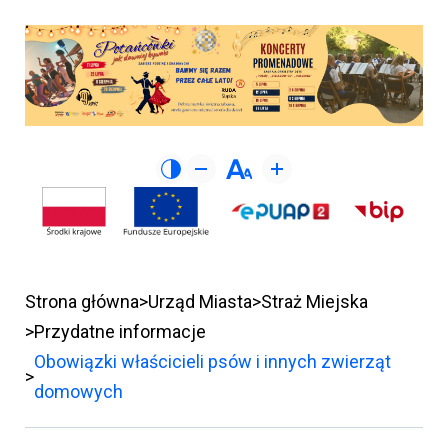
Strona główna
Urząd Miasta
Straż Miejska
Przydatne informacje
Obowiązki właścicieli psów i innych zwierząt
domowych