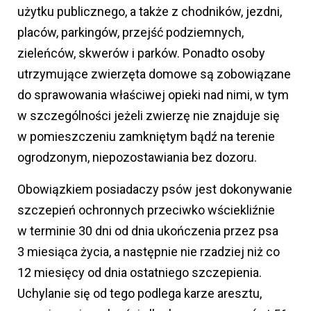
użytku publicznego, a także z chodników, jezdni,
placów, parkingów, przejść podziemnych,
zieleńców, skwerów i parków. Ponadto osoby
utrzymujące zwierzęta domowe są zobowiązane
do sprawowania właściwej opieki nad nimi, w tym
w szczególności jeżeli zwierzę nie znajduje się
w pomieszczeniu zamkniętym bądź na terenie
ogrodzonym, niepozostawiania bez dozoru.
Obowiązkiem posiadaczy psów jest dokonywanie
szczepień ochronnych przeciwko wściekliźnie
w terminie 30 dni od dnia ukończenia przez psa
3 miesiąca życia, a następnie nie rzadziej niż co
12 miesięcy od dnia ostatniego szczepienia.
Uchylanie się od tego podlega karze aresztu,