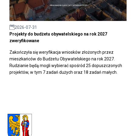
2026-07-31
Projekty do budżetu obywatelskiego na rok 2027
zweryfikowane
Zakończyła się weryfikacja wniosków złożonych przez
mieszkańców do Budżetu Obywatelskiego na rok 2027.
Rudzianie będą mogli wybierać spośród 25 dopuszczonych
projektów, w tym 7 zadań dużych oraz 18 zadań małych.