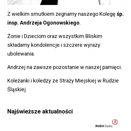
Z wielkim smutkiem żegnamy naszego Kolegę
śp.
insp. Andrzeja Ogonowskiego
.
Żonie i Dzieciom oraz wszystkim Bliskim
składamy kondolencje i szczere wyrazy
ubolewania.
Andrzej na zawsze pozostanie w naszej pamięci.
Koleżanki i koledzy ze Straży Miejskiej w Rudzie
Śląskiej
Najświeższe aktualności