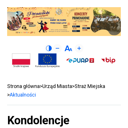
Strona główna
Urząd Miasta
Straż Miejska
Aktualności
Kondolencje