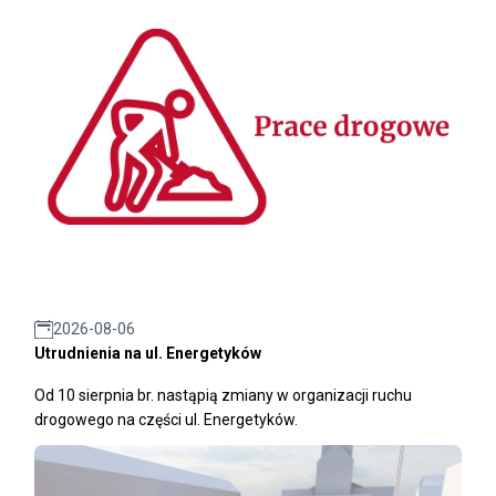
2026-08-06
Utrudnienia na ul. Energetyków
Od 10 sierpnia br. nastąpią zmiany w organizacji ruchu
drogowego na części ul. Energetyków.