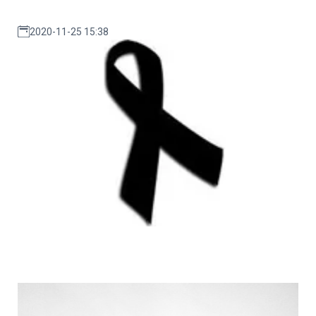
2020-11-25 15:38