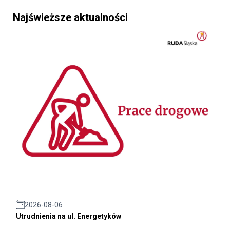
Najświeższe aktualności
2026-08-06
Utrudnienia na ul. Energetyków