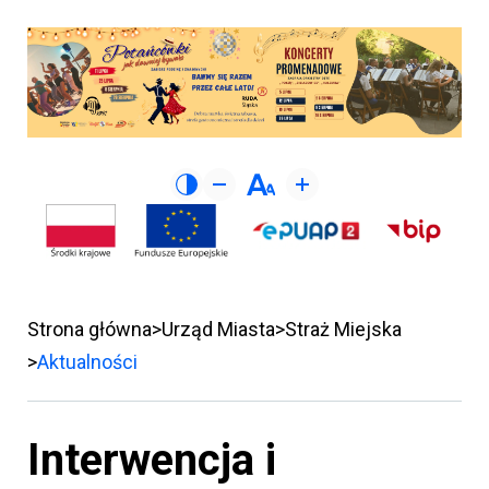
Strona główna
Urząd Miasta
Straż Miejska
Aktualności
Interwencja i