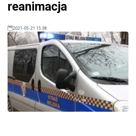
reanimacja
2021-05-21 15:38