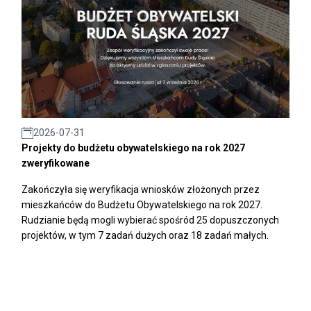
2026-07-31
Projekty do budżetu obywatelskiego na rok 2027
zweryfikowane
Zakończyła się weryfikacja wniosków złożonych przez
mieszkańców do Budżetu Obywatelskiego na rok 2027.
Rudzianie będą mogli wybierać spośród 25 dopuszczonych
projektów, w tym 7 zadań dużych oraz 18 zadań małych.