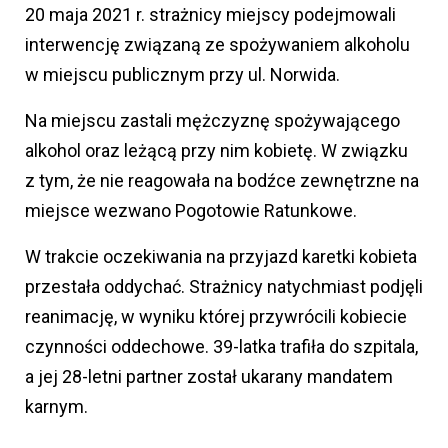
20 maja 2021 r. strażnicy miejscy podejmowali
interwencję związaną ze spożywaniem alkoholu
w miejscu publicznym przy ul. Norwida.
Na miejscu zastali mężczyznę spożywającego
alkohol oraz leżącą przy nim kobietę. W związku
z tym, że nie reagowała na bodźce zewnętrzne na
miejsce wezwano Pogotowie Ratunkowe.
W trakcie oczekiwania na przyjazd karetki kobieta
przestała oddychać. Strażnicy natychmiast podjęli
reanimację, w wyniku której przywrócili kobiecie
czynności oddechowe. 39-latka trafiła do szpitala,
a jej 28-letni partner został ukarany mandatem
karnym.