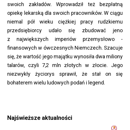
swoich zakładów. Wprowadził też bezpłatną
opiekę lekarską dla swoich pracowników. W ciągu
niemal pół wieku ciężkiej pracy rudzkiemu
przedsiębiorcy udało się zbudować jeno
z największych imperiów przemysłowo -
finansowych w ówczesnych Niemczech. Szacuje
się, że wartość jego majątku wynosiła dwa miliony
talarów, czyli 7,2 mln złotych w złocie. Jego
niezwykły życiorys sprawił, że stał on się
bohaterem wielu ludowych podań i legend.
Najświeższe aktualności