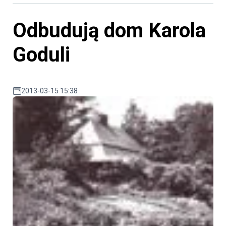
Odbudują dom Karola
Goduli
2013-03-15 15:38