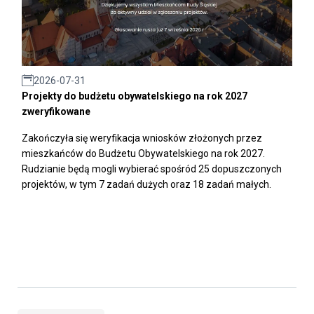
2026-07-31
Projekty do budżetu obywatelskiego na rok 2027
zweryfikowane
Zakończyła się weryfikacja wniosków złożonych przez
mieszkańców do Budżetu Obywatelskiego na rok 2027.
Rudzianie będą mogli wybierać spośród 25 dopuszczonych
projektów, w tym 7 zadań dużych oraz 18 zadań małych.