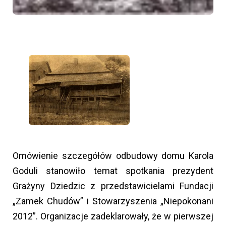
Omówienie szczegółów odbudowy domu Karola
Goduli stanowiło temat spotkania prezydent
Grażyny Dziedzic z przedstawicielami Fundacji
„Zamek Chudów” i Stowarzyszenia „Niepokonani
2012”. Organizacje zadeklarowały, że w pierwszej