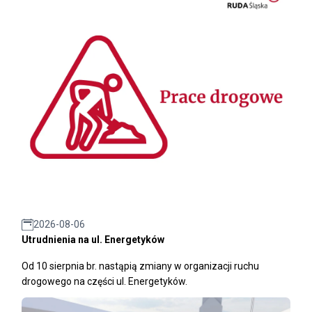
2026-08-06
Utrudnienia na ul. Energetyków
Od 10 sierpnia br. nastąpią zmiany w organizacji ruchu
drogowego na części ul. Energetyków.