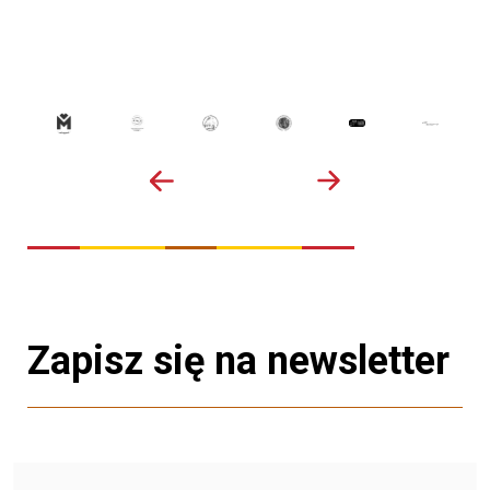
Zapisz się na newsletter