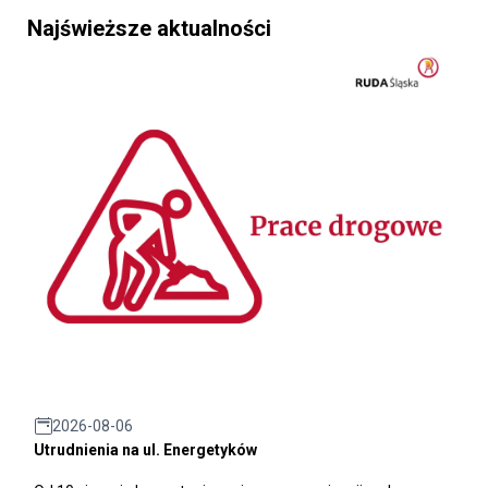
Najświeższe aktualności
2026-08-06
Utrudnienia na ul. Energetyków