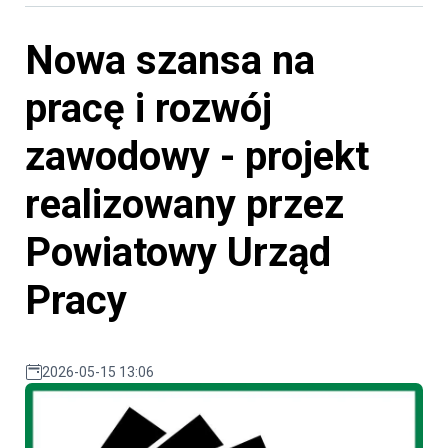
Nowa szansa na
pracę i rozwój
zawodowy - projekt
realizowany przez
Powiatowy Urząd
Pracy
2026-05-15 13:06