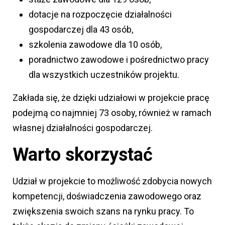
dotacje na rozpoczęcie działalności
gospodarczej dla 43 osób,
szkolenia zawodowe dla 10 osób,
poradnictwo zawodowe i pośrednictwo pracy
dla wszystkich uczestników projektu.
Zakłada się, że dzięki udziałowi w projekcie pracę
podejmą co najmniej 73 osoby, również w ramach
własnej działalności gospodarczej.
Warto skorzystać
Udział w projekcie to możliwość zdobycia nowych
kompetencji, doświadczenia zawodowego oraz
zwiększenia swoich szans na rynku pracy. To