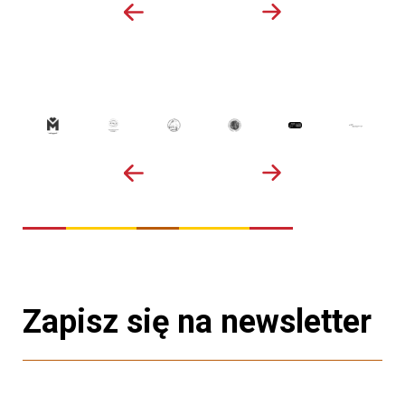
Zapisz się na newsletter