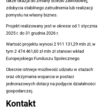
także okazja do zmiany ścieżki zawodowej,
zdobycia stabilnego zatrudnienia lub realizacji
pomysłu na własny biznes.
Projekt realizowany jest w okresie od 1 stycznia
2025 r. do 31 grudnia 2026 r.
Wartość projektu wynosi 2 911 131,29 mln zł, w
tym 2 474 461,60 zł mln zł stanowi wkład
Europejskiego Funduszu Społecznego.
Obecnie istnieje możliwość udziału w stażach
oraz otrzymania wsparcia w postaci
jednorazowych dotacji na podjęcie działalności
gospodarczej.
Kontakt