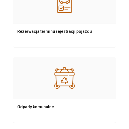
Rezerwacja terminu rejestracji pojazdu
Odpady komunalne