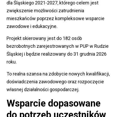
dla Śląskiego 2021-2027, którego celem jest
zwiększenie możliwości zatrudnienia
mieszkańców poprzez kompleksowe wsparcie
zawodowe i edukacyjne.
Projekt skierowany jest do 182 osób
bezrobotnych zarejestrowanych w PUP w Rudzie
Śląskiej i będzie realizowany do 31 grudnia 2026
roku.
To realna szansa na zdobycie nowych kwalifikacji,
doświadczenia zawodowego oraz rozpoczęcie
własnej działalności gospodarczej.
Wsparcie dopasowane
do potrzeb uczestników