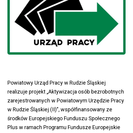
Powiatowy Urząd Pracy w Rudzie Śląskiej
realizuje projekt „Aktywizacja osób bezrobotnych
zarejestrowanych w Powiatowym Urzędzie Pracy
w Rudzie Śląskiej (II)”, współfinansowany ze
środków Europejskiego Funduszu Społecznego
Plus w ramach Programu Fundusze Europejskie