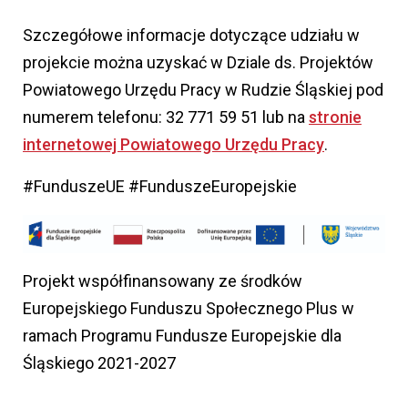
Szczegółowe informacje dotyczące udziału w
projekcie można uzyskać w Dziale ds. Projektów
Powiatowego Urzędu Pracy w Rudzie Śląskiej pod
numerem telefonu: 32 771 59 51 lub na
stronie
internetowej Powiatowego Urzędu Pracy
.
#FunduszeUE #FunduszeEuropejskie
Projekt współfinansowany ze środków
Europejskiego Funduszu Społecznego Plus w
ramach Programu Fundusze Europejskie dla
Śląskiego 2021-2027