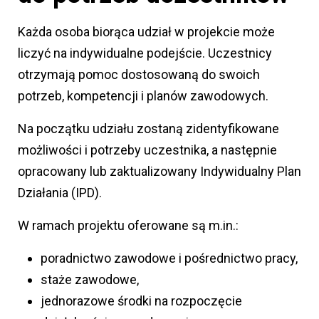
Każda osoba biorąca udział w projekcie może
liczyć na indywidualne podejście. Uczestnicy
otrzymają pomoc dostosowaną do swoich
potrzeb, kompetencji i planów zawodowych.
Na początku udziału zostaną zidentyfikowane
możliwości i potrzeby uczestnika, a następnie
opracowany lub zaktualizowany Indywidualny Plan
Działania (IPD).
W ramach projektu oferowane są m.in.:
poradnictwo zawodowe i pośrednictwo pracy,
staże zawodowe,
jednorazowe środki na rozpoczęcie