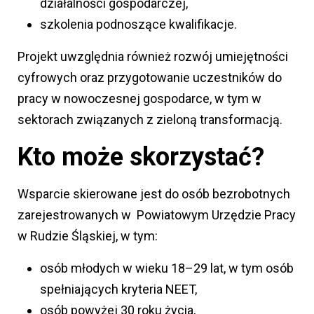
działalności gospodarczej,
szkolenia podnoszące kwalifikacje.
Projekt uwzględnia również rozwój umiejętności
cyfrowych oraz przygotowanie uczestników do
pracy w nowoczesnej gospodarce, w tym w
sektorach związanych z zieloną transformacją.
Kto może skorzystać?
Wsparcie skierowane jest do osób bezrobotnych
zarejestrowanych w Powiatowym Urzędzie Pracy
w Rudzie Śląskiej, w tym:
osób młodych w wieku 18–29 lat, w tym osób
spełniających kryteria NEET,
osób powyżej 30 roku życia,