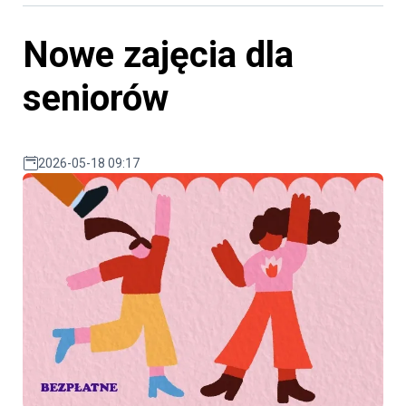
Nowe zajęcia dla
seniorów
2026-05-18 09:17