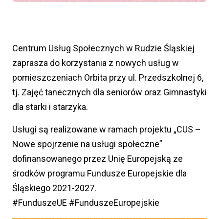
Centrum Usług Społecznych w Rudzie Śląskiej
zaprasza do korzystania z nowych usług w
pomieszczeniach Orbita przy ul. Przedszkolnej 6,
tj. Zajęć tanecznych dla seniorów oraz Gimnastyki
dla starki i starzyka.
Usługi są realizowane w ramach projektu „CUS –
Nowe spojrzenie na usługi społeczne”
dofinansowanego przez Unię Europejską ze
środków programu Fundusze Europejskie dla
Śląskiego 2021-2027.
#FunduszeUE #FunduszeEuropejskie