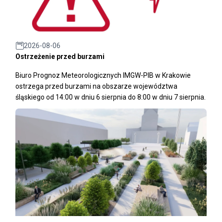
2026-08-06
Ostrzeżenie przed burzami
Biuro Prognoz Meteorologicznych IMGW-PIB w Krakowie
ostrzega przed burzami na obszarze województwa
śląskiego od 14:00 w dniu 6 sierpnia do 8:00 w dniu 7 sierpnia.