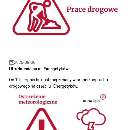
2026-08-06
Utrudnienia na ul. Energetyków
Od 10 sierpnia br. nastąpią zmiany w organizacji ruchu
drogowego na części ul. Energetyków.