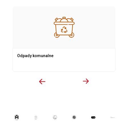
Odpady komunalne