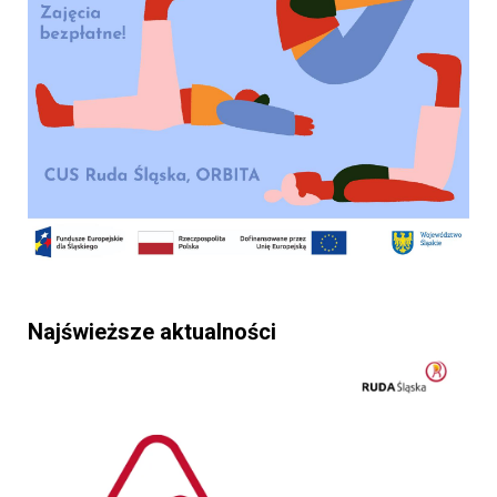
Najświeższe aktualności