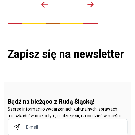
Zapisz się na newsletter
Bądź na bieżąco z Rudą Śląską!
Szereg informacji o wydarzeniach kulturalnych, sprawach
mieszkańców oraz o tym, co dzieje się na co dzień w mieście.