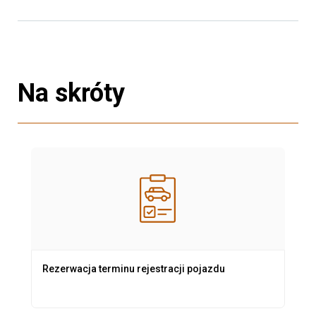
Na skróty
Rezerwacja terminu rejestracji pojazdu