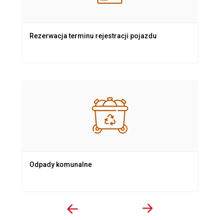
Rezerwacja terminu rejestracji pojazdu
Odpady komunalne