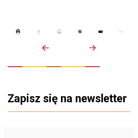
Zapisz się na newsletter