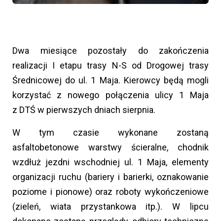
Dwa miesiące pozostały do zakończenia
realizacji I etapu trasy N-S od Drogowej trasy
Średnicowej do ul. 1 Maja. Kierowcy będą mogli
korzystać z nowego połączenia ulicy 1 Maja
z DTŚ w pierwszych dniach sierpnia.
W tym czasie wykonane zostaną
asfaltobetonowe warstwy ścieralne, chodnik
wzdłuż jezdni wschodniej ul. 1 Maja, elementy
organizacji ruchu (bariery i barierki, oznakowanie
poziome i pionowe) oraz roboty wykończeniowe
(zieleń, wiata przystankowa itp.). W lipcu