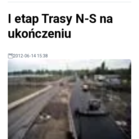
I etap Trasy N-S na
ukończeniu
2012-06-14 15:38