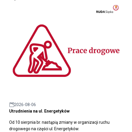
2026-08-06
Utrudnienia na ul. Energetyków
Od 10 sierpnia br. nastąpią zmiany w organizacji ruchu
drogowego na części ul. Energetyków.