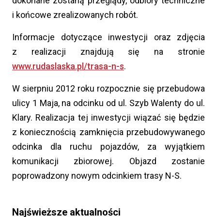
dokonane zostaną przeglądy, odbiory techniczne
i końcowe zrealizowanych robót.
Informacje dotyczące inwestycji oraz zdjęcia
z realizacji znajdują się na stronie
www.rudaslaska.pl/trasa-n-s
.
W sierpniu 2012 roku rozpocznie się przebudowa
ulicy 1 Maja, na odcinku od ul. Szyb Walenty do ul.
Klary. Realizacja tej inwestycji wiązać się będzie
z koniecznością zamknięcia przebudowywanego
odcinka dla ruchu pojazdów, za wyjątkiem
komunikacji zbiorowej. Objazd zostanie
poprowadzony nowym odcinkiem trasy N-S.
Najświeższe aktualności