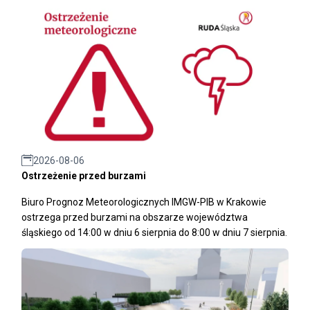
2026-08-06
Ostrzeżenie przed burzami
Biuro Prognoz Meteorologicznych IMGW-PIB w Krakowie
ostrzega przed burzami na obszarze województwa
śląskiego od 14:00 w dniu 6 sierpnia do 8:00 w dniu 7 sierpnia.