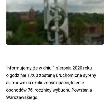
Informujemy, że w dniu 1 sierpnia 2020 roku
o godzinie 17:00 zostaną uruchomione syreny
alarmowe na okoliczność upamiętnienie
obchodów 76. rocznicy wybuchu Powstania
Warszawskiego.