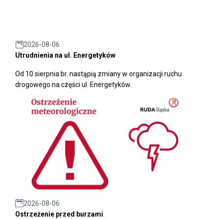
2026-08-06
Utrudnienia na ul. Energetyków
Od 10 sierpnia br. nastąpią zmiany w organizacji ruchu
drogowego na części ul. Energetyków.
2026-08-06
Ostrzeżenie przed burzami