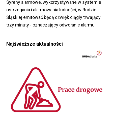
Syreny alarmowe, wykorzystywane w systemie
ostrzegania i alarmowania ludności, w Rudzie
Śląskiej emitować będą dźwięk ciągły trwający
trzy minuty - oznaczający odwołanie alarmu.
Najświeższe aktualności