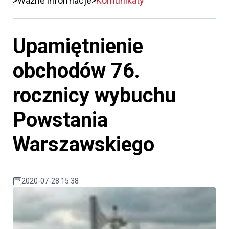
Ważne informacje
Komunikaty
Upamiętnienie
obchodów 76.
rocznicy wybuchu
Powstania
Warszawskiego
2020-07-28 15:38