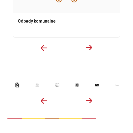
Odpady komunalne