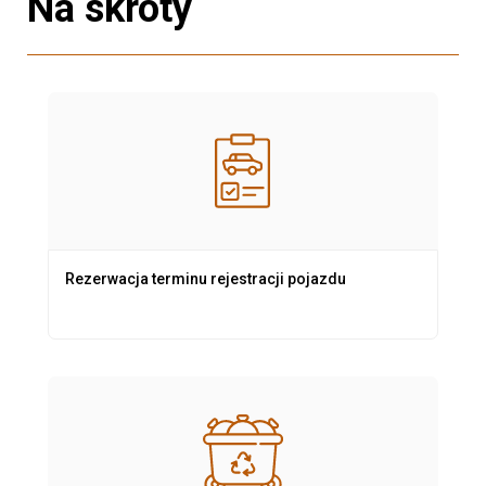
Na skróty
Rezerwacja terminu rejestracji pojazdu