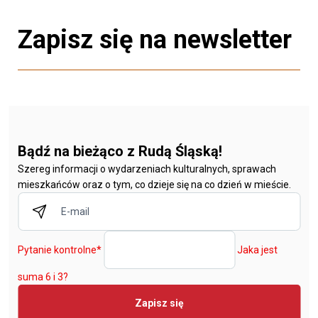
Zapisz się na newsletter
Bądź na bieżąco z Rudą Śląską!
Szereg informacji o wydarzeniach kulturalnych, sprawach
mieszkańców oraz o tym, co dzieje się na co dzień w mieście.
Pytanie kontrolne
*
Jaka jest
suma 6 i 3?
Zapisz się