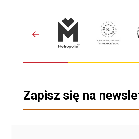
Zapisz się na newsle