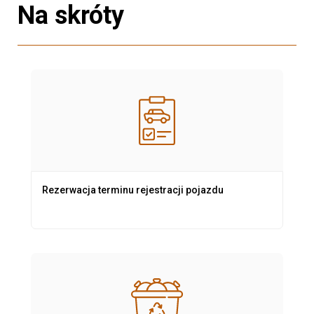
Na skróty
Rezerwacja terminu rejestracji pojazdu