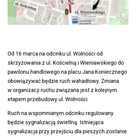
Od 16 marca na odcinku ul. Wolności od
skrzyżowania z ul. Kościelną i Wieniawskiego do
pawilonu handlowego na placu Jana Koniecznego
obowiązywać będzie ruch wahadłowy. Zmiana
w organizacji ruchu związana jest z kolejnym
etapem przebudowy ul. Wolności.
Ruch na wspomnianym odcinku regulowany
będzie sygnalizacją świetlną. Istniejąca
sygnalizacja przy przejściu dla pieszych zostanie