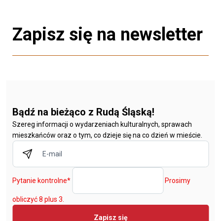
Zapisz się na newsletter
Bądź na bieżąco z Rudą Śląską!
Szereg informacji o wydarzeniach kulturalnych, sprawach
mieszkańców oraz o tym, co dzieje się na co dzień w mieście.
Pytanie kontrolne
*
Prosimy
obliczyć 8 plus 3.
Zapisz się