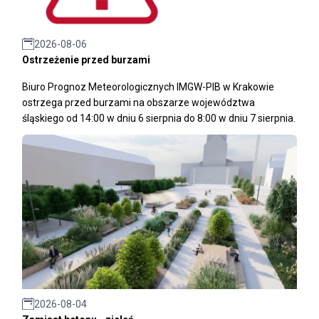
2026-08-06
Ostrzeżenie przed burzami
Biuro Prognoz Meteorologicznych IMGW-PIB w Krakowie
ostrzega przed burzami na obszarze województwa
śląskiego od 14:00 w dniu 6 sierpnia do 8:00 w dniu 7 sierpnia.
2026-08-04