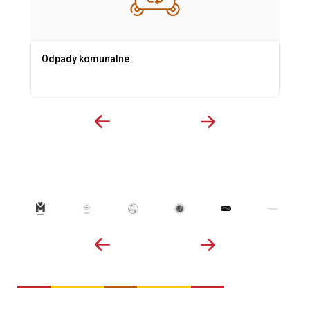
Odpady komunalne