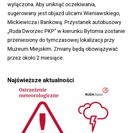
wyłączona. Aby uniknąć oczekiwania,
sugerowany jest objazd ulicami Wieniawskiego,
Mickiewicza i Bankową. Przystanek autobusowy
„Ruda Dworzec PKP” w kierunku Bytomia zostanie
przeniesiony do tymczasowej lokalizacji przy
Muzeum Miejskim. Zmiany będą obowiązywać
przez około 2 miesiące.
Najświeższe aktualności