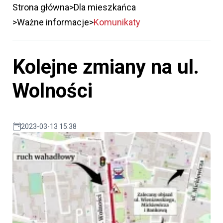
Strona główna
Dla mieszkańca
Ważne informacje
Komunikaty
Kolejne zmiany na ul.
Wolności
2023-03-13 15:38