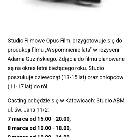
Studio Filmowe Opus Film, przygotowuje się do
produkcji filmu „Wspomnienie lata” w reżyserii
Adama Guzińskiego. Zdjęcia do filmu planowane
są na okres letni bieżącego roku. Studio
poszukuje dziewcząt (13-15 lat) oraz chłopców
(11-17 lat) do ról.
Casting odbędzie się w Katowicach: Studio ABM
ul. św. Jana 11/2:
7 marca od 15.00 - 20.00,
8 marca od 10.00 - 18.00,