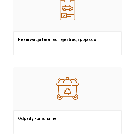
Rezerwacja terminu rejestracji pojazdu
Odpady komunalne