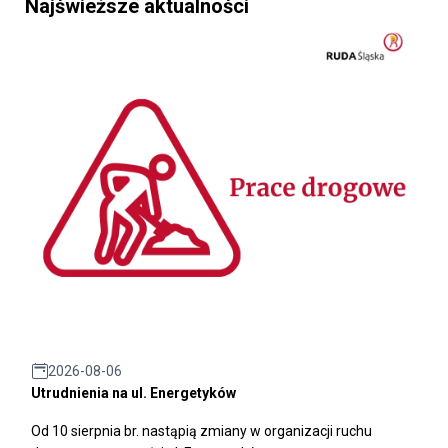
Najświeższe aktualności
2026-08-06
Utrudnienia na ul. Energetyków
Od 10 sierpnia br. nastąpią zmiany w organizacji ruchu