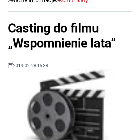
Ważne informacje
Komunikaty
Casting do filmu
„Wspomnienie lata”
2014-02-28 15:38