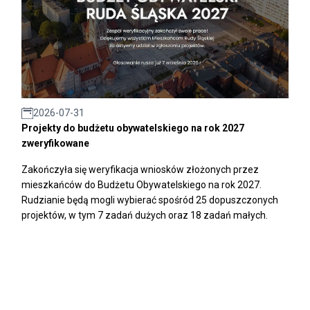
2026-07-31
Projekty do budżetu obywatelskiego na rok 2027
zweryfikowane
Zakończyła się weryfikacja wniosków złożonych przez
mieszkańców do Budżetu Obywatelskiego na rok 2027.
Rudzianie będą mogli wybierać spośród 25 dopuszczonych
projektów, w tym 7 zadań dużych oraz 18 zadań małych.