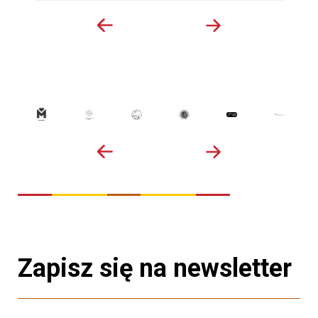
Zapisz się na newsletter