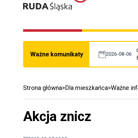
Ważne komunikaty
2026-08-06
Strona główna
Dla mieszkańca
Ważne in
Akcja znicz