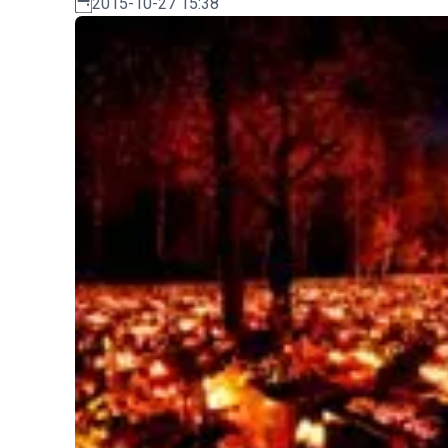
2015-10-27 15:38