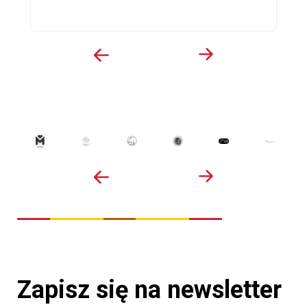
Zapisz się na newsletter