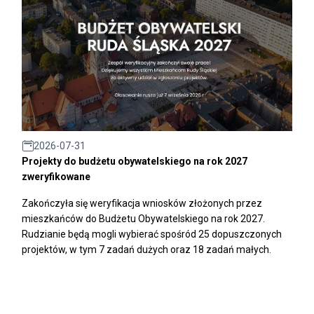
2026-07-31
Projekty do budżetu obywatelskiego na rok 2027
zweryfikowane
Zakończyła się weryfikacja wniosków złożonych przez
mieszkańców do Budżetu Obywatelskiego na rok 2027.
Rudzianie będą mogli wybierać spośród 25 dopuszczonych
projektów, w tym 7 zadań dużych oraz 18 zadań małych.