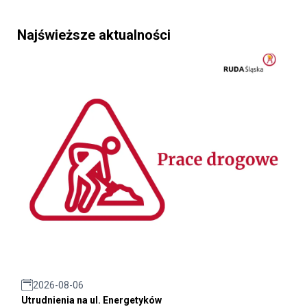
Najświeższe aktualności
2026-08-06
Utrudnienia na ul. Energetyków