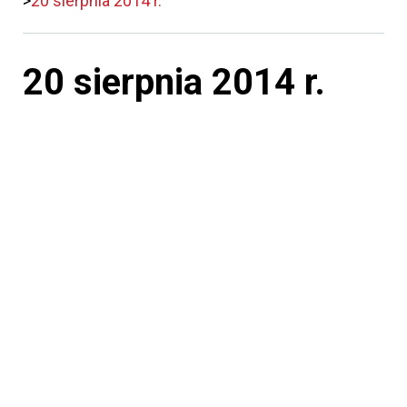
20 sierpnia 2014 r.
20 sierpnia 2014 r.