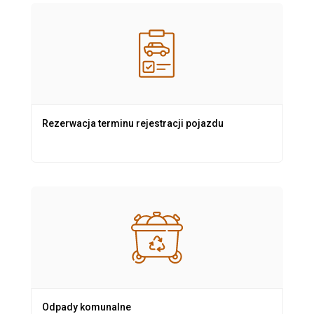
Rezerwacja terminu rejestracji pojazdu
Odpady komunalne