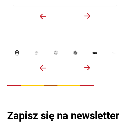
Zapisz się na newsletter