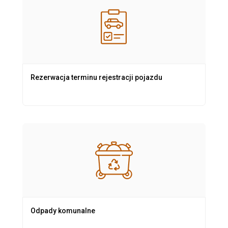
Rezerwacja terminu rejestracji pojazdu
Odpady komunalne