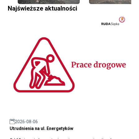
Najświeższe aktualności
2026-08-06
Utrudnienia na ul. Energetyków