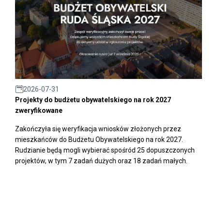
2026-07-31
Projekty do budżetu obywatelskiego na rok 2027
zweryfikowane
Zakończyła się weryfikacja wniosków złożonych przez
mieszkańców do Budżetu Obywatelskiego na rok 2027.
Rudzianie będą mogli wybierać spośród 25 dopuszczonych
projektów, w tym 7 zadań dużych oraz 18 zadań małych.