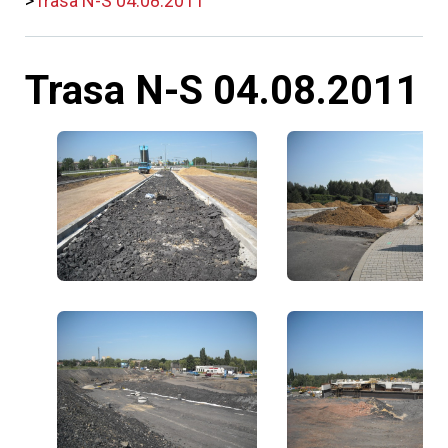
Trasa N-S 04.08.2011
Trasa N-S 04.08.2011