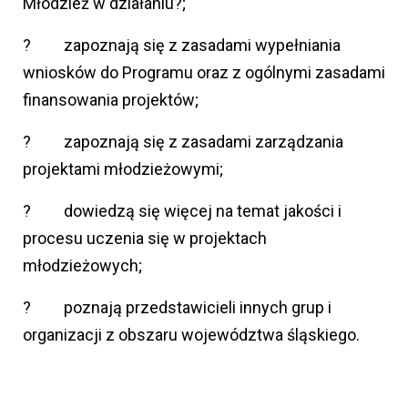
Młodzież w działaniu?;
? zapoznają się z zasadami wypełniania
wniosków do Programu oraz z ogólnymi zasadami
finansowania projektów;
? zapoznają się z zasadami zarządzania
projektami młodzieżowymi;
? dowiedzą się więcej na temat jakości i
procesu uczenia się w projektach
młodzieżowych;
? poznają przedstawicieli innych grup i
organizacji z obszaru województwa śląskiego.