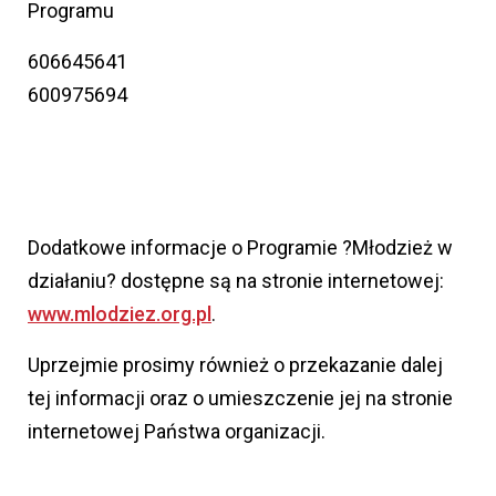
Programu
606645641
600975694
Dodatkowe informacje o Programie ?Młodzież w
działaniu? dostępne są na stronie internetowej:
www.mlodziez.org.pl
.
Uprzejmie prosimy również o przekazanie dalej
tej informacji oraz o umieszczenie jej na stronie
internetowej Państwa organizacji.