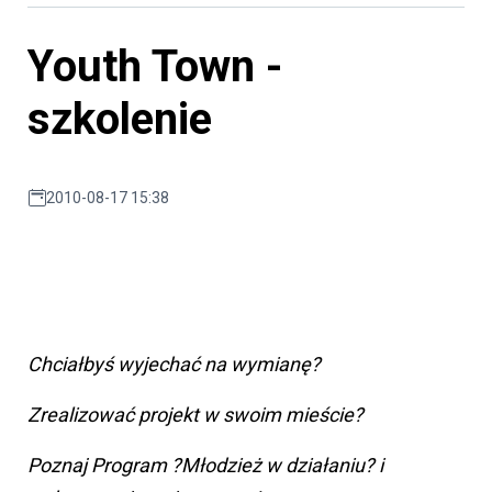
Youth Town -
szkolenie
2010-08-17 15:38
Chciałbyś wyjechać na wymianę?
Zrealizować projekt w swoim mieście?
Poznaj Program ?Młodzież w działaniu? i