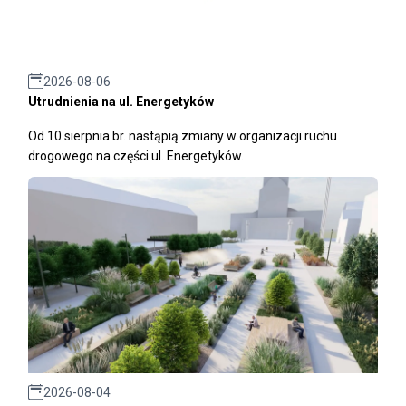
2026-08-06
Utrudnienia na ul. Energetyków
Od 10 sierpnia br. nastąpią zmiany w organizacji ruchu
drogowego na części ul. Energetyków.
2026-08-04