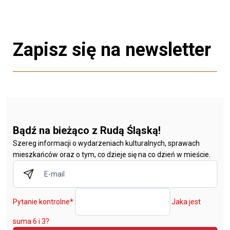
Zapisz się na newsletter
Bądź na bieżąco z Rudą Śląską!
Szereg informacji o wydarzeniach kulturalnych, sprawach
mieszkańców oraz o tym, co dzieje się na co dzień w mieście.
Pytanie kontrolne
*
Jaka jest
suma 6 i 3?