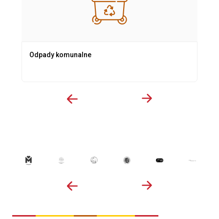
Odpady komunalne