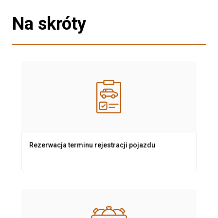
Na skróty
Rezerwacja terminu rejestracji pojazdu