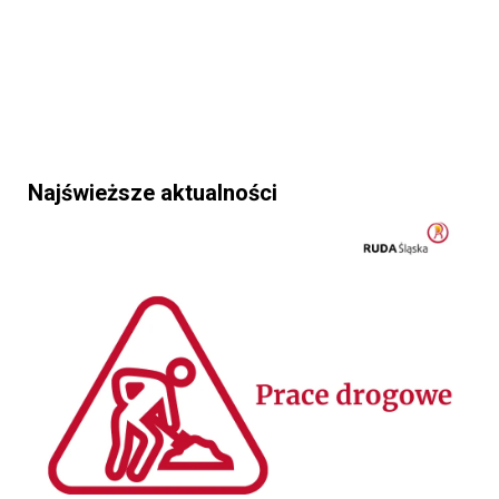
Najświeższe aktualności