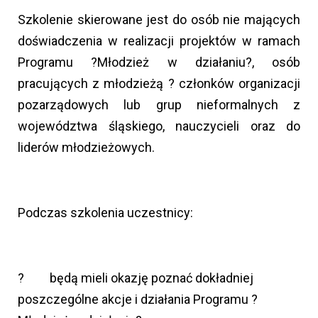
Szkolenie skierowane jest do osób nie mających
doświadczenia w realizacji projektów w ramach
Programu ?Młodzież w działaniu?, osób
pracujących z młodzieżą ? członków organizacji
pozarządowych lub grup nieformalnych z
województwa śląskiego, nauczycieli oraz do
liderów młodzieżowych.
Podczas szkolenia uczestnicy:
? będą mieli okazję poznać dokładniej
poszczególne akcje i działania Programu ?