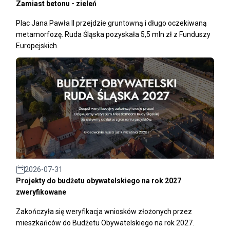
Zamiast betonu - zieleń
Plac Jana Pawła II przejdzie gruntowną i długo oczekiwaną
metamorfozę. Ruda Śląska pozyskała 5,5 mln zł z Funduszy
Europejskich.
2026-07-31
Projekty do budżetu obywatelskiego na rok 2027
zweryfikowane
Zakończyła się weryfikacja wniosków złożonych przez
mieszkańców do Budżetu Obywatelskiego na rok 2027.