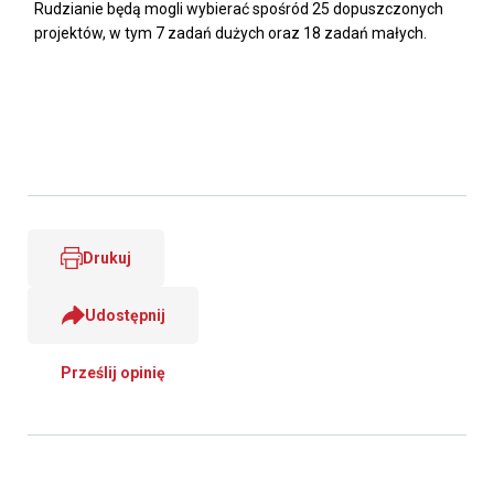
Rudzianie będą mogli wybierać spośród 25 dopuszczonych
projektów, w tym 7 zadań dużych oraz 18 zadań małych.
Drukuj
Udostępnij
Prześlij opinię