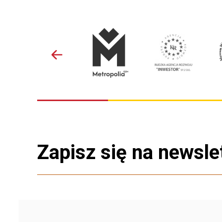
Zapisz się na newsle