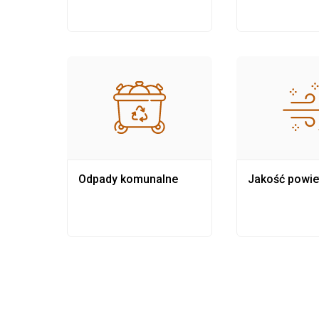
Odpady komunalne
Jakość powie