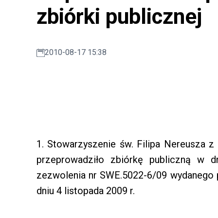
zbiórki publicznej
2010-08-17 15:38
1. Stowarzyszenie św. Filipa Nereusza z 
przeprowadziło zbiórkę publiczną w d
zezwolenia nr SWE.5022-6/09 wydanego 
dniu 4 listopada 2009 r.