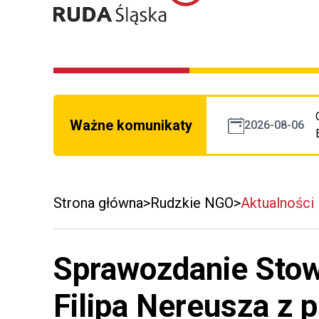
Ważne komunikaty
2026-08-06
Strona główna
Rudzkie NGO
Aktualności
Sprawozdanie Stow
Filipa Nereusza z 