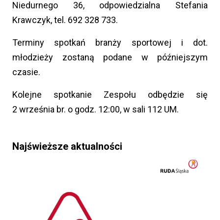
Niedurnego 36, odpowiedzialna Stefania
Krawczyk, tel. 692 328 733.
Terminy spotkań branży sportowej i dot.
młodzieży zostaną podane w późniejszym
czasie.
Kolejne spotkanie Zespołu odbędzie się
2 września br. o godz. 12:00, w sali 112 UM.
Najświeższe aktualności