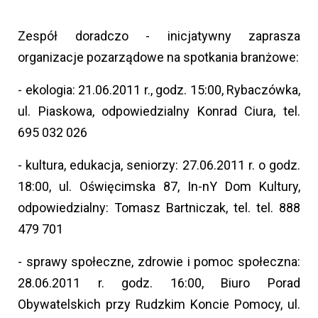
Zespół doradczo - inicjatywny zaprasza
organizacje pozarządowe na spotkania branżowe:
- ekologia: 21.06.2011 r., godz. 15:00, Rybaczówka,
ul. Piaskowa, odpowiedzialny Konrad Ciura, tel.
695 032 026
- kultura, edukacja, seniorzy: 27.06.2011 r. o godz.
18:00, ul. Oświęcimska 87, In-nY Dom Kultury,
odpowiedzialny: Tomasz Bartniczak, tel. tel. 888
479 701
- sprawy społeczne, zdrowie i pomoc społeczna:
28.06.2011 r. godz. 16:00, Biuro Porad
Obywatelskich przy Rudzkim Koncie Pomocy, ul.