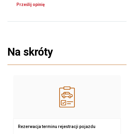
Prześlij opinię
Na skróty
Rezerwacja terminu rejestracji pojazdu