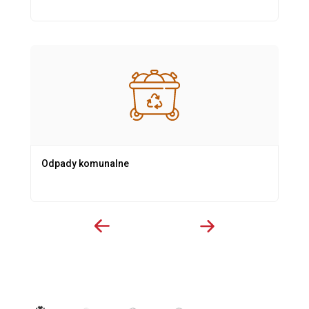
Odpady komunalne