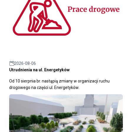
2026-08-06
Utrudnienia na ul. Energetyków
Od 10 sierpnia br. nastąpią zmiany w organizacji ruchu
drogowego na części ul. Energetyków.