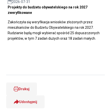
2026-07-31
Projekty do budżetu obywatelskiego na rok 2027
zweryfikowane
Zakończyła się weryfikacja wniosków złożonych przez
mieszkańców do Budżetu Obywatelskiego na rok 2027.
Rudzianie będą mogli wybierać spośród 25 dopuszczonych
projektów, w tym 7 zadań dużych oraz 18 zadań małych.
Drukuj
Udostępnij