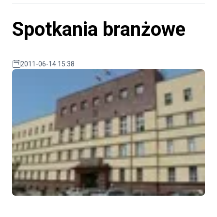
Spotkania branżowe
2011-06-14 15:38