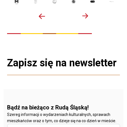
Zapisz się na newsletter
Bądź na bieżąco z Rudą Śląską!
Szereg informacji o wydarzeniach kulturalnych, sprawach
mieszkańców oraz o tym, co dzieje się na co dzień w mieście.