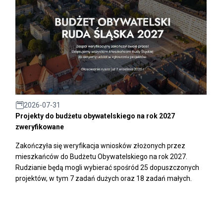
2026-07-31
Projekty do budżetu obywatelskiego na rok 2027
zweryfikowane
Zakończyła się weryfikacja wniosków złożonych przez
mieszkańców do Budżetu Obywatelskiego na rok 2027.
Rudzianie będą mogli wybierać spośród 25 dopuszczonych
projektów, w tym 7 zadań dużych oraz 18 zadań małych.