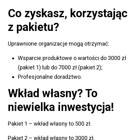
Co zyskasz, korzystając
z pakietu?
Uprawnione organizacje mogą otrzymać:
Wsparcie produktowe o wartości do 3000 zł
(pakiet 1) lub do 7000 zł (pakiet 2);
Profesjonalne doradztwo.
Wkład własny? To
niewielka inwestycja!
Pakiet 1 – wkład własny to 500 zł.
Pakiet 2 – wkład własny to 3000 zł.