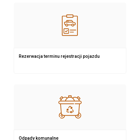
Rezerwacja terminu rejestracji pojazdu
Odpady komunalne