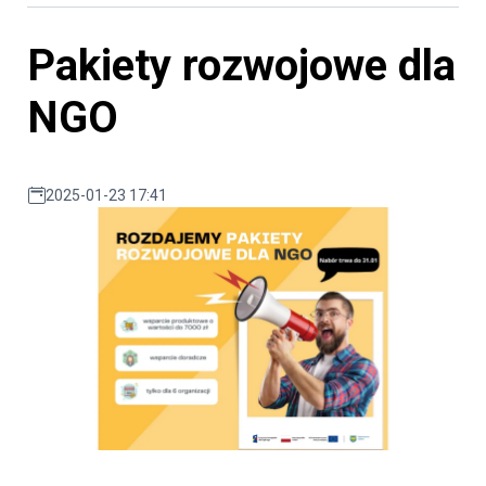
Pakiety rozwojowe dla
NGO
2025-01-23 17:41