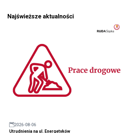
Najświeższe aktualności
2026-08-06
Utrudnienia na ul. Energetyków