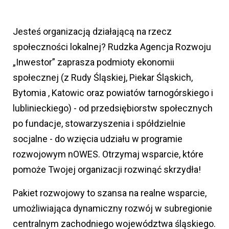
Jesteś organizacją działającą na rzecz
społeczności lokalnej? Rudzka Agencja Rozwoju
„Inwestor” zaprasza podmioty ekonomii
społecznej (z Rudy Śląskiej, Piekar Śląskich,
Bytomia , Katowic oraz powiatów tarnogórskiego i
lublinieckiego) - od przedsiębiorstw społecznych
po fundacje, stowarzyszenia i spółdzielnie
socjalne - do wzięcia udziału w programie
rozwojowym nOWES. Otrzymaj wsparcie, które
pomoże Twojej organizacji rozwinąć skrzydła!
Pakiet rozwojowy to szansa na realne wsparcie,
umożliwiająca dynamiczny rozwój w subregionie
centralnym zachodniego województwa śląskiego.