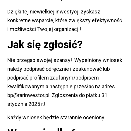
Dzięki tej niewielkiej inwestycji zyskasz
konkretne wsparcie, które zwiększy efektywność
i możliwości Twojej organizacji!
Jak się zgłosić?
Nie przegap swojej szansy! Wypełniony wniosek
należy podpisać odręcznie i zeskanować lub
podpisać profilem zaufanym/podpisem
kwalifikowanym a następnie przesłać na adres
bp@rarinwestor.pl. Zgłoszenia do piątku 31
stycznia 2025 r.!
Każdy wniosek będzie starannie oceniony.