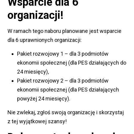
Wsparcie dla 6
organizacji!
W ramach tego naboru planowane jest wsparcie
dla 6 uprawnionych organizacji:
Pakiet rozwojowy 1 – dla 3 podmiotów
ekonomii społecznej (dla PES działających do
24 miesięcy),
Pakiet rozwojowy 2 – dla 3 podmiotów
ekonomii społecznej (dla PES działających
powyżej 24 miesięcy).
Nie zwlekaj, zgłoś swoją organizację i skorzystaj
z tej wyjątkowej szansy!