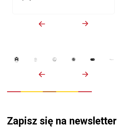
Zapisz się na newsletter