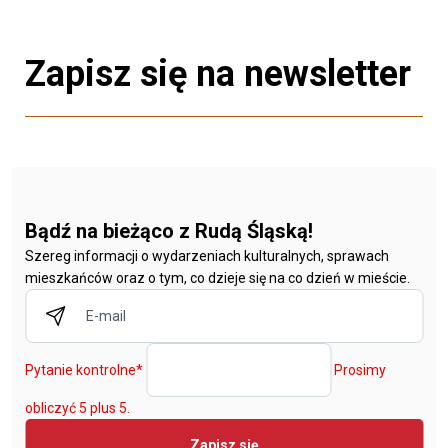
Zapisz się na newsletter
Bądź na bieżąco z Rudą Śląską!
Szereg informacji o wydarzeniach kulturalnych, sprawach
mieszkańców oraz o tym, co dzieje się na co dzień w mieście.
Pytanie kontrolne
*
Prosimy
obliczyć 5 plus 5.
Zapisz się