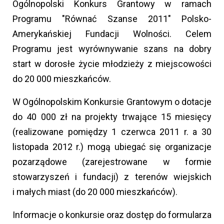
Ogólnopolski Konkurs Grantowy w ramach
Programu "Równać Szanse 2011" Polsko-
Amerykańskiej Fundacji Wolności. Celem
Programu jest wyrównywanie szans na dobry
start w dorosłe życie młodzieży z miejscowości
do 20 000 mieszkańców.
W Ogólnopolskim Konkursie Grantowym o dotacje
do 40 000 zł na projekty trwające 15 miesięcy
(realizowane pomiędzy 1 czerwca 2011 r. a 30
listopada 2012 r.) mogą ubiegać się organizacje
pozarządowe (zarejestrowane w formie
stowarzyszeń i fundacji) z terenów wiejskich
i małych miast (do 20 000 mieszkańców).
Informacje o konkursie oraz dostęp do formularza