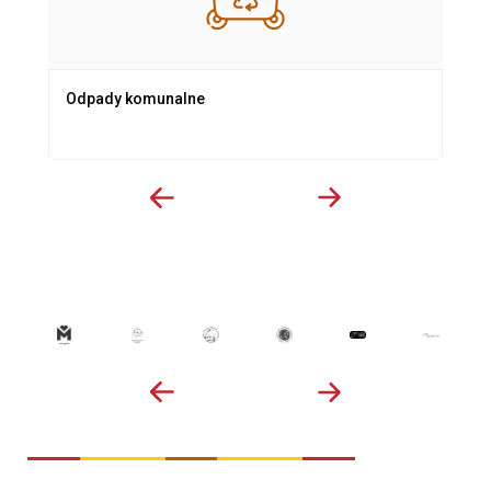
Odpady komunalne