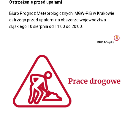
Ostrzeżenie przed upałami
Biuro Prognoz Meteorologicznych IMGW-PIB w Krakowie
ostrzega przed upałami na obszarze województwa
śląskiego 10 sierpnia od 11:00 do 20:00.