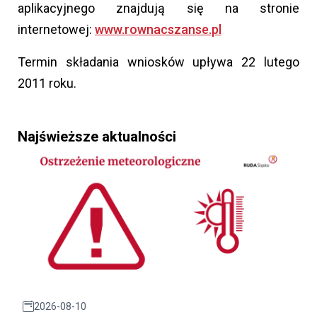
aplikacyjnego znajdują się na stronie
internetowej:
www.rownacszanse.pl
Termin składania wniosków upływa 22 lutego
2011 roku.
Najświeższe aktualności
2026-08-10