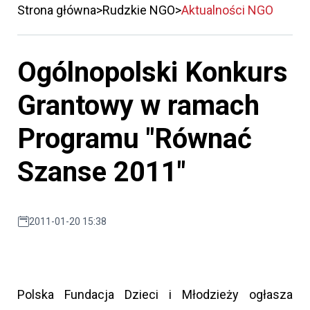
Strona główna
Rudzkie NGO
Aktualności NGO
Ogólnopolski Konkurs
Grantowy w ramach
Programu "Równać
Szanse 2011"
2011-01-20 15:38
Polska Fundacja Dzieci i Młodzieży ogłasza