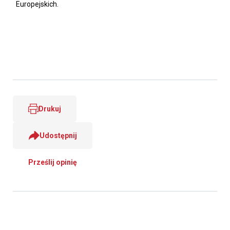
Europejskich.
Drukuj
Udostępnij
Prześlij opinię