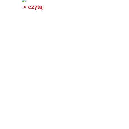
-> czytaj