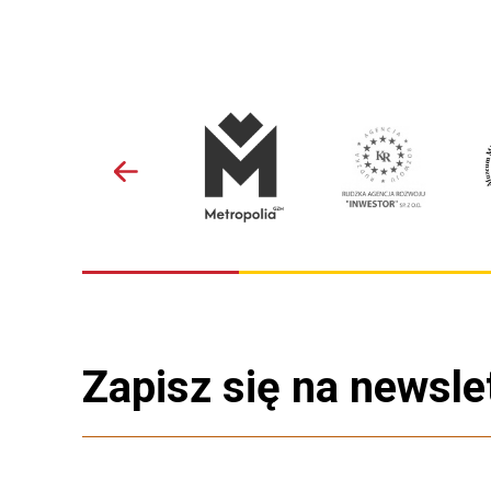
Zapisz się na newsle