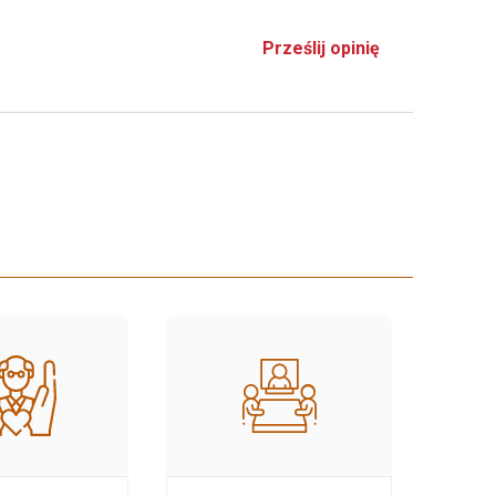
Prześlij opinię