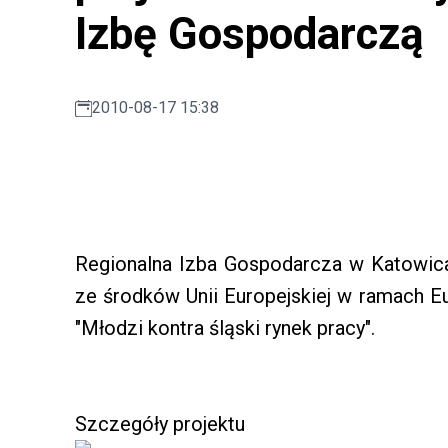
Izbę Gospodarczą
2010-08-17 15:38
Regionalna Izba Gospodarcza w Katowi
ze środków Unii Europejskiej w ramach E
"Młodzi kontra śląski rynek pracy".
Szczegóły projektu