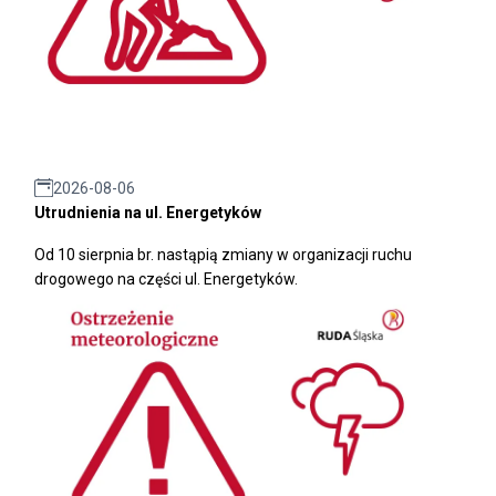
2026-08-06
Utrudnienia na ul. Energetyków
Od 10 sierpnia br. nastąpią zmiany w organizacji ruchu
drogowego na części ul. Energetyków.