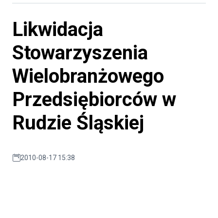
Likwidacja
Stowarzyszenia
Wielobranżowego
Przedsiębiorców w
Rudzie Śląskiej
2010-08-17 15:38