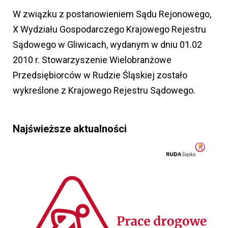
W związku z postanowieniem Sądu Rejonowego,
X Wydziału Gospodarczego Krajowego Rejestru
Sądowego w Gliwicach, wydanym w dniu 01.02
2010 r. Stowarzyszenie Wielobranżowe
Przedsiębiorców w Rudzie Śląskiej zostało
wykreślone z Krajowego Rejestru Sądowego.
Najświeższe aktualności