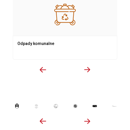
Odpady komunalne