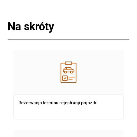
Na skróty
Rezerwacja terminu rejestracji pojazdu