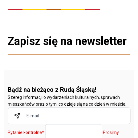
Zapisz się na newsletter
Bądź na bieżąco z Rudą Śląską!
Szereg informacji o wydarzeniach kulturalnych, sprawach
mieszkańców oraz o tym, co dzieje się na co dzień w mieście.
Pytanie kontrolne
*
Prosimy