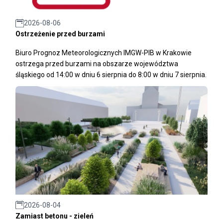
2026-08-06
Ostrzeżenie przed burzami
Biuro Prognoz Meteorologicznych IMGW-PIB w Krakowie
ostrzega przed burzami na obszarze województwa
śląskiego od 14:00 w dniu 6 sierpnia do 8:00 w dniu 7 sierpnia.
2026-08-04
Zamiast betonu - zieleń