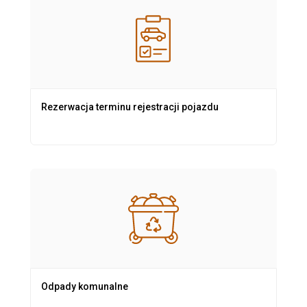
Rezerwacja terminu rejestracji pojazdu
Odpady komunalne