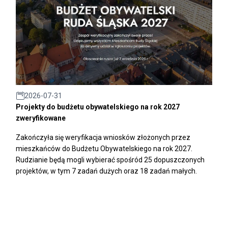
2026-07-31
Projekty do budżetu obywatelskiego na rok 2027
zweryfikowane
Zakończyła się weryfikacja wniosków złożonych przez
mieszkańców do Budżetu Obywatelskiego na rok 2027.
Rudzianie będą mogli wybierać spośród 25 dopuszczonych
projektów, w tym 7 zadań dużych oraz 18 zadań małych.