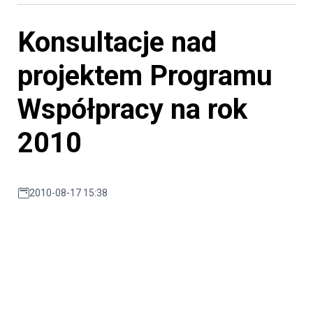
Konsultacje nad
projektem Programu
Współpracy na rok
2010
2010-08-17 15:38