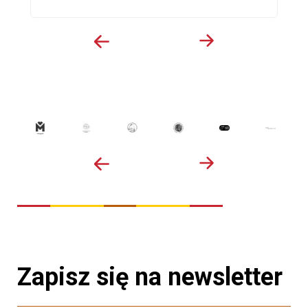
Zapisz się na newsletter