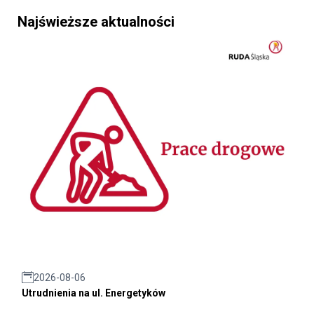
Najświeższe aktualności
2026-08-06
Utrudnienia na ul. Energetyków